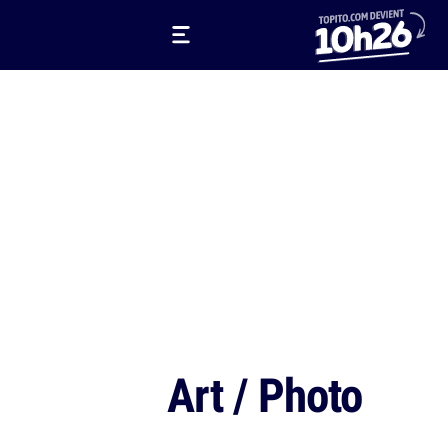
Art / Photo