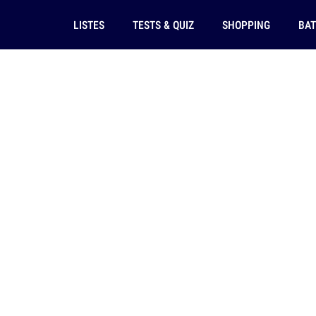
LISTES
TESTS & QUIZ
SHOPPING
BAT