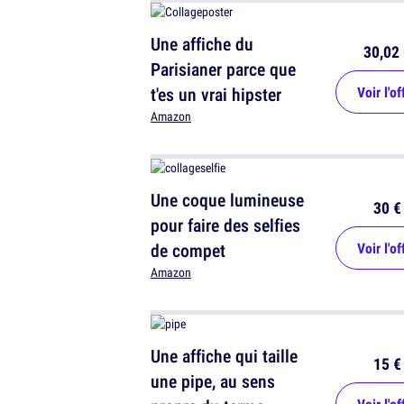
Une affiche du
30,02 
Parisianer parce que
t'es un vrai hipster
Voir l'of
Amazon
Une coque lumineuse
30 €
pour faire des selfies
de compet
Voir l'of
Amazon
Une affiche qui taille
15 €
une pipe, au sens