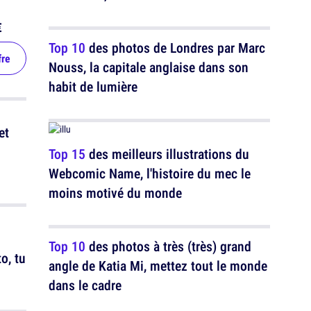
€
Top 10
des photos de Londres par Marc
fre
Nouss, la capitale anglaise dans son
habit de lumière
et
Top 15
des meilleurs illustrations du
Webcomic Name, l'histoire du mec le
moins motivé du monde
Top 10
des photos à très (très) grand
o, tu
angle de Katia Mi, mettez tout le monde
dans le cadre