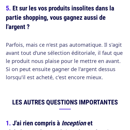
Et sur les vos produits insolites dans la
partie shopping, vous gagnez aussi de
l'argent ?
Parfois, mais ce n'est pas automatique. Il s'agit
avant tout d'une sélection éditoriale, il faut que
le produit nous plaise pour le mettre en avant.
Si on peut ensuite gagner de l'argent dessus
lorsqu'il est acheté, c'est encore mieux.
LES AUTRES QUESTIONS IMPORTANTES
J'ai rien compris à
Inception
et