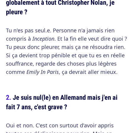
globalement à tout Christopher Nolan, je
pleure ?
Tu n'es pas seul.e. Personne n'a jamais rien
compris à
Inception
. Et la fin elle veut dire quoi ?
Tu peux donc pleurer, mais ça ne résoudra rien.
Si ça devient trop pénible et que tu es en réelle
souffrance, regarde des choses plus légères
comme
Emily In Paris
, ça devrait aller mieux.
Je suis nul(le) en Allemand mais j'en ai
fait 7 ans, c'est grave ?
Oui et non. C'est con surtout d'avoir appris