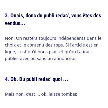
Ouais, donc du publi redac', vous êtes des
vendus...
Non. On restera toujours indépendants dans le
choix et le contenu des tops. Si l'article est en
ligne, c'est qu'il nous plait et qu'on l'aurait
publié, avec ou sans un annonceur.
Ok. Du publi redac' quoi ...
Mais non, c'est ... ok, laisse tomber.