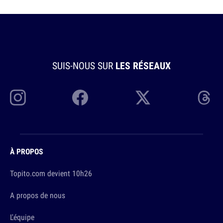
SUIS-NOUS SUR
LES RÉSEAUX
À PROPOS
Topito.com devient 10h26
A propos de nous
L'équipe