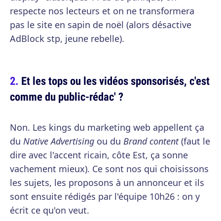
respecte nos lecteurs et on ne transformera
pas le site en sapin de noël (alors désactive
AdBlock stp, jeune rebelle).
Et les tops ou les vidéos sponsorisés, c'est
comme du public-rédac' ?
Non. Les kings du marketing web appellent ça
du
Native Advertising
ou du
Brand content
(faut le
dire avec l'accent ricain, côte Est, ça sonne
vachement mieux). Ce sont nos qui choisissons
les sujets, les proposons à un annonceur et ils
sont ensuite rédigés par l'équipe 10h26 : on y
écrit ce qu'on veut.