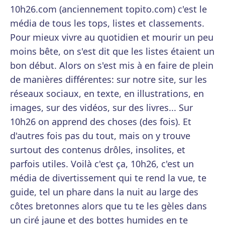
10h26.com (anciennement topito.com) c'est le
média de tous les tops, listes et classements.
Pour mieux vivre au quotidien et mourir un peu
moins bête, on s'est dit que les listes étaient un
bon début. Alors on s'est mis à en faire de plein
de manières différentes: sur notre site, sur les
réseaux sociaux, en texte, en illustrations, en
images, sur des vidéos, sur des livres... Sur
10h26 on apprend des choses (des fois). Et
d'autres fois pas du tout, mais on y trouve
surtout des contenus drôles, insolites, et
parfois utiles. Voilà c'est ça, 10h26, c'est un
média de divertissement qui te rend la vue, te
guide, tel un phare dans la nuit au large des
côtes bretonnes alors que tu te les gèles dans
un ciré jaune et des bottes humides en te