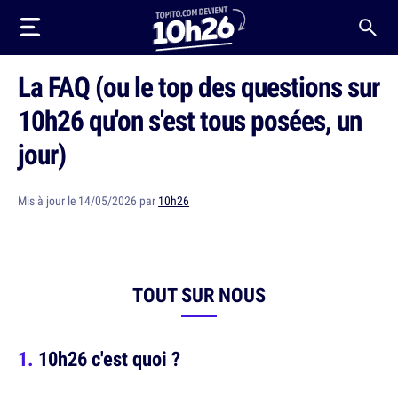
La FAQ (ou le top des questions sur
10h26 qu'on s'est tous posées, un
jour)
Mis à jour le 14/05/2026 par
10h26
TOUT SUR NOUS
10h26 c'est quoi ?