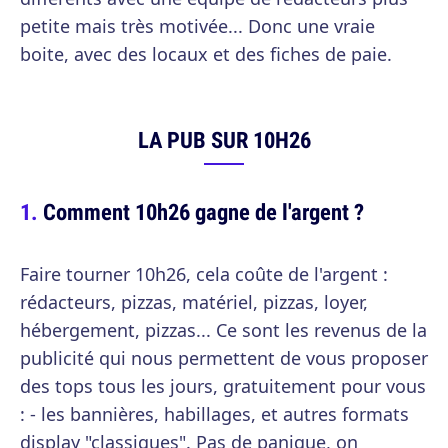
petite mais très motivée... Donc une vraie
boite, avec des locaux et des fiches de paie.
LA PUB SUR 10H26
Comment 10h26 gagne de l'argent ?
Faire tourner 10h26, cela coûte de l'argent :
rédacteurs, pizzas, matériel, pizzas, loyer,
hébergement, pizzas... Ce sont les revenus de la
publicité qui nous permettent de vous proposer
des tops tous les jours, gratuitement pour vous
: - les bannières, habillages, et autres formats
display "classiques". Pas de panique, on