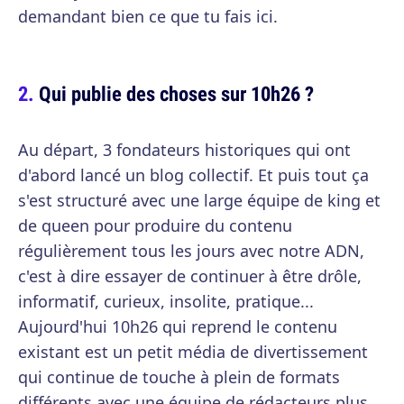
demandant bien ce que tu fais ici.
Qui publie des choses sur 10h26 ?
Au départ, 3 fondateurs historiques qui ont
d'abord lancé un blog collectif. Et puis tout ça
s'est structuré avec une large équipe de king et
de queen pour produire du contenu
régulièrement tous les jours avec notre ADN,
c'est à dire essayer de continuer à être drôle,
informatif, curieux, insolite, pratique...
Aujourd'hui 10h26 qui reprend le contenu
existant est un petit média de divertissement
qui continue de touche à plein de formats
différents avec une équipe de rédacteurs plus