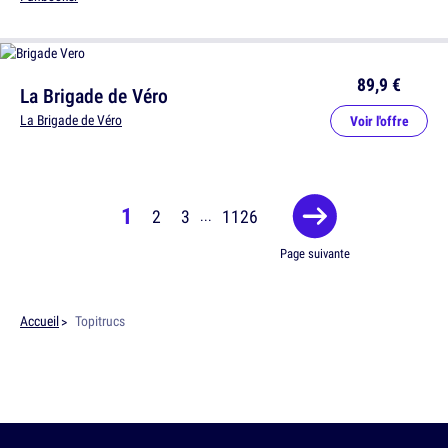
89,9 €
La Brigade de Véro
La Brigade de Véro
Voir l'offre
1
2
3
1126
...
Page suivante
Accueil
Topitrucs