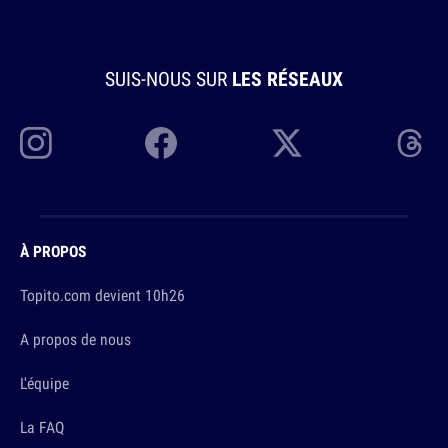
SUIS-NOUS SUR
LES RÉSEAUX
À PROPOS
Topito.com devient 10h26
A propos de nous
L'équipe
La FAQ