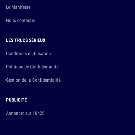
Le Manifeste
Nous contacter
LES TRUCS SÉRIEUX
Conditions d'utilisation
Politique de Confidentialité
Gestion de la Confidentialité
PUBLICITÉ
Annoncer sur 10h26