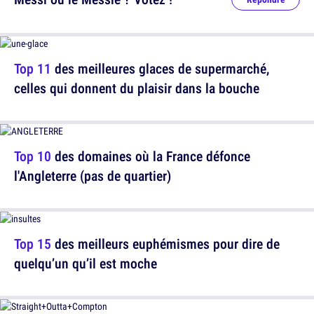
Top 11
des meilleures glaces de supermarché,
celles qui donnent du plaisir dans la bouche
Top 10
des domaines où la France défonce
l'Angleterre (pas de quartier)
Top 15
des meilleurs euphémismes pour dire de
quelqu’un qu’il est moche