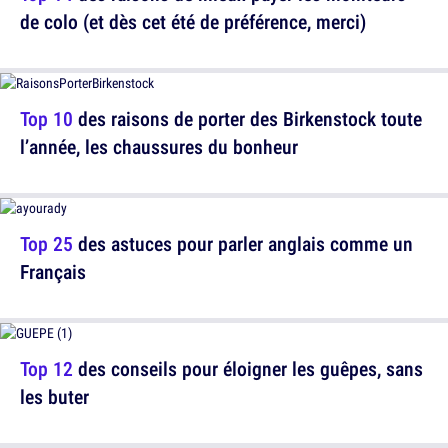
de colo (et dès cet été de préférence, merci)
Top 10
des raisons de porter des Birkenstock toute
l’année, les chaussures du bonheur
Top 25
des astuces pour parler anglais comme un
Français
Top 12
des conseils pour éloigner les guêpes, sans
les buter