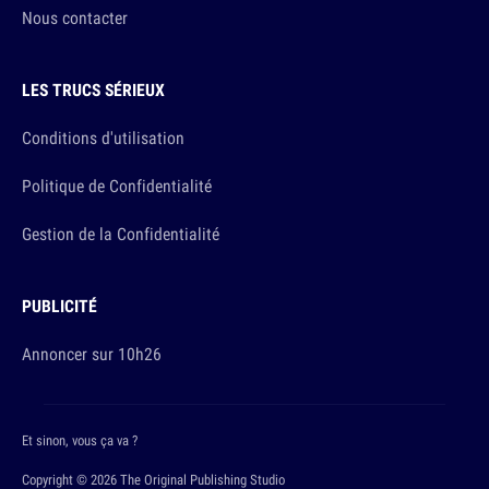
Nous contacter
LES TRUCS SÉRIEUX
Conditions d'utilisation
Politique de Confidentialité
Gestion de la Confidentialité
PUBLICITÉ
Annoncer sur 10h26
Et sinon, vous ça va ?
Copyright © 2026 The Original Publishing Studio