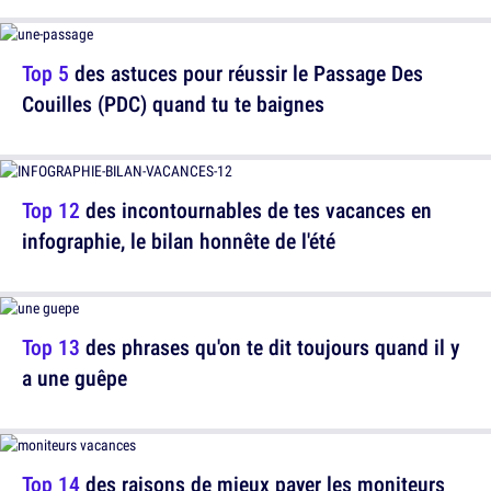
Top 5
des astuces pour réussir le Passage Des
Couilles (PDC) quand tu te baignes
Top 12
des incontournables de tes vacances en
infographie, le bilan honnête de l'été
Top 13
des phrases qu'on te dit toujours quand il y
a une guêpe
Top 14
des raisons de mieux payer les moniteurs