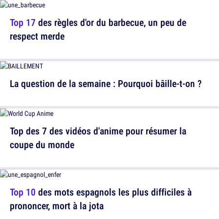
Top 17
des règles d'or du barbecue, un peu de
respect merde
La question de la semaine : Pourquoi bâille-t-on ?
Top des 7 des vidéos d'anime pour résumer la
coupe du monde
Top 10
des mots espagnols les plus difficiles à
prononcer, mort à la jota