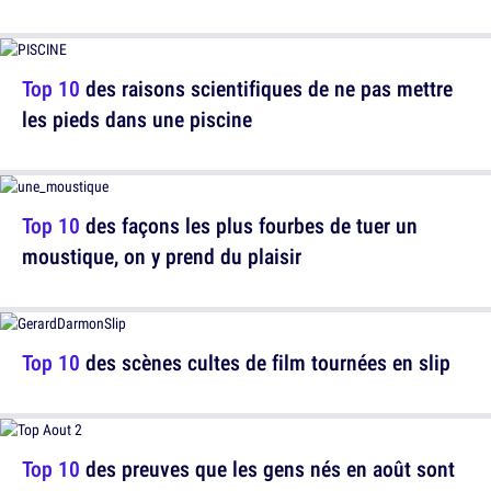
Top 10
des raisons scientifiques de ne pas mettre
les pieds dans une piscine
Top 10
des façons les plus fourbes de tuer un
moustique, on y prend du plaisir
Top 10
des scènes cultes de film tournées en slip
Top 10
des preuves que les gens nés en août sont