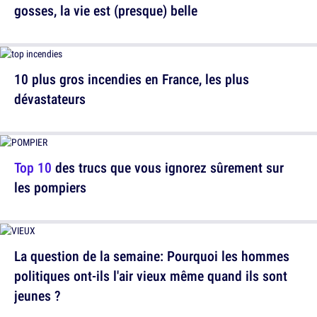
gosses, la vie est (presque) belle
10 plus gros incendies en France, les plus
dévastateurs
Top 10
des trucs que vous ignorez sûrement sur
les pompiers
La question de la semaine: Pourquoi les hommes
politiques ont-ils l'air vieux même quand ils sont
jeunes ?