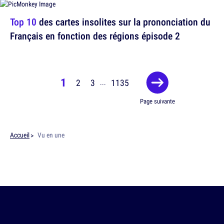
Top 10
des cartes insolites sur la prononciation du
Français en fonction des régions épisode 2
1
2
3
1135
...
Page suivante
Accueil
Vu en une