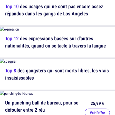
Top 10
des usages qui ne sont pas encore assez
répandus dans les gangs de Los Angeles
Top 12
des expressions basées sur d'autres
nationalités, quand on se tacle à travers la langue
Top 8
des gangsters qui sont morts libres, les vrais
insaisissables
Un punching ball de bureau, pour se
25,99 €
défouler entre 2 réu
Voir l'offre