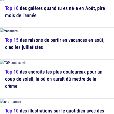
Top 10
des galères quand tu es né·e en Août, pire
mois de l'année
Top 15
des raisons de partir en vacances en août,
ciao les juilletistes
Top 10
des endroits les plus douloureux pour un
coup de soleil, là où on aurait dû mettre de la
crème
Top 10
des illustrations sur le quotidien avec des