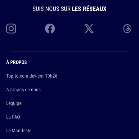
SUIS-NOUS SUR
LES RÉSEAUX
À PROPOS
Topito.com devient 10h26
A propos de nous
L'équipe
La FAQ
Le Manifeste