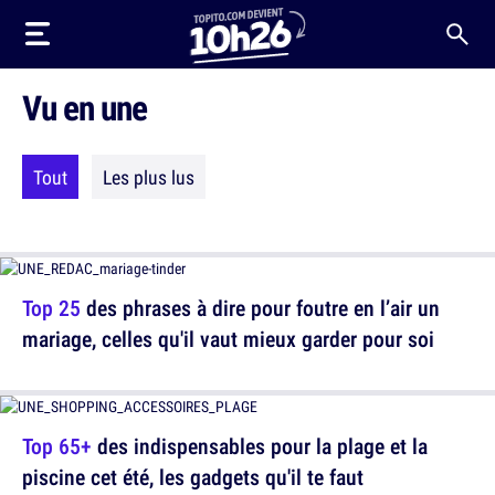
Vu en une
Tout
Les plus lus
Top 25
des phrases à dire pour foutre en l’air un
mariage, celles qu'il vaut mieux garder pour soi
Top 65+
des indispensables pour la plage et la
piscine cet été, les gadgets qu'il te faut