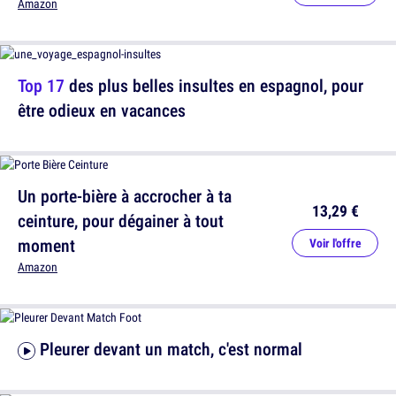
Amazon
Top 17
des plus belles insultes en espagnol, pour
être odieux en vacances
Un porte-bière à accrocher à ta
13,29 €
ceinture, pour dégainer à tout
moment
Voir l'offre
Amazon
Pleurer devant un match, c'est normal