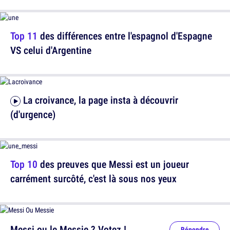
Top 11
des différences entre l'espagnol d'Espagne
VS celui d'Argentine
La croivance, la page insta à découvrir
(d'urgence)
Top 10
des preuves que Messi est un joueur
carrément surcôté, c'est là sous nos yeux
Messi ou le Messie ? Votez !
Répondre