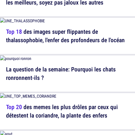
les meilleurs, soyez pas jaloux les autres
Top 18
des images super flippantes de
thalassophobie, l'enfer des profondeurs de l'océan
La question de la semaine: Pourquoi les chats
ronronnent-ils ?
Top 20
des memes les plus drôles par ceux qui
détestent la coriandre, la plante des enfers