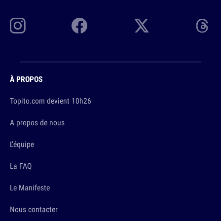
À PROPOS
Topito.com devient 10h26
A propos de nous
L'équipe
La FAQ
Le Manifeste
Nous contacter