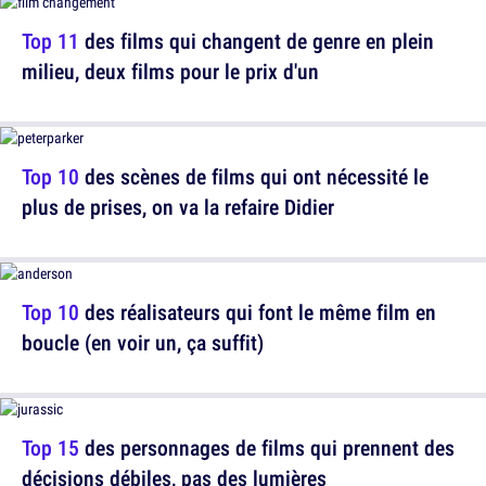
Top 11
des films qui changent de genre en plein
milieu, deux films pour le prix d'un
Top 10
des scènes de films qui ont nécessité le
plus de prises, on va la refaire Didier
Top 10
des réalisateurs qui font le même film en
boucle (en voir un, ça suffit)
Top 15
des personnages de films qui prennent des
décisions débiles, pas des lumières