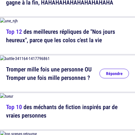
gagne à la fin, HAHAHAHAHAHAHAHAHAHA
Top 12
des meilleures répliques de "Nos jours
heureux", parce que les colos c'est la vie
Tromper mille fois une personne OU
Répondre
Tromper une fois mille personnes ?
Top 10
des méchants de fiction inspirés par de
vraies personnes