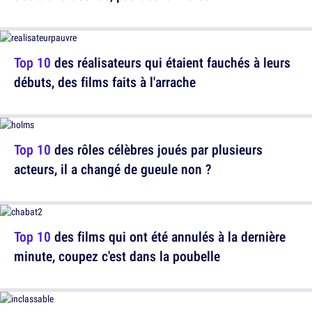
Top 10
des réalisateurs qui étaient fauchés à leurs
débuts, des films faits à l'arrache
Top 10
des rôles célèbres joués par plusieurs
acteurs, il a changé de gueule non ?
Top 10
des films qui ont été annulés à la dernière
minute, coupez c'est dans la poubelle