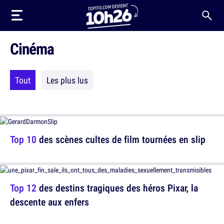
Cinéma
Tout
Les plus lus
Top 10
des scènes cultes de film tournées en slip
Top 12
des destins tragiques des héros Pixar, la
descente aux enfers