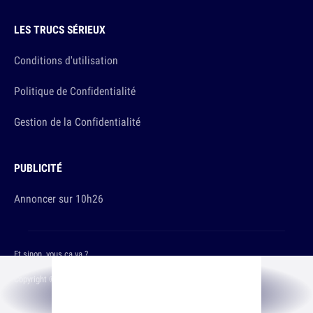
LES TRUCS SÉRIEUX
Conditions d'utilisation
Politique de Confidentialité
Gestion de la Confidentialité
PUBLICITÉ
Annoncer sur 10h26
Et sinon, vous ça va ?
Copyright © 2026 The Original Publishing Studio