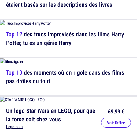
étaient basés sur les descriptions des livres
Top 12
des trucs improvisés dans les films Harry
Potter, tu es un génie Harry
Top 10
des moments où on rigole dans des films
pas drôles du tout
Un logo Star Wars en LEGO, pour que
69,99 €
la force soit chez vous
Voir l'offre
Lego.com