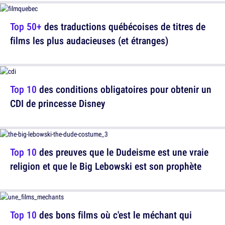
Top 50+
des traductions québécoises de titres de
films les plus audacieuses (et étranges)
Top 10
des conditions obligatoires pour obtenir un
CDI de princesse Disney
Top 10
des preuves que le Dudeisme est une vraie
religion et que le Big Lebowski est son prophète
Top 10
des bons films où c'est le méchant qui