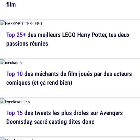
film
Top 25+
des meilleurs LEGO Harry Potter, tes deux
passions réunies
Top 10
des méchants de film joués par des acteurs
comiques (et ça rend bien)
Top 15
des tweets les plus drôles sur Avengers
Doomsday, sacré casting dites donc