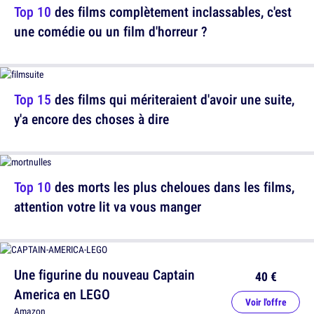
Top 10
des films complètement inclassables, c'est
une comédie ou un film d'horreur ?
Top 15
des films qui mériteraient d'avoir une suite,
y'a encore des choses à dire
Top 10
des morts les plus cheloues dans les films,
attention votre lit va vous manger
Une figurine du nouveau Captain
40 €
America en LEGO
Voir l'offre
Amazon