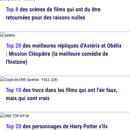
Top 8
des scènes de films qui ont du être
retournées pour des raisons nulles
Top 20
des meilleures répliques d'Astérix et Obélix
: Mission Cléopâtre (la meilleure comédie de
l'histoire)
Top 10
des trucs dans les films qui ont l'air faux,
mais qui sont vrais
Top 20
des personnages de Harry Potter s'ils