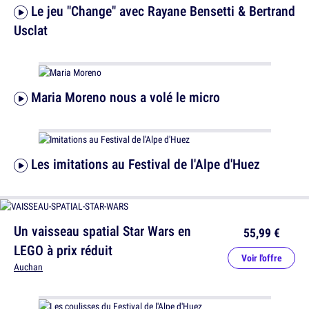
Le jeu "Change" avec Rayane Bensetti & Bertrand
Usclat
Maria Moreno nous a volé le micro
Les imitations au Festival de l'Alpe d'Huez
Un vaisseau spatial Star Wars en
55,99 €
LEGO à prix réduit
Voir l'offre
Auchan