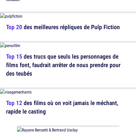
Top 20
des meilleures répliques de Pulp Fiction
Top 15
des trucs que seuls les personnages de
films font, faudrait arrêter de nous prendre pour
des teubés
Top 12
des films où on voit jamais le méchant,
rapide le casting