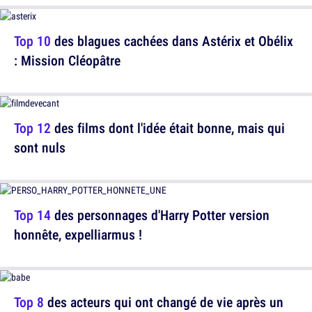
Top 10
des blagues cachées dans Astérix et Obélix
: Mission Cléopâtre
Top 12
des films dont l'idée était bonne, mais qui
sont nuls
Top 14
des personnages d'Harry Potter version
honnête, expelliarmus !
Top 8
des acteurs qui ont changé de vie après un