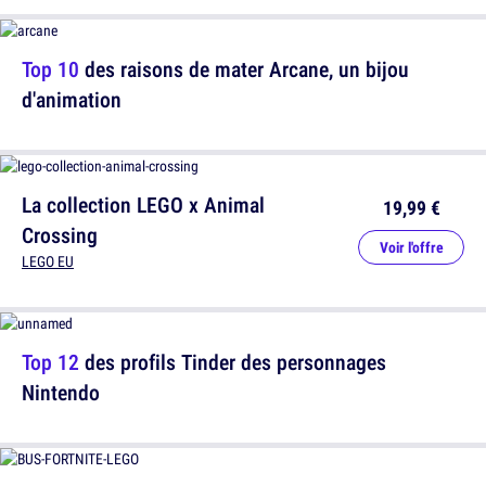
Top 10
des raisons de mater Arcane, un bijou
d'animation
La collection LEGO x Animal
19,99 €
Crossing
Voir l'offre
LEGO EU
Top 12
des profils Tinder des personnages
Nintendo