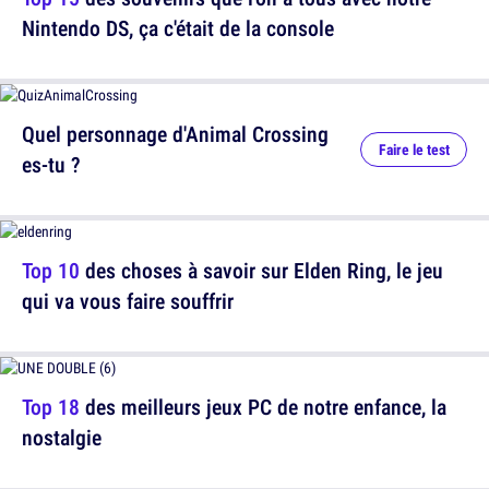
Nintendo DS, ça c'était de la console
Quel personnage d'Animal Crossing
Faire le test
es-tu ?
Top 10
des choses à savoir sur Elden Ring, le jeu
qui va vous faire souffrir
Top 18
des meilleurs jeux PC de notre enfance, la
nostalgie