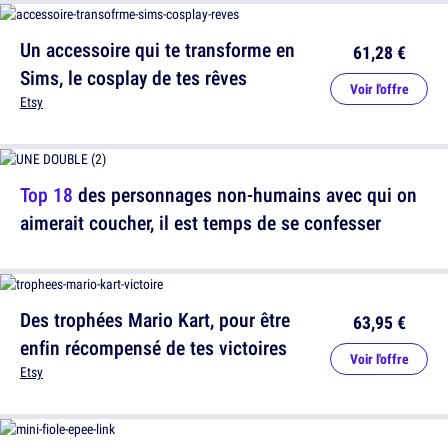
Un accessoire qui te transforme en
61,28 €
Sims, le cosplay de tes rêves
Voir l'offre
Etsy
Top 18
des personnages non-humains avec qui on
aimerait coucher, il est temps de se confesser
Des trophées Mario Kart, pour être
63,95 €
enfin récompensé de tes victoires
Voir l'offre
Etsy