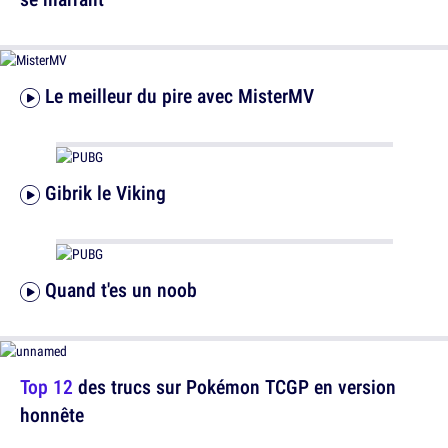
Le meilleur du pire avec MisterMV
Gibrik le Viking
Quand t'es un noob
Top 12
des trucs sur Pokémon TCGP en version
honnête