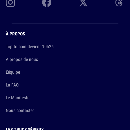
À PROPOS
Topito.com devient 10h26
A propos de nous
L'équipe
La FAQ
Le Manifeste
Nous contacter
LES TRUCS SÉRIEUX