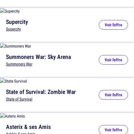
Supercity
Voir l'offre
Supercity
Summoners War: Sky Arena
Voir l'offre
Summoners War
State of Survival: Zombie War
Voir l'offre
State of Survival
Asterix & ses Amis
Voir l'offre