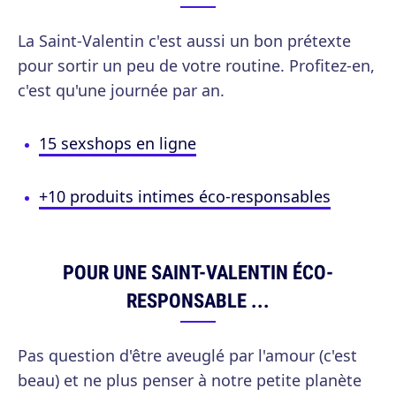
La Saint-Valentin c'est aussi un bon prétexte
pour sortir un peu de votre routine. Profitez-en,
c'est qu'une journée par an.
15 sexshops en ligne
+10 produits intimes éco-responsables
POUR UNE SAINT-VALENTIN ÉCO-
RESPONSABLE ...
Pas question d'être aveuglé par l'amour (c'est
beau) et ne plus penser à notre petite planète