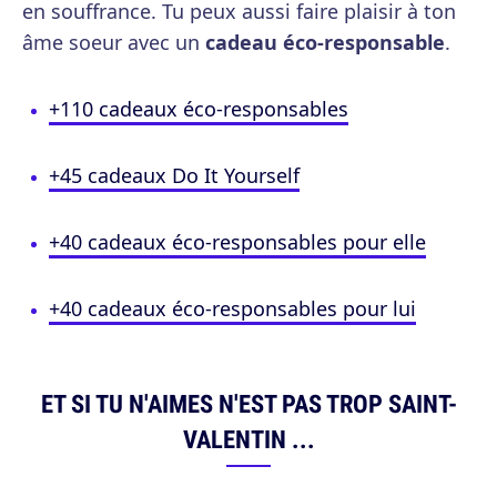
en souffrance. Tu peux aussi faire plaisir à ton
âme soeur avec un
cadeau éco-responsable
.
+110 cadeaux éco-responsables
+45 cadeaux Do It Yourself
+40 cadeaux éco-responsables pour elle
+40 cadeaux éco-responsables pour lui
ET SI TU N'AIMES N'EST PAS TROP SAINT-
VALENTIN ...