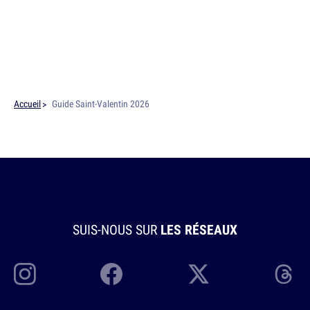
Accueil
Guide Saint-Valentin 2026
SUIS-NOUS SUR
LES RÉSEAUX