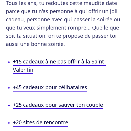
Tous les ans, tu redoutes cette maudite date
parce que tu n'as personne à qui offrir un joli
cadeau, personne avec qui passer la soirée ou
que tu veux simplement rompre... Quelle que
soit ta situation, on te propose de passer toi
aussi une bonne soirée.
+15 cadeaux à ne pas offrir à la Saint-
Valentin
+45 cadeaux pour célibataires
+25 cadeaux pour sauver ton couple
+20 sites de rencontre