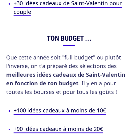
+30 idées cadeaux de Saint-Valentin pour
couple
TON BUDGET ...
Que cette année soit "full budget" ou plutôt
l'inverse, on t'a préparé des sélections des
meilleures idées cadeaux de Saint-Valentin
en fonction de ton budget
. Il y en a pour
toutes les bourses et pour tous les goûts !
+100 idées cadeaux à moins de 10€
+90 idées cadeaux à moins de 20€