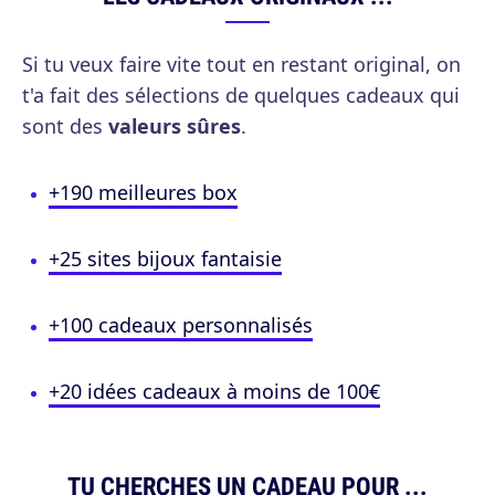
Si tu veux faire vite tout en restant original, on
t'a fait des sélections de quelques cadeaux qui
sont des
valeurs sûres
.
+190 meilleures box
+25 sites bijoux fantaisie
+100 cadeaux personnalisés
+20 idées cadeaux à moins de 100€
TU CHERCHES UN CADEAU POUR ...