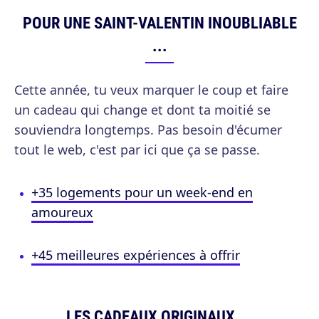
POUR UNE SAINT-VALENTIN INOUBLIABLE
...
Cette année, tu veux marquer le coup et faire
un cadeau qui change et dont ta moitié se
souviendra longtemps. Pas besoin d'écumer
tout le web, c'est par ici que ça se passe.
+35 logements pour un week-end en
amoureux
+45 meilleures expériences à offrir
LES CADEAUX ORIGINAUX ...