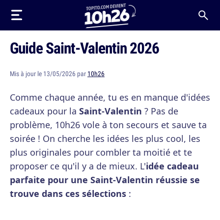
Guide Saint-Valentin 2026
Mis à jour le 13/05/2026 par
10h26
Comme chaque année, tu es en manque d'idées
cadeaux pour la
Saint-Valentin
? Pas de
problème, 10h26 vole à ton secours et sauve ta
soirée ! On cherche les idées les plus cool, les
plus originales pour combler ta moitié et te
proposer ce qu'il y a de mieux. L'
idée cadeau
parfaite pour une Saint-Valentin réussie se
trouve dans ces sélections
: