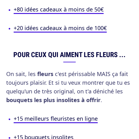
+80 idées cadeaux à moins de 50€
+20 idées cadeaux à moins de 100€
POUR CEUX QUI AIMENT LES FLEURS ...
On sait, les
fleurs
c'est périssable MAIS ça fait
toujours plaisir. Et si tu veux montrer que tu es
quelqu'un de très original, on t'a déniché les
bouquets les plus insolites à offrir
.
+15 meilleurs fleuristes en ligne
+15 bouquets insolites