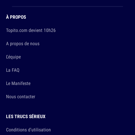
À PROPOS
Topito.com devient 10h26
A propos de nous
L'équipe
La FAQ
Le Manifeste
Nous contacter
LES TRUCS SÉRIEUX
Conditions d'utilisation