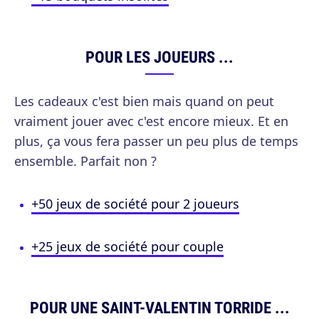
POUR LES JOUEURS ...
Les cadeaux c'est bien mais quand on peut
vraiment jouer avec c'est encore mieux. Et en
plus, ça vous fera passer un peu plus de temps
ensemble. Parfait non ?
+50 jeux de société pour 2 joueurs
+25 jeux de société pour couple
POUR UNE SAINT-VALENTIN TORRIDE ...