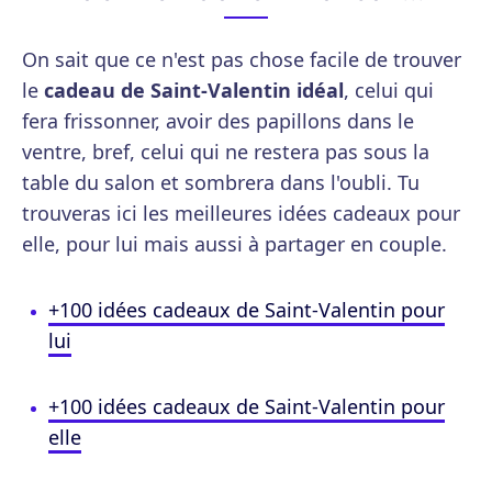
On sait que ce n'est pas chose facile de trouver
le
cadeau de Saint-Valentin idéal
, celui qui
fera frissonner, avoir des papillons dans le
ventre, bref, celui qui ne restera pas sous la
table du salon et sombrera dans l'oubli. Tu
trouveras ici les meilleures idées cadeaux pour
elle, pour lui mais aussi à partager en couple.
+100 idées cadeaux de Saint-Valentin pour
lui
+100 idées cadeaux de Saint-Valentin pour
elle