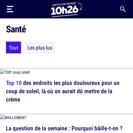
Santé
Tout
Les plus lus
Top 10
des endroits les plus douloureux pour un
coup de soleil, là où on aurait dû mettre de la
crème
La question de la semaine : Pourquoi bâille-t-on ?