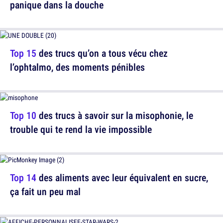
panique dans la douche
Top 15
des trucs qu’on a tous vécu chez
l’ophtalmo, des moments pénibles
Top 10
des trucs à savoir sur la misophonie, le
trouble qui te rend la vie impossible
Top 14
des aliments avec leur équivalent en sucre,
ça fait un peu mal