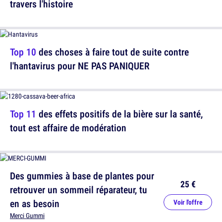
travers l'histoire
Top 10
des choses à faire tout de suite contre
l'hantavirus pour NE PAS PANIQUER
Top 11
des effets positifs de la bière sur la santé,
tout est affaire de modération
Des gummies à base de plantes pour
25 €
retrouver un sommeil réparateur, tu
en as besoin
Voir l'offre
Merci Gummi