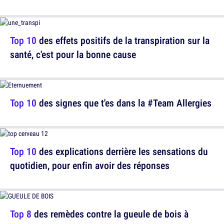
Top 10
des effets positifs de la transpiration sur la
santé, c'est pour la bonne cause
Top 10
des signes que t'es dans la #Team Allergies
Top 10
des explications derrière les sensations du
quotidien, pour enfin avoir des réponses
Top 8
des remèdes contre la gueule de bois à