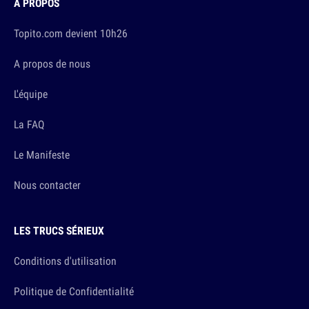
À PROPOS
Topito.com devient 10h26
A propos de nous
L'équipe
La FAQ
Le Manifeste
Nous contacter
LES TRUCS SÉRIEUX
Conditions d'utilisation
Politique de Confidentialité