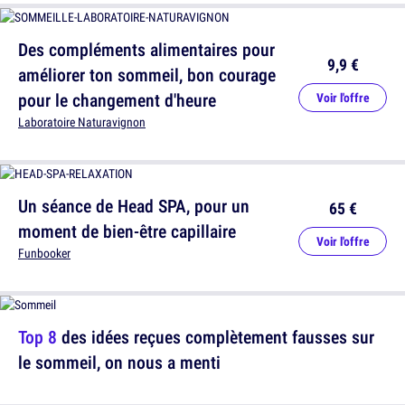
Des compléments alimentaires pour
9,9 €
améliorer ton sommeil, bon courage
pour le changement d'heure
Voir l'offre
Laboratoire Naturavignon
Un séance de Head SPA, pour un
65 €
moment de bien-être capillaire
Voir l'offre
Funbooker
Top 8
des idées reçues complètement fausses sur
le sommeil, on nous a menti