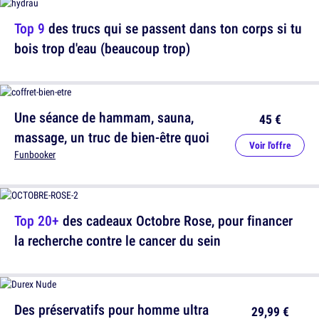
Top 9
des trucs qui se passent dans ton corps si tu
bois trop d'eau (beaucoup trop)
Une séance de hammam, sauna,
45 €
massage, un truc de bien-être quoi
Voir l'offre
Funbooker
Top 20+
des cadeaux Octobre Rose, pour financer
la recherche contre le cancer du sein
Des préservatifs pour homme ultra
29,99 €