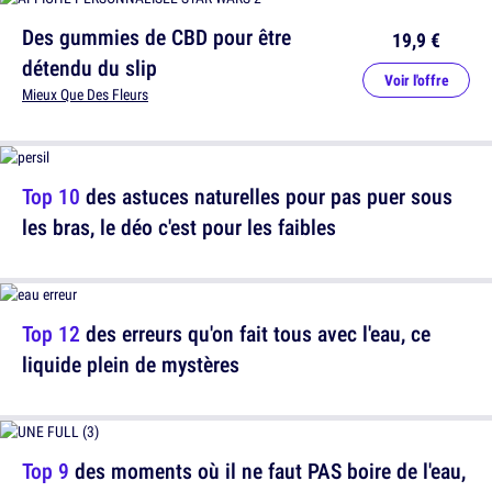
Des gummies de CBD pour être
19,9 €
détendu du slip
Voir l'offre
Mieux Que Des Fleurs
Top 10
des astuces naturelles pour pas puer sous
les bras, le déo c'est pour les faibles
Top 12
des erreurs qu'on fait tous avec l'eau, ce
liquide plein de mystères
Top 9
des moments où il ne faut PAS boire de l'eau,