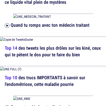
ce liquide vital plein de mystères
Quand tu romps avec ton médecin traitant
Top 14
des tweets les plus drôles sur les kiné, ceux
qui te pètent le dos pour te faire du bien
Top 10
des trucs IMPORTANTS à savoir sur
l'endométriose, cette maladie pourrie