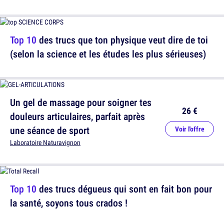
Top 10
des trucs que ton physique veut dire de toi
(selon la science et les études les plus sérieuses)
Un gel de massage pour soigner tes
26 €
douleurs articulaires, parfait après
une séance de sport
Voir l'offre
Laboratoire Naturavignon
Top 10
des trucs dégueus qui sont en fait bon pour
la santé, soyons tous crados !