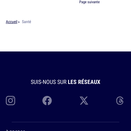
Page suivante
Accueil
Santé
SUIS-NOUS SUR
LES RÉSEAUX