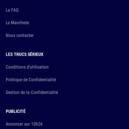
La FAQ
Le Manifeste
Nous contacter
LES TRUCS SÉRIEUX
Conditions d'utilisation
Politique de Confidentialité
Gestion de la Confidentialité
PUBLICITÉ
Annoncer sur 10h26