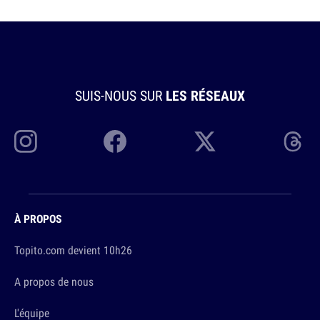
SUIS-NOUS SUR
LES RÉSEAUX
À PROPOS
Topito.com devient 10h26
A propos de nous
L'équipe