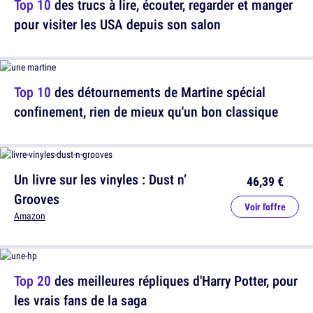
Top 10
des trucs à lire, écouter, regarder et manger
pour visiter les USA depuis son salon
Top 10
des détournements de Martine spécial
confinement, rien de mieux qu'un bon classique
Un livre sur les vinyles : Dust n’
46,39 €
Grooves
Voir l'offre
Amazon
Top 20
des meilleures répliques d'Harry Potter, pour
les vrais fans de la saga