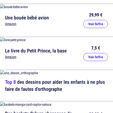
29,99 €
Une bouée bébé avion
Amazon
Voir l'offre
7,5 €
Le livre du Petit Prince, la base
Amazon
Voir l'offre
Top 8
des dessins pour aider les enfants à ne plus
faire de fautes d'orthographe