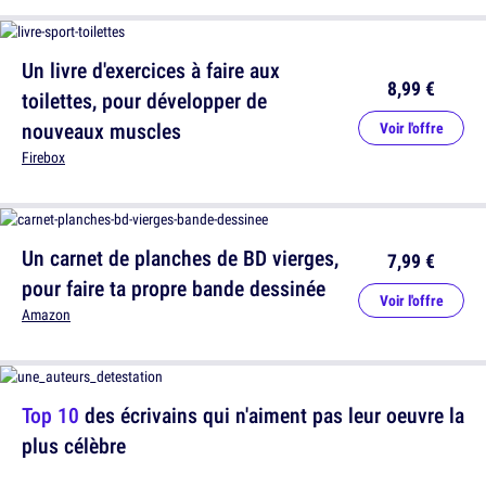
Un livre d'exercices à faire aux
8,99 €
toilettes, pour développer de
nouveaux muscles
Voir l'offre
Firebox
Un carnet de planches de BD vierges,
7,99 €
pour faire ta propre bande dessinée
Voir l'offre
Amazon
Top 10
des écrivains qui n'aiment pas leur oeuvre la
plus célèbre