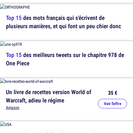
Top 15
des mots français qui s'écrivent de
plusieurs manières, et qui font un peu chier donc
Top 15
des meilleurs tweets sur le chapitre 978 de
One Piece
Un livre de recettes version World of
35 €
Warcraft, adieu le régime
Voir l'offre
Amazon