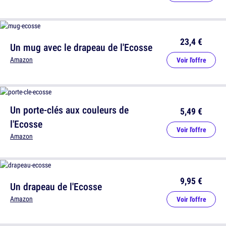
23,4 €
Un mug avec le drapeau de l'Ecosse
Amazon
Voir l'offre
Un porte-clés aux couleurs de
5,49 €
l'Ecosse
Voir l'offre
Amazon
9,95 €
Un drapeau de l'Ecosse
Amazon
Voir l'offre