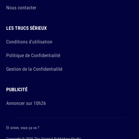
Nous contacter
LES TRUCS SÉRIEUX
Conditions d'utilisation
Politique de Confidentialité
Gestion de la Confidentialité
PUBLICITÉ
Annoncer sur 10h26
Et sinon, vous ça va ?
Copyright © 2026 The Original Publishing Studio