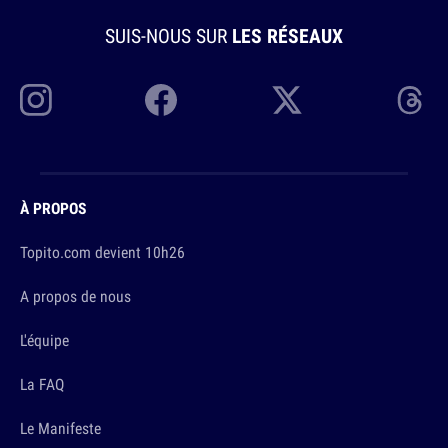
SUIS-NOUS SUR
LES RÉSEAUX
À PROPOS
Topito.com devient 10h26
A propos de nous
L'équipe
La FAQ
Le Manifeste