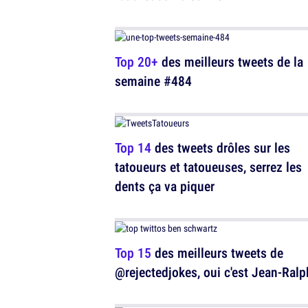
Top 20+
des meilleurs tweets de la
semaine #484
Top 14
des tweets drôles sur les
tatoueurs et tatoueuses, serrez les
dents ça va piquer
Top 15
des meilleurs tweets de
@rejectedjokes, oui c'est Jean-Ralp