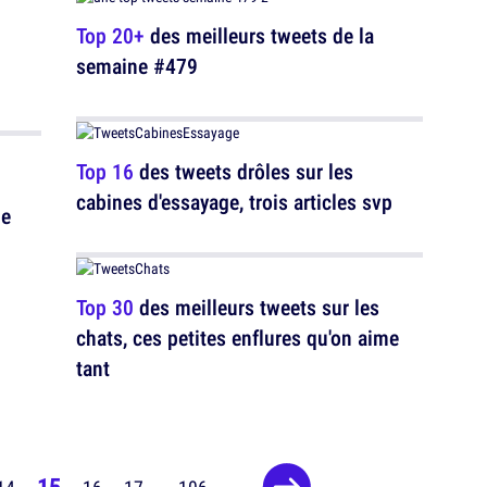
Top 20+
des meilleurs tweets de la
semaine #479
Top 16
des tweets drôles sur les
cabines d'essayage, trois articles svp
ne
Top 30
des meilleurs tweets sur les
chats, ces petites enflures qu'on aime
tant
15