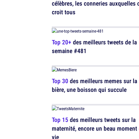
célèbres, les conneries auxquelles 
croit tous
Top 20+
des meilleurs tweets de la
semaine #481
Top 30
des meilleurs memes sur la
bière, une boisson qui succule
Top 15
des meilleurs tweets sur la
maternité, encore un beau moment
vie