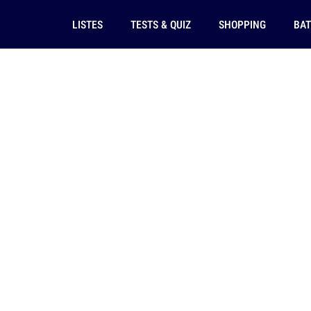
LISTES
TESTS & QUIZ
SHOPPING
BAT