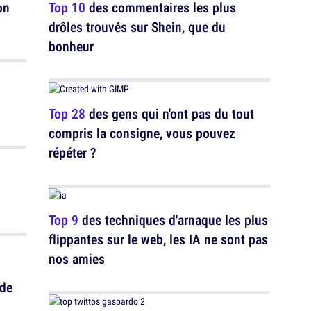
on
Top 10
des commentaires les plus
drôles trouvés sur Shein, que du
bonheur
Top 28
des gens qui n'ont pas du tout
compris la consigne, vous pouvez
répéter ?
Top 9
des techniques d'arnaque les plus
flippantes sur le web, les IA ne sont pas
nos amies
 de