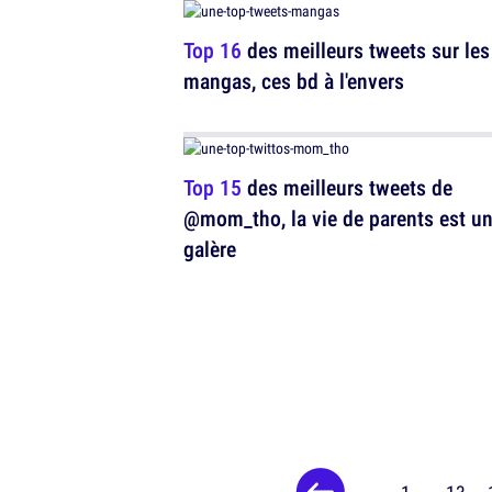
Top 16
des meilleurs tweets sur les
mangas, ces bd à l'envers
Top 15
des meilleurs tweets de
@mom_tho, la vie de parents est u
galère