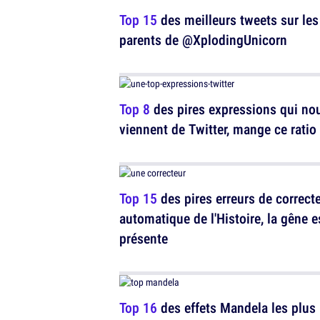
Top 15
des meilleurs tweets sur les
parents de @XplodingUnicorn
Top 8
des pires expressions qui no
viennent de Twitter, mange ce ratio
Top 15
des pires erreurs de correct
automatique de l'Histoire, la gêne e
présente
Top 16
des effets Mandela les plus