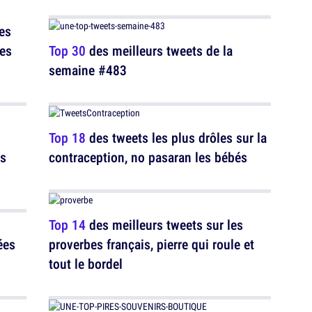
es
ces
Top 30
des meilleurs tweets de la
semaine #483
Top 18
des tweets les plus drôles sur la
es
contraception, no pasaran les bébés
Top 14
des meilleurs tweets sur les
ées
proverbes français, pierre qui roule et
tout le bordel