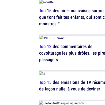
Top 15
des pires mauvaises surpris
que t'ont fait tes enfants, qui sont 
monstres ?
Top 12
des commentaires de
covoiturage les plus drôles, les pir
passagers
Top 15
des émissions de TV résum
de façon nulle, à vous de deviner