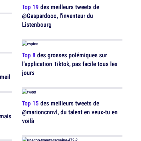
Top 19
des meilleurs tweets de
@Gaspardooo, l'inventeur du
Listenbourg
Top 8
des grosses polémiques sur
l'application Tiktok, pas facile tous les
jours
mmeil
Top 15
des meilleurs tweets de
@marioncnnvl, du talent en veux-tu en
"mais
voilà