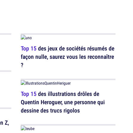
Top 15
des jeux de sociétés résumés de
façon nulle, saurez vous les reconnaître
?
Top 15
des illustrations drôles de
Quentin Heroguer, une personne qui
dessine des trucs rigolos
n Z,