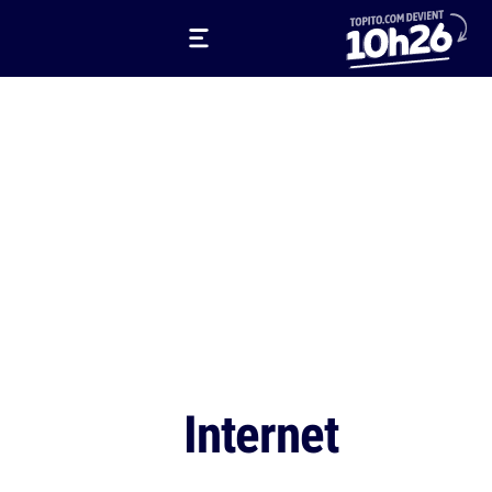
Internet