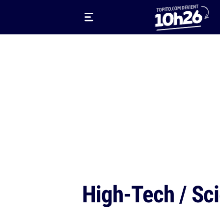
High-Tech / Sc