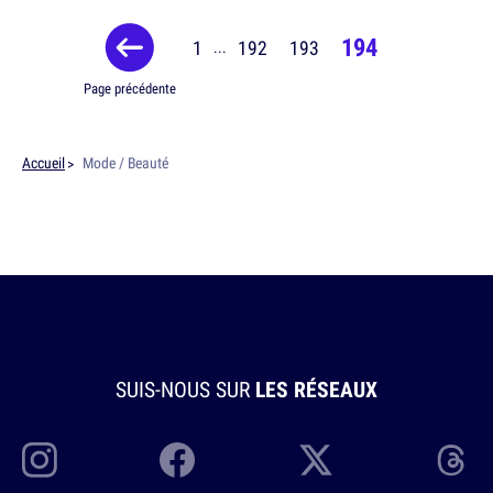
194
1
192
193
...
Page précédente
Accueil
Mode / Beauté
SUIS-NOUS SUR
LES RÉSEAUX