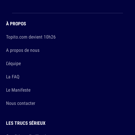
À PROPOS
Topito.com devient 10h26
A propos de nous
L'équipe
La FAQ
Le Manifeste
Nous contacter
LES TRUCS SÉRIEUX