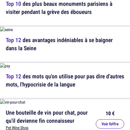
Top 10
des plus beaux monuments parisiens à
visiter pendant la grève des éboueurs
Top 12
des avantages indéniables à se baigner
dans la Seine
Top 12
des mots qu'on utilise pour pas dire d'autres
mots, l'hypocrisie de la langue
Une bouteille de vin pour chat, pour
10 €
qu'il devienne fin connaisseur
Voir l'offre
Pet Wine Shop