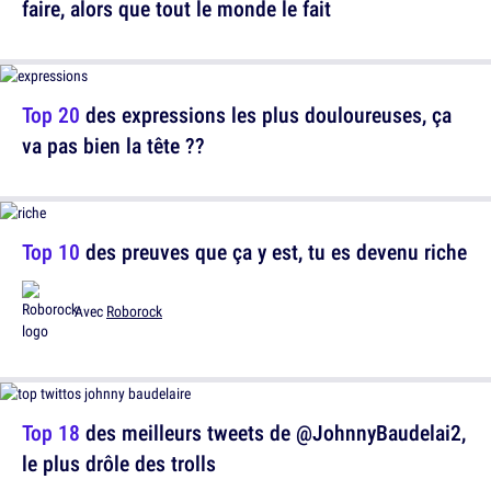
faire, alors que tout le monde le fait
Top 20
des expressions les plus douloureuses, ça
va pas bien la tête ??
Top 10
des preuves que ça y est, tu es devenu riche
Avec
Roborock
Top 18
des meilleurs tweets de @JohnnyBaudelai2,
le plus drôle des trolls