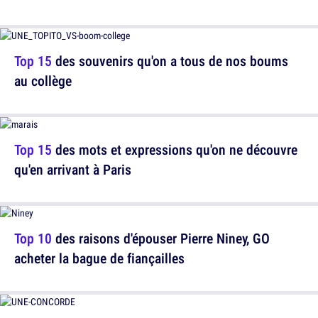
Top 15
des souvenirs qu'on a tous de nos boums
au collège
Top 15
des mots et expressions qu'on ne découvre
qu'en arrivant à Paris
Top 10
des raisons d'épouser Pierre Niney, GO
acheter la bague de fiançailles