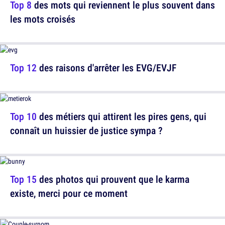
Top 8
des mots qui reviennent le plus souvent dans
les mots croisés
Top 12
des raisons d'arrêter les EVG/EVJF
Top 10
des métiers qui attirent les pires gens, qui
connaît un huissier de justice sympa ?
Top 15
des photos qui prouvent que le karma
existe, merci pour ce moment