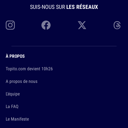
SUIS-NOUS SUR
LES RÉSEAUX
À PROPOS
Topito.com devient 10h26
A propos de nous
L'équipe
La FAQ
Le Manifeste