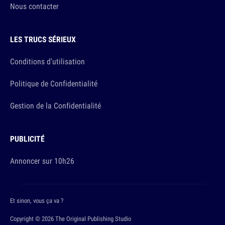
Nous contacter
LES TRUCS SÉRIEUX
Conditions d'utilisation
Politique de Confidentialité
Gestion de la Confidentialité
PUBLICITÉ
Annoncer sur 10h26
Et sinon, vous ça va ?
Copyright © 2026 The Original Publishing Studio