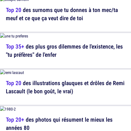
Top 20
des surnoms que tu donnes à ton mec/ta
meuf et ce que ça veut dire de toi
Top 35+
des plus gros dilemmes de l'existence, les
"tu préfères" de l'enfer
Top 20
des illustrations glauques et drôles de Remi
Lascault (le bon goût, le vrai)
Top 20+
des photos qui résument le mieux les
années 80