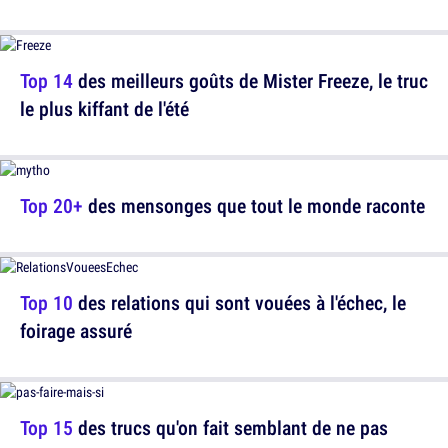
Top 14
des meilleurs goûts de Mister Freeze, le truc
le plus kiffant de l'été
Top 20+
des mensonges que tout le monde raconte
Top 10
des relations qui sont vouées à l'échec, le
foirage assuré
Top 15
des trucs qu'on fait semblant de ne pas