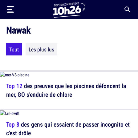
Nawak
Tout
Les plus lus
Top 12
des preuves que les piscines défoncent la
mer, GO s'enduire de chlore
Top 8
des gens qui essaient de passer incognito et
c'est drôle