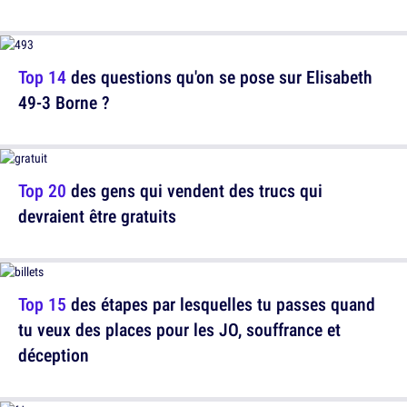
Top 14
des questions qu'on se pose sur Elisabeth
49-3 Borne ?
Top 20
des gens qui vendent des trucs qui
devraient être gratuits
Top 15
des étapes par lesquelles tu passes quand
tu veux des places pour les JO, souffrance et
déception