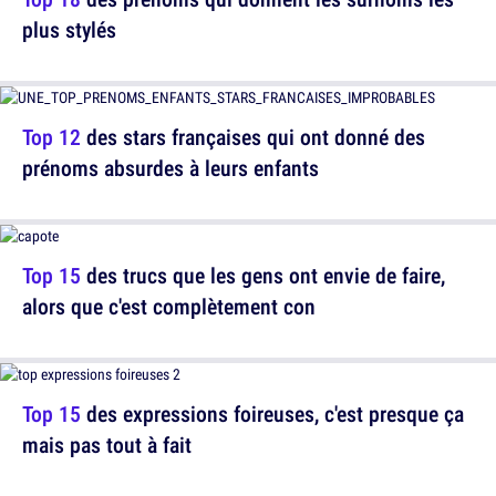
plus stylés
Top 12
des stars françaises qui ont donné des
prénoms absurdes à leurs enfants
Top 15
des trucs que les gens ont envie de faire,
alors que c'est complètement con
Top 15
des expressions foireuses, c'est presque ça
mais pas tout à fait