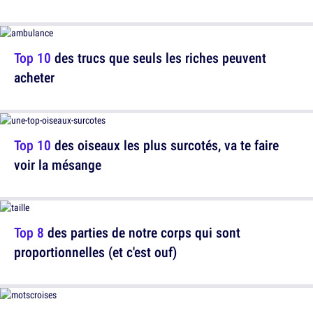
Top 10
des trucs que seuls les riches peuvent
acheter
Top 10
des oiseaux les plus surcotés, va te faire
voir la mésange
Top 8
des parties de notre corps qui sont
proportionnelles (et c'est ouf)