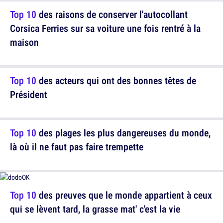
Top 10
des raisons de conserver l'autocollant
Corsica Ferries sur sa voiture une fois rentré à la
maison
Top 10
des acteurs qui ont des bonnes têtes de
Président
Top 10
des plages les plus dangereuses du monde,
là où il ne faut pas faire trempette
Top 10
des preuves que le monde appartient à ceux
qui se lèvent tard, la grasse mat' c'est la vie