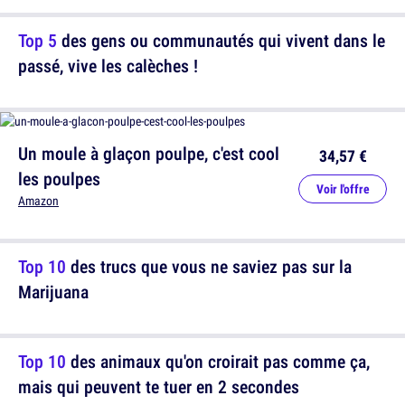
Top 5
des gens ou communautés qui vivent dans le
passé, vive les calèches !
Un moule à glaçon poulpe, c'est cool
34,57 €
les poulpes
Voir l'offre
Amazon
Top 10
des trucs que vous ne saviez pas sur la
Marijuana
Top 10
des animaux qu'on croirait pas comme ça,
mais qui peuvent te tuer en 2 secondes