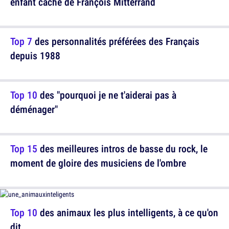
enfant caché de François Mitterrand
Top 7
des personnalités préférées des Français
depuis 1988
Top 10
des "pourquoi je ne t'aiderai pas à
déménager"
Top 15
des meilleures intros de basse du rock, le
moment de gloire des musiciens de l'ombre
Top 10
des animaux les plus intelligents, à ce qu'on
dit