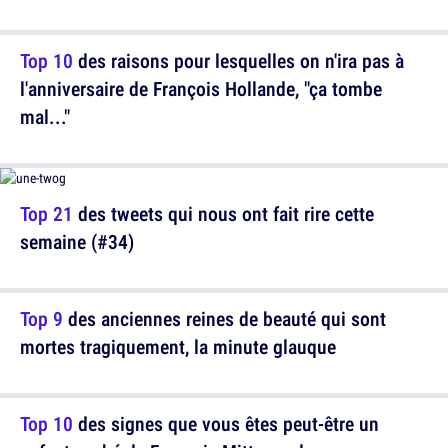
Top 10
des raisons pour lesquelles on n'ira pas à
l'anniversaire de François Hollande, "ça tombe
mal..."
Top 21
des tweets qui nous ont fait rire cette
semaine (#34)
Top 9
des anciennes reines de beauté qui sont
mortes tragiquement, la minute glauque
Top 10
des signes que vous êtes peut-être un