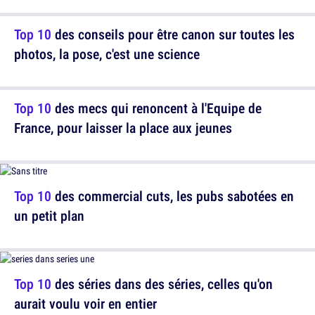
Top 10
des conseils pour être canon sur toutes les
photos, la pose, c'est une science
Top 10
des mecs qui renoncent à l'Equipe de
France, pour laisser la place aux jeunes
Top 10
des commercial cuts, les pubs sabotées en
un petit plan
Top 10
des séries dans des séries, celles qu'on
aurait voulu voir en entier