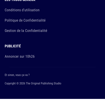
Conditions d'utilisation
Politique de Confidentialité
Gestion de la Confidentialité
PUBLICITÉ
Annoncer sur 10h26
Et sinon, vous ça va ?
Copyright © 2026 The Original Publishing Studio