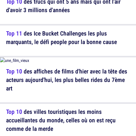
Top 10
des trucs qui ont 5 ans mais qui ont l'air
d'avoir 3 millions d'années
Top 11
des Ice Bucket Challenges les plus
marquants, le défi people pour la bonne cause
Top 10
des affiches de films d'hier avec la tête des
acteurs aujourd'hui, les plus belles rides du 7ème
art
Top 10
des villes touristiques les moins
accueillantes du monde, celles où on est reçu
comme de la merde