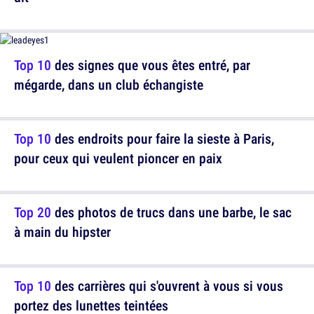
Top 10
des signes que vous êtes entré, par
mégarde, dans un club échangiste
Top 10
des endroits pour faire la sieste à Paris,
pour ceux qui veulent pioncer en paix
Top 20
des photos de trucs dans une barbe, le sac
à main du hipster
Top 10
des carrières qui s'ouvrent à vous si vous
portez des lunettes teintées