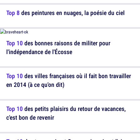
Top 8
des peintures en nuages, la poésie du ciel
Top 10
des bonnes raisons de militer pour
l'indépendance de l'Écosse
Top 10
des villes françaises où il fait bon travailler
en 2014 (à ce qu'on dit)
Top 10
des petits plaisirs du retour de vacances,
c'est bon de revenir