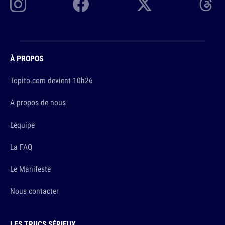
À PROPOS
Topito.com devient 10h26
A propos de nous
L'équipe
La FAQ
Le Manifeste
Nous contacter
LES TRUCS SÉRIEUX