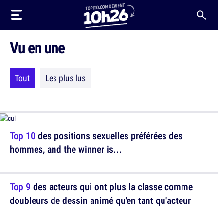
Vu en une
Tout
Les plus lus
Top 10
des positions sexuelles préférées des
hommes, and the winner is...
Top 9
des acteurs qui ont plus la classe comme
doubleurs de dessin animé qu'en tant qu'acteur