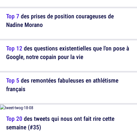
Top 7
des prises de position courageuses de
Nadine Morano
Top 12
des questions existentielles que l'on pose à
Google, notre copain pour la vie
Top 5
des remontées fabuleuses en athlétisme
français
Top 20
des tweets qui nous ont fait rire cette
semaine (#35)