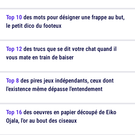
Top 10
des mots pour désigner une frappe au but,
le petit dico du footeux
Top 12
des trucs que se dit votre chat quand il
vous mate en train de baiser
Top 8
des pires jeux indépendants, ceux dont
l'existence même dépasse l'entendement
Top 16
des oeuvres en papier découpé de Eiko
Ojala, l'or au bout des ciseaux