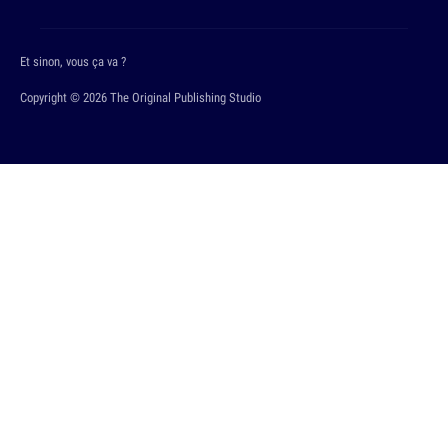
Et sinon, vous ça va ?
Copyright © 2026 The Original Publishing Studio