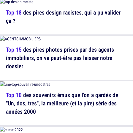
Top 18
des pires design racistes, qui a pu valider
ça ?
Top 15
des pires photos prises par des agents
immobiliers, on va peut-être pas laisser notre
dossier
Top 10
des souvenirs émus que l'on a gardés de
"Un, dos, tres", la meilleure (et la pire) série des
années 2000