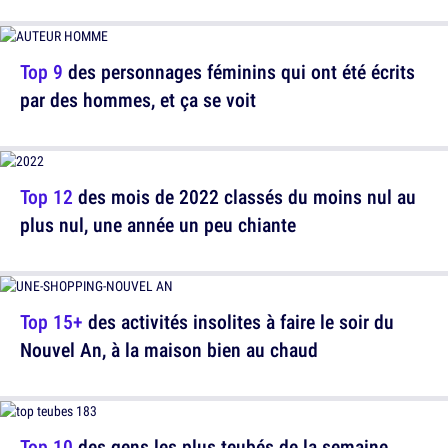
Top 9
des personnages féminins qui ont été écrits
par des hommes, et ça se voit
Top 12
des mois de 2022 classés du moins nul au
plus nul, une année un peu chiante
Top 15+
des activités insolites à faire le soir du
Nouvel An, à la maison bien au chaud
Top 10
des gens les plus teubés de la semaine,