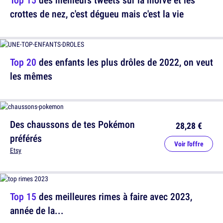
crottes de nez, c'est dégueu mais c'est la vie
Top 20
des enfants les plus drôles de 2022, on veut
les mêmes
Des chaussons de tes Pokémon
28,28 €
préférés
Voir l'offre
Etsy
Top 15
des meilleures rimes à faire avec 2023,
année de la...