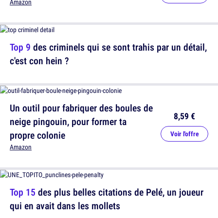
Amazon
Top 9
des criminels qui se sont trahis par un détail,
c'est con hein ?
Un outil pour fabriquer des boules de
8,59 €
neige pingouin, pour former ta
propre colonie
Voir l'offre
Amazon
Top 15
des plus belles citations de Pelé, un joueur
qui en avait dans les mollets