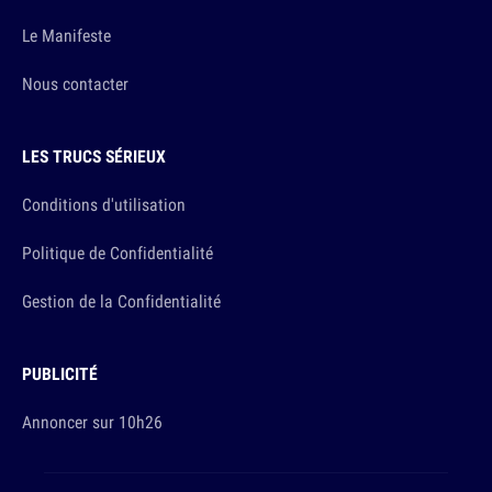
Le Manifeste
Nous contacter
LES TRUCS SÉRIEUX
Conditions d'utilisation
Politique de Confidentialité
Gestion de la Confidentialité
PUBLICITÉ
Annoncer sur 10h26