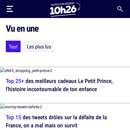
Vu en une
Tout
Les plus lus
Top 25+
des meilleurs cadeaux Le Petit Prince,
l'histoire incontournable de ton enfance
Top 15
des tweets drôles sur la défaite de la
France, on a mal mais on survit