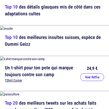
Top 10
des détails glauques mis de côté dans ces
adaptations cultes
Top 10
des meilleures insultes suisses, espèce de
Dummi Geizz
Un t-shirt pour ton pote qui marque
24,9 €
toujours contre son camp
Voir l'offre
TShirt Corner
Top 20
des meilleurs tweets sur les achats faits