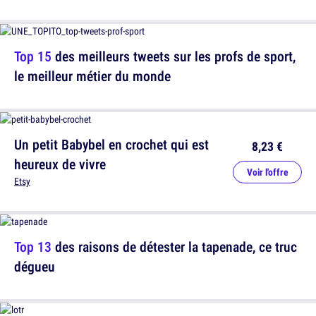
Top 15
des meilleurs tweets sur les profs de sport,
le meilleur métier du monde
Un petit Babybel en crochet qui est
8,23 €
heureux de vivre
Voir l'offre
Etsy
Top 13
des raisons de détester la tapenade, ce truc
dégueu