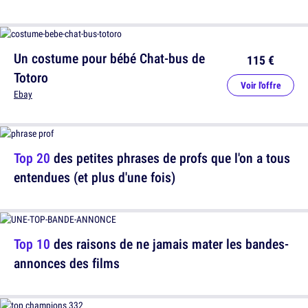
Un costume pour bébé Chat-bus de
115 €
Totoro
Voir l'offre
Ebay
Top 20
des petites phrases de profs que l'on a tous
entendues (et plus d'une fois)
Top 10
des raisons de ne jamais mater les bandes-
annonces des films