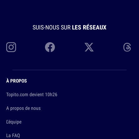
SUIS-NOUS SUR
LES RÉSEAUX
À PROPOS
Topito.com devient 10h26
A propos de nous
L'équipe
La FAQ