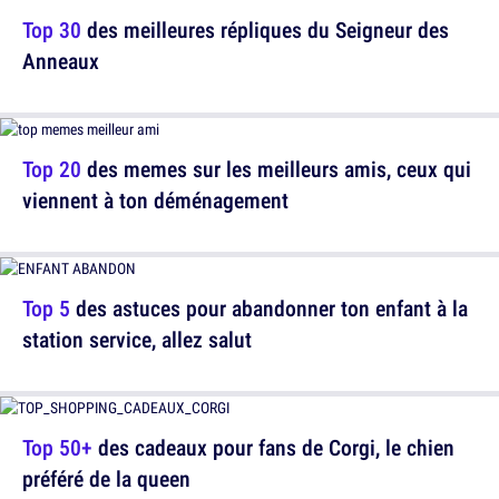
Top 30
des meilleures répliques du Seigneur des
Anneaux
Top 20
des memes sur les meilleurs amis, ceux qui
viennent à ton déménagement
Top 5
des astuces pour abandonner ton enfant à la
station service, allez salut
Top 50+
des cadeaux pour fans de Corgi, le chien
préféré de la queen