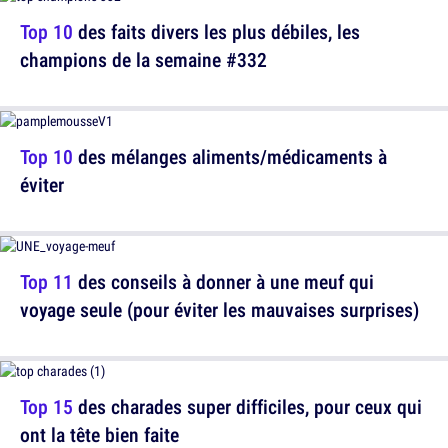
Top 10
des faits divers les plus débiles, les
champions de la semaine #332
Top 10
des mélanges aliments/médicaments à
éviter
Top 11
des conseils à donner à une meuf qui
voyage seule (pour éviter les mauvaises surprises)
Top 15
des charades super difficiles, pour ceux qui
ont la tête bien faite