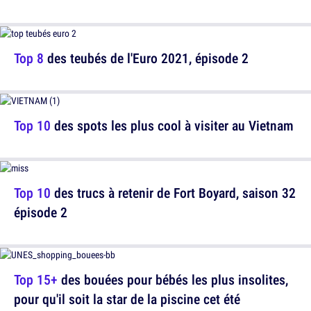
Top 8
des teubés de l'Euro 2021, épisode 2
Top 10
des spots les plus cool à visiter au Vietnam
Top 10
des trucs à retenir de Fort Boyard, saison 32
épisode 2
Top 15+
des bouées pour bébés les plus insolites,
pour qu'il soit la star de la piscine cet été