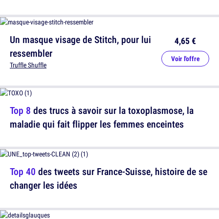
Un masque visage de Stitch, pour lui
4,65 €
ressembler
Voir l'offre
Truffle Shuffle
Top 8
des trucs à savoir sur la toxoplasmose, la
maladie qui fait flipper les femmes enceintes
Top 40
des tweets sur France-Suisse, histoire de se
changer les idées