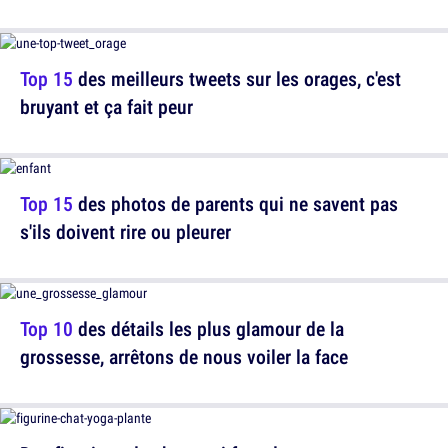
Top 15
des meilleurs tweets sur les orages, c'est
bruyant et ça fait peur
Top 15
des photos de parents qui ne savent pas
s'ils doivent rire ou pleurer
Top 10
des détails les plus glamour de la
grossesse, arrêtons de nous voiler la face