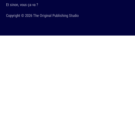
Et sinon, vous ça va ?
Copyright © 2026 The Original Publishing Studio