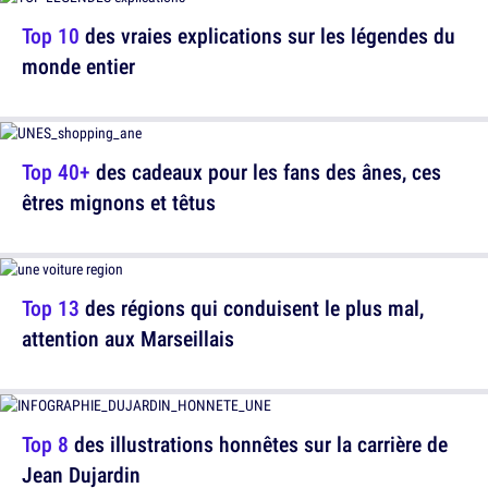
Top 10
des vraies explications sur les légendes du
monde entier
Top 40+
des cadeaux pour les fans des ânes, ces
êtres mignons et têtus
Top 13
des régions qui conduisent le plus mal,
attention aux Marseillais
Top 8
des illustrations honnêtes sur la carrière de
Jean Dujardin