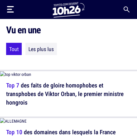
Vu en une
Tout
Les plus lus
Top 7
des faits de gloire homophobes et
transphobes de Viktor Orban, le premier ministre
hongrois
Top 10
des domaines dans lesquels la France