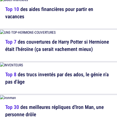
Top 10
des aides financières pour partir en
vacances
Top 7
des couvertures de Harry Potter si Hermione
était l'héroïne (ça serait vachement mieux)
Top 8
des trucs inventés par des ados, le génie n'a
pas d'âge
Top 30
des meilleures répliques d'Iron Man, une
personne drôle