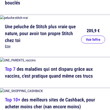
bouclés
Une peluche de Stitch plus vraie que
205,9 €
nature, pour avoir ton propre Stitch
chez toi
Voir l'offre
Etsy
Top 7
des maladies qui ont disparu grâce aux
vaccins, c'est pratique quand même ces trucs
Top 10+
des meilleurs sites de Cashback, pour
acheter moins cher (nan encore moins)