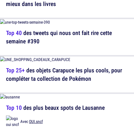
mieux dans les livres
Top 40
des tweets qui nous ont fait rire cette
semaine #390
Top 25+
des objets Carapuce les plus cools, pour
compléter ta collection de Pokémon
Top 10
des plus beaux spots de Lausanne
Avec
OUI.sncf