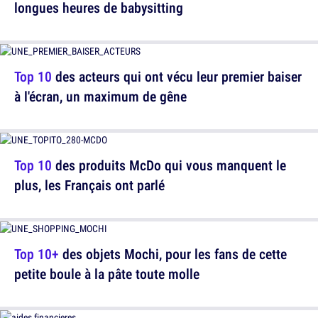
longues heures de babysitting
Top 10
des acteurs qui ont vécu leur premier baiser
à l'écran, un maximum de gêne
Top 10
des produits McDo qui vous manquent le
plus, les Français ont parlé
Top 10+
des objets Mochi, pour les fans de cette
petite boule à la pâte toute molle