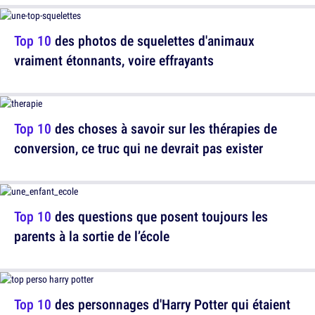
Top 10
des photos de squelettes d'animaux
vraiment étonnants, voire effrayants
Top 10
des choses à savoir sur les thérapies de
conversion, ce truc qui ne devrait pas exister
Top 10
des questions que posent toujours les
parents à la sortie de l’école
Top 10
des personnages d'Harry Potter qui étaient