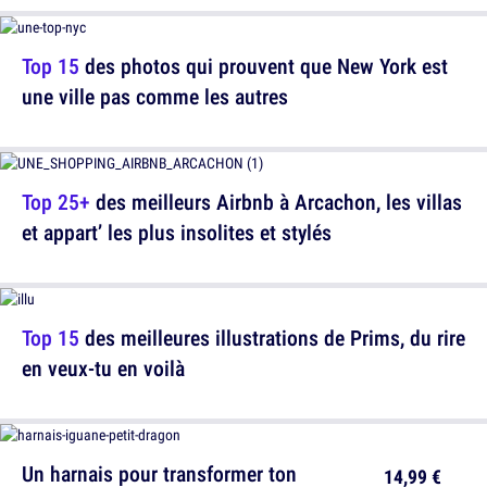
Top 15
des photos qui prouvent que New York est
une ville pas comme les autres
Top 25+
des meilleurs Airbnb à Arcachon, les villas
et appart’ les plus insolites et stylés
Top 15
des meilleures illustrations de Prims, du rire
en veux-tu en voilà
Un harnais pour transformer ton
14,99 €