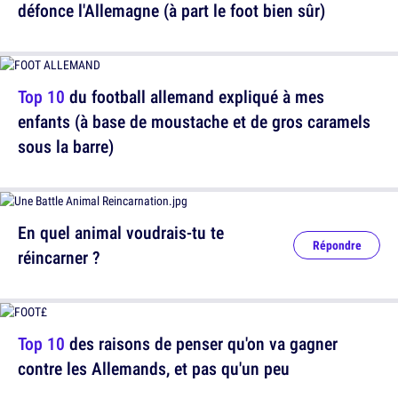
défonce l'Allemagne (à part le foot bien sûr)
Top 10
du football allemand expliqué à mes
enfants (à base de moustache et de gros caramels
sous la barre)
En quel animal voudrais-tu te
Répondre
réincarner ?
Top 10
des raisons de penser qu'on va gagner
contre les Allemands, et pas qu'un peu