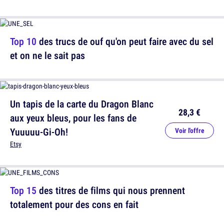
Top 10
des trucs de ouf qu'on peut faire avec du sel
et on ne le sait pas
Un tapis de la carte du Dragon Blanc
28,3 €
aux yeux bleus, pour les fans de
Yuuuuu-Gi-Oh!
Voir l'offre
Etsy
Top 15
des titres de films qui nous prennent
totalement pour des cons en fait