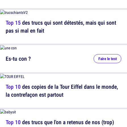
Top 15
des trucs qui sont détestés, mais qui sont
pas si mal en fait
Es-tu con ?
Faire le test
Top 10
des copies de la Tour Eiffel dans le monde,
la contrefaçon est partout
Top 10
des trucs que l'on a retenus de nos (trop)