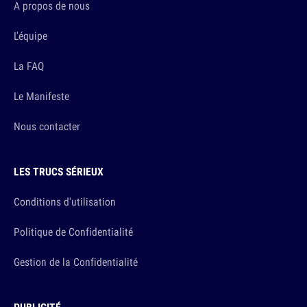
A propos de nous
L'équipe
La FAQ
Le Manifeste
Nous contacter
LES TRUCS SÉRIEUX
Conditions d'utilisation
Politique de Confidentialité
Gestion de la Confidentialité