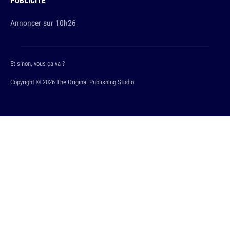
PUBLICITÉ
Annoncer sur 10h26
Et sinon, vous ça va ?
Copyright © 2026 The Original Publishing Studio