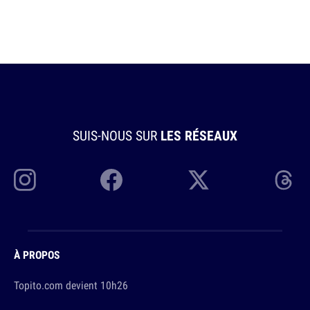
SUIS-NOUS SUR
LES RÉSEAUX
À PROPOS
Topito.com devient 10h26