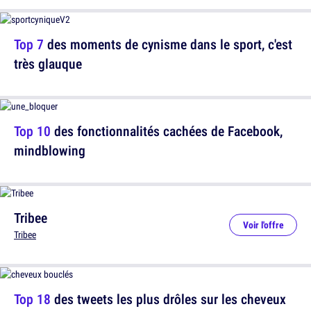
Top 7
des moments de cynisme dans le sport, c'est
très glauque
Top 10
des fonctionnalités cachées de Facebook,
mindblowing
Tribee
Voir l'offre
Tribee
Top 18
des tweets les plus drôles sur les cheveux