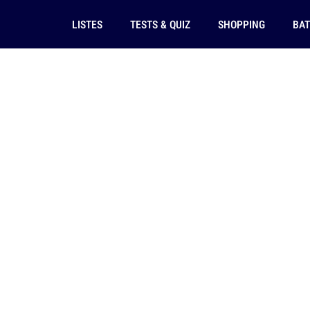
LISTES
TESTS & QUIZ
SHOPPING
BAT