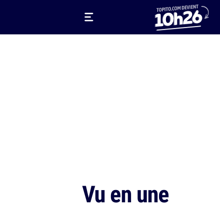
Vu en une