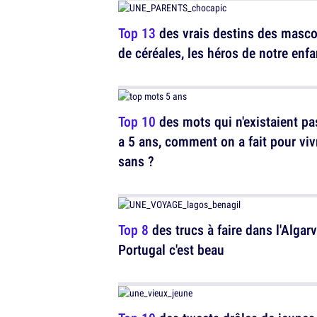
Top 13
des vrais destins des masco
de céréales, les héros de notre enf
Top 10
des mots qui n'existaient pas
a 5 ans, comment on a fait pour viv
sans ?
Top 8
des trucs à faire dans l'Algarv
Portugal c'est beau