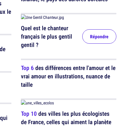
s
ux le
Quel est le chanteur
français le plus gentil
Répondre
gentil ?
 de
Top 6
des différences entre l'amour et le
vrai amour en illustrations, nuance de
taille
Top 10
des villes les plus écologistes
 qui
de France, celles qui aiment la planète