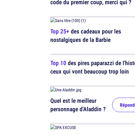
code du premier coup, merci qui ?
Top 25+
des cadeaux pour les
nostalgiques de la Barbie
Top 10
des pires paparazzi de l'hist
ceux qui vont beaucoup trop loin
Quel est le meilleur
Répond
personnage d'Aladdin ?