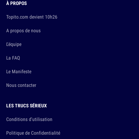
À PROPOS
Topito.com devient 10h26
A propos de nous
L'équipe
La FAQ
Le Manifeste
Nous contacter
LES TRUCS SÉRIEUX
Conditions d'utilisation
Politique de Confidentialité