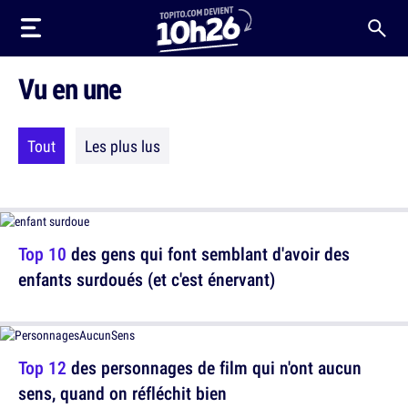
Vu en une
Tout
Les plus lus
Top 10
des gens qui font semblant d'avoir des
enfants surdoués (et c'est énervant)
Top 12
des personnages de film qui n'ont aucun
sens, quand on réfléchit bien