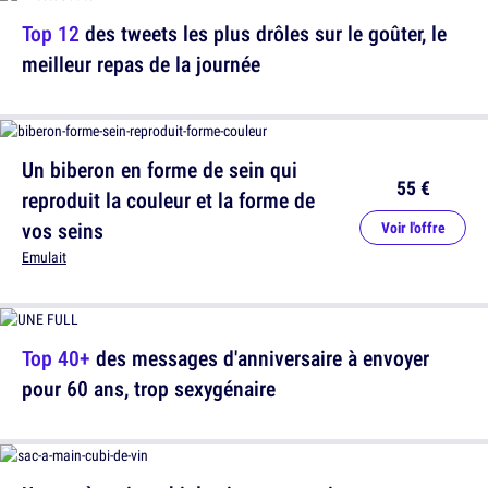
Top 12
des tweets les plus drôles sur le goûter, le
meilleur repas de la journée
Un biberon en forme de sein qui
55 €
reproduit la couleur et la forme de
vos seins
Voir l'offre
Emulait
Top 40+
des messages d'anniversaire à envoyer
pour 60 ans, trop sexygénaire