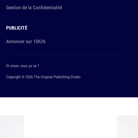
Gestion de la Confidentialité
PUBLICITÉ
Annoncer sur 10h26
Et sinon, vous ça va ?
Copyright © 2026 The Original Publishing Studio