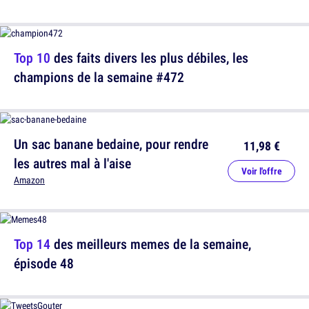
Top 10
des faits divers les plus débiles, les
champions de la semaine #472
Un sac banane bedaine, pour rendre
11,98 €
les autres mal à l'aise
Voir l'offre
Amazon
Top 14
des meilleurs memes de la semaine,
épisode 48