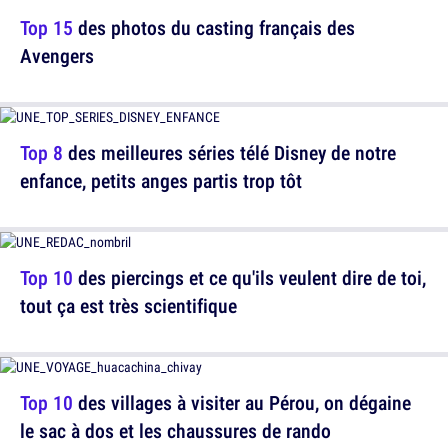
Top 15
des photos du casting français des
Avengers
Top 8
des meilleures séries télé Disney de notre
enfance, petits anges partis trop tôt
Top 10
des piercings et ce qu'ils veulent dire de toi,
tout ça est très scientifique
Top 10
des villages à visiter au Pérou, on dégaine
le sac à dos et les chaussures de rando