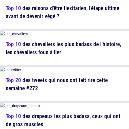
Top 10
des raisons d'être flexitarien, l'étape ultime
avant de devenir végé ?
Top 10
des chevaliers les plus badass de l'histoire,
les chevaliers fous à lier
Top 20
des tweets qui nous ont fait rire cette
semaine #272
Top 10
des drapeaux les plus badass, ceux qui ont
de gros muscles