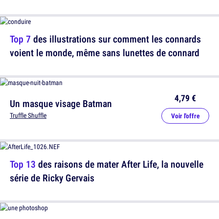
Top 7
des illustrations sur comment les connards
voient le monde, même sans lunettes de connard
4,79 €
Un masque visage Batman
Truffle Shuffle
Voir l'offre
Top 13
des raisons de mater After Life, la nouvelle
série de Ricky Gervais