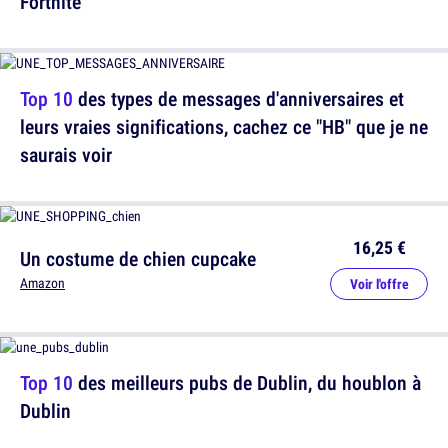
Fortnite
Top 10
des types de messages d'anniversaires et
leurs vraies significations, cachez ce "HB" que je ne
saurais voir
16,25 €
Un costume de chien cupcake
Amazon
Voir l'offre
Top 10
des meilleurs pubs de Dublin, du houblon à
Dublin