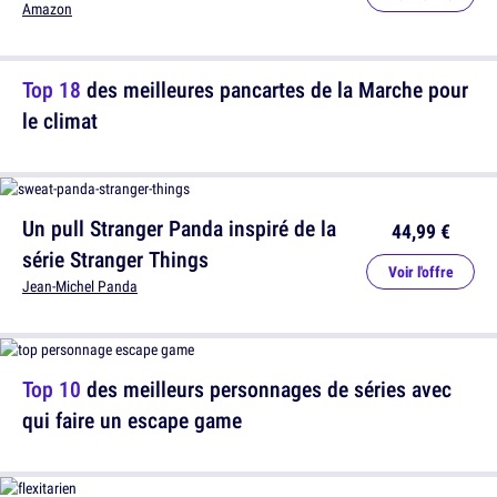
Amazon
Top 18
des meilleures pancartes de la Marche pour
le climat
Un pull Stranger Panda inspiré de la
44,99 €
série Stranger Things
Voir l'offre
Jean-Michel Panda
Top 10
des meilleurs personnages de séries avec
qui faire un escape game