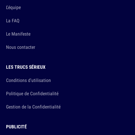
L'équipe
La FAQ
Le Manifeste
Nous contacter
LES TRUCS SÉRIEUX
Conditions d'utilisation
Politique de Confidentialité
Gestion de la Confidentialité
PUBLICITÉ