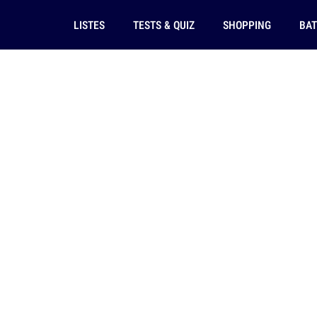
LISTES
TESTS & QUIZ
SHOPPING
BAT