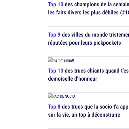
Top 10
des champions de la semain
les faits divers les plus débiles (#1
Top 9
des villes du monde tristeme
réputées pour leurs pickpockets
Top 10
des trucs chiants quand t’es
demoiselle d’honneur
Top 8
des trucs que la socio t'a app
sur la vie, un top à déconstruire