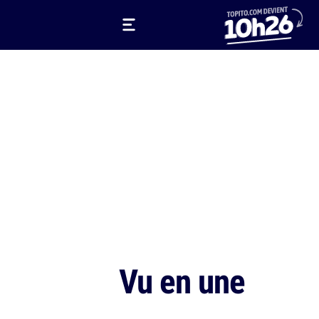
Vu en une