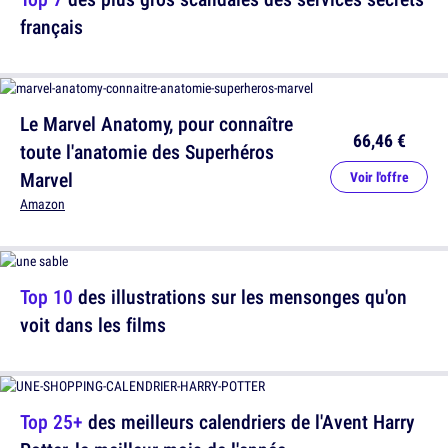
français
Le Marvel Anatomy, pour connaître
66,46 €
toute l'anatomie des Superhéros
Marvel
Voir l'offre
Amazon
Top 10
des illustrations sur les mensonges qu'on
voit dans les films
Top 25+
des meilleurs calendriers de l'Avent Harry