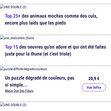
Top 25+
des animaux moches comme des culs,
encore plus laids que tes pieds
Top 15
des oeuvres qu'on adore et qui ont été faites
juste pour la thune (et c'est triste)
Un puzzle dégradé de couleurs, pas
20,9 €
si simple...
Voir l'offre
Mieux Que Des Fleurs