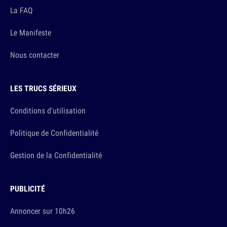
La FAQ
Le Manifeste
Nous contacter
LES TRUCS SÉRIEUX
Conditions d'utilisation
Politique de Confidentialité
Gestion de la Confidentialité
PUBLICITÉ
Annoncer sur 10h26