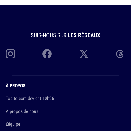
SUIS-NOUS SUR
LES RÉSEAUX
À PROPOS
Topito.com devient 10h26
A propos de nous
L'équipe