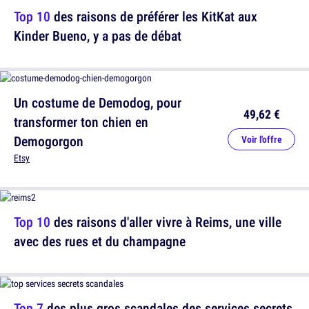
Top 10
des raisons de préférer les KitKat aux
Kinder Bueno, y a pas de débat
Un costume de Demodog, pour
49,62 €
transformer ton chien en
Demogorgon
Voir l'offre
Etsy
Top 10
des raisons d'aller vivre à Reims, une ville
avec des rues et du champagne
Top 7
des plus gros scandales des services secrets