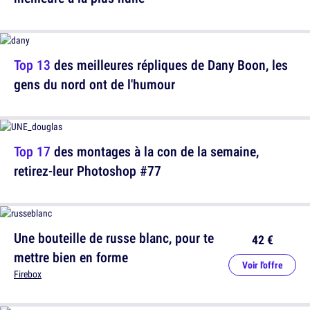
Top 13
des meilleures répliques de Dany Boon, les
gens du nord ont de l'humour
Top 17
des montages à la con de la semaine,
retirez-leur Photoshop #77
Une bouteille de russe blanc, pour te
42 €
mettre bien en forme
Voir l'offre
Firebox