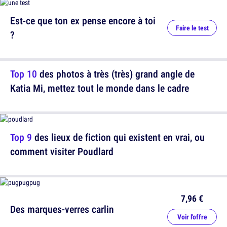
Est-ce que ton ex pense encore à toi
Faire le test
?
Top 10
des photos à très (très) grand angle de
Katia Mi, mettez tout le monde dans le cadre
Top 9
des lieux de fiction qui existent en vrai, ou
comment visiter Poudlard
7,96 €
Des marques-verres carlin
Voir l'offre