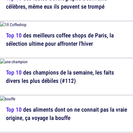
célèbres, même eux ils peuvent se trompé
Top 10
des meilleurs coffee shops de Paris, la
sélection ultime pour affronter l'hiver
Top 10
des champions de la semaine, les faits
divers les plus débiles (#112)
Top 10
des aliments dont on ne connait pas la vraie
origine, ça voyage la bouffe