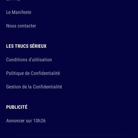
Le Manifeste
Nous contacter
LES TRUCS SÉRIEUX
Conditions d'utilisation
Politique de Confidentialité
Gestion de la Confidentialité
PUBLICITÉ
Annoncer sur 10h26