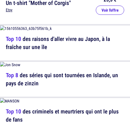
Un t-shirt "Mother of Corgis"
Etsy
Voir l'offre
Top 10
des raisons d'aller vivre au Japon, à la
fraîche sur une île
Top 8
des séries qui sont tournées en Islande, un
pays de zinzin
Top 10
des criminels et meurtriers qui ont le plus
de fans