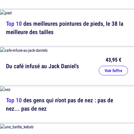
Top 10
des meilleures pointures de pieds, le 38 la
meilleure des tailles
43,95 €
Du café infusé au Jack Daniel's
Voir l'offre
Top 10
des gens qui n'ont pas de nez : pas de
nez... pas de nez