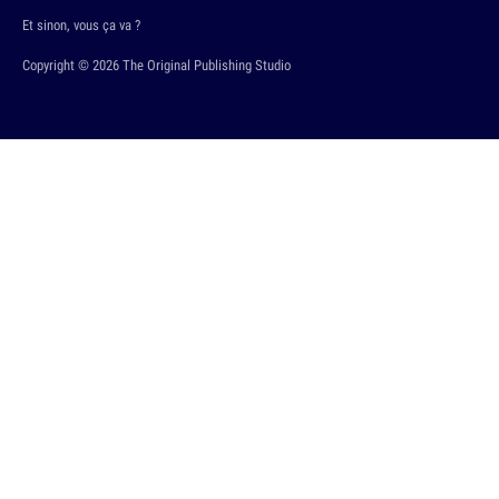
Et sinon, vous ça va ?
Copyright © 2026 The Original Publishing Studio