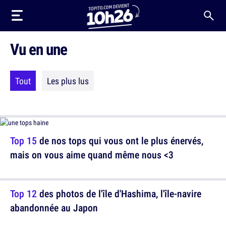
Vu en une
Tout
Les plus lus
Top 15
de nos tops qui vous ont le plus énervés,
mais on vous aime quand même nous <3
Top 12
des photos de l'île d'Hashima, l'île-navire
abandonnée au Japon