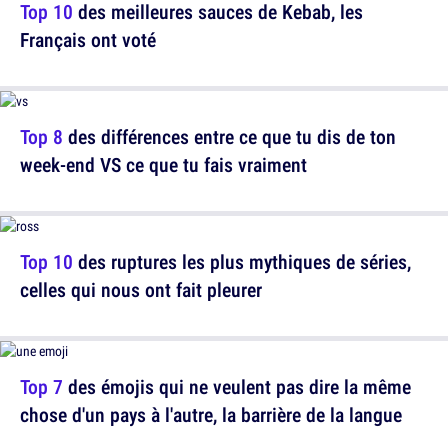
Top 10
des meilleures sauces de Kebab, les
Français ont voté
Top 8
des différences entre ce que tu dis de ton
week-end VS ce que tu fais vraiment
Top 10
des ruptures les plus mythiques de séries,
celles qui nous ont fait pleurer
Top 7
des émojis qui ne veulent pas dire la même
chose d'un pays à l'autre, la barrière de la langue