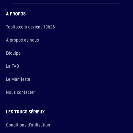
À PROPOS
Topito.com devient 10h26
A propos de nous
L'équipe
La FAQ
Le Manifeste
Nous contacter
LES TRUCS SÉRIEUX
Conditions d'utilisation