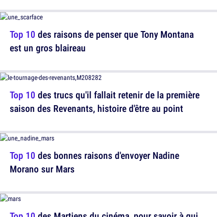
Top 10
des raisons de penser que Tony Montana
est un gros blaireau
Top 10
des trucs qu'il fallait retenir de la première
saison des Revenants, histoire d'être au point
Top 10
des bonnes raisons d'envoyer Nadine
Morano sur Mars
Top 10
des Martiens du cinéma, pour savoir à qui