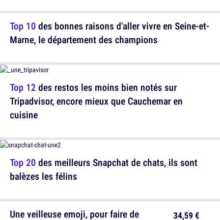
Top 10
des bonnes raisons d'aller vivre en Seine-et-
Marne, le département des champions
Top 12
des restos les moins bien notés sur
Tripadvisor, encore mieux que Cauchemar en
cuisine
Top 20
des meilleurs Snapchat de chats, ils sont
balèzes les félins
Une veilleuse emoji, pour faire de
34,59 €