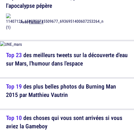
l'apocalypse pépère
Avec
Fallout 4
Top 23
des meilleurs tweets sur la découverte d'eau
sur Mars, l'humour dans l'espace
Top 19
des plus belles photos du Burning Man
2015 par Matthieu Vautrin
Top 10
des choses qui vous sont arrivées si vous
aviez la Gameboy