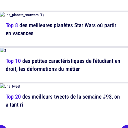
Top 8
des meilleures planètes Star Wars où partir
en vacances
Top 10
des petites caractéristiques de l'étudiant en
droit, les déformations du métier
Top 20
des meilleurs tweets de la semaine #93, on
a tant ri