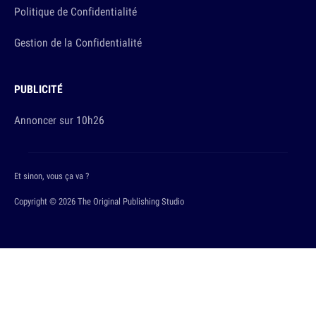
Politique de Confidentialité
Gestion de la Confidentialité
PUBLICITÉ
Annoncer sur 10h26
Et sinon, vous ça va ?
Copyright © 2026 The Original Publishing Studio