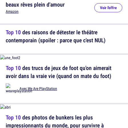
beaux rêves plein d'amour
Voir l'offre
Amazon
Top 10
des raisons de détester le théâtre
contemporain (spoiler : parce que c'est NUL)
Top 10
des trucs de jeux de foot qu'on aimerait
avoir dans la vraie vie (quand on mate du foot)
Avec
We Are PlayStation
Top 10
des photos de bunkers les plus
impressionnants du monde, pour survivre à