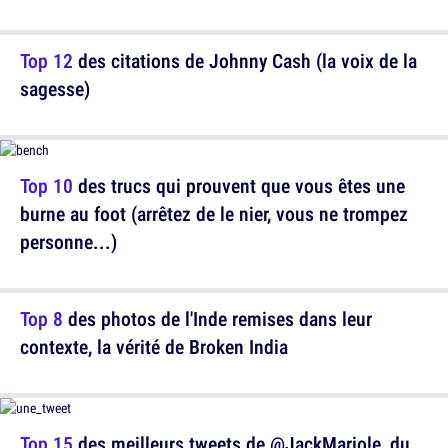
Top 12
des citations de Johnny Cash (la voix de la
sagesse)
Top 10
des trucs qui prouvent que vous êtes une
burne au foot (arrêtez de le nier, vous ne trompez
personne...)
Top 8
des photos de l'Inde remises dans leur
contexte, la vérité de Broken India
Top 15
des meilleurs tweets de @JackMariole, du