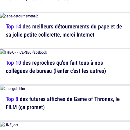
Top 14
des meilleurs détournements du pape et de
sa jolie petite collerette, merci Internet
Top 10
des reproches qu'on fait tous à nos
collègues de bureau (l'enfer c'est les autres)
Top 8
des futures affiches de Game of Thrones, le
FILM (ça promet)