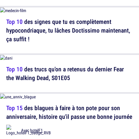
Top 10
des signes que tu es complètement
hypocondriaque, tu lâches Doctissimo maintenant,
ça suffit !
Top 10
des trucs qu'on a retenus du dernier Fear
the Walking Dead, S01E05
Top 15
des blagues à faire à ton pote pour son
anniversaire, histoire qu'il passe une bonne journée
Avec
hotelF1