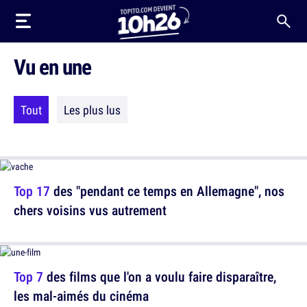
Vu en une
Tout
Les plus lus
Top 17
des "pendant ce temps en Allemagne", nos
chers voisins vus autrement
Top 7
des films que l'on a voulu faire disparaître,
les mal-aimés du cinéma