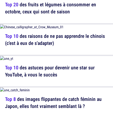
Top 20
des fruits et légumes à consommer en
octobre, ceux qui sont de saison
Top 10
des raisons de ne pas apprendre le chinois
(c'est à eux de s'adapter)
Top 10
des astuces pour devenir une star sur
YouTube, à vous le succès
Top 8
des images flippantes de catch féminin au
Japon, elles font vraiment semblant là ?