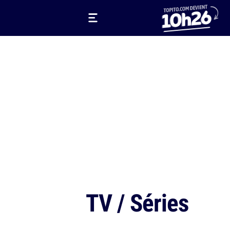
TV / Séries