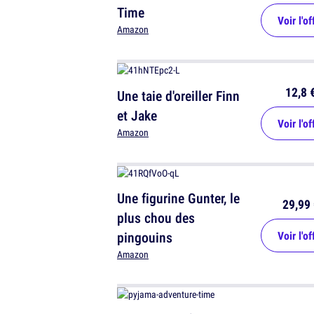
Time
Voir l'of
Amazon
12,8 
Une taie d'oreiller Finn
et Jake
Voir l'of
Amazon
Une figurine Gunter, le
29,99 
plus chou des
pingouins
Voir l'of
Amazon