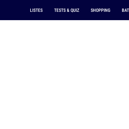
LISTES
TESTS & QUIZ
SHOPPING
BAT