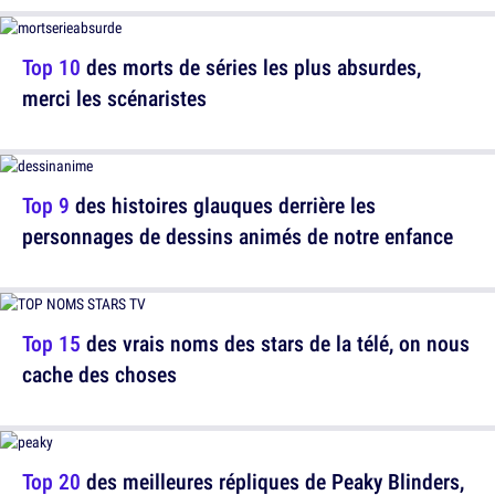
Top 10
des morts de séries les plus absurdes,
merci les scénaristes
Top 9
des histoires glauques derrière les
personnages de dessins animés de notre enfance
Top 15
des vrais noms des stars de la télé, on nous
cache des choses
Top 20
des meilleures répliques de Peaky Blinders,