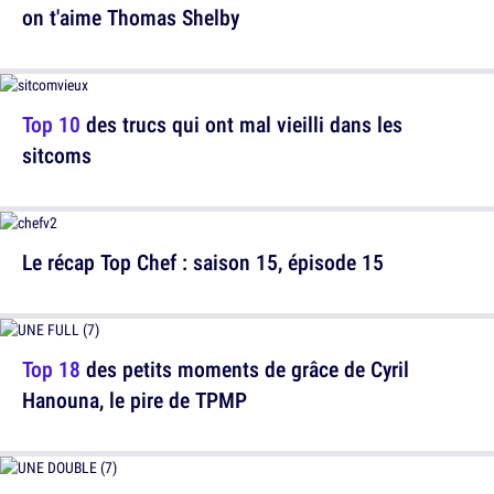
on t'aime Thomas Shelby
Top 10
des trucs qui ont mal vieilli dans les
sitcoms
Le récap Top Chef : saison 15, épisode 15
Top 18
des petits moments de grâce de Cyril
Hanouna, le pire de TPMP