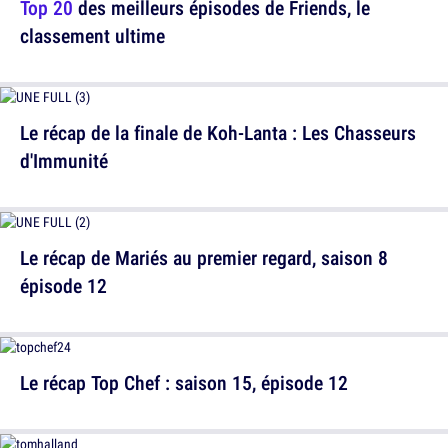
Top 20
des meilleurs épisodes de Friends, le
classement ultime
Le récap de la finale de Koh-Lanta : Les Chasseurs
d'Immunité
Le récap de Mariés au premier regard, saison 8
épisode 12
Le récap Top Chef : saison 15, épisode 12