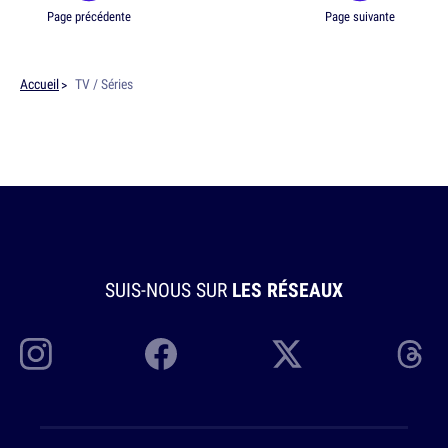
Page précédente
Page suivante
Accueil
TV / Séries
SUIS-NOUS SUR
LES RÉSEAUX