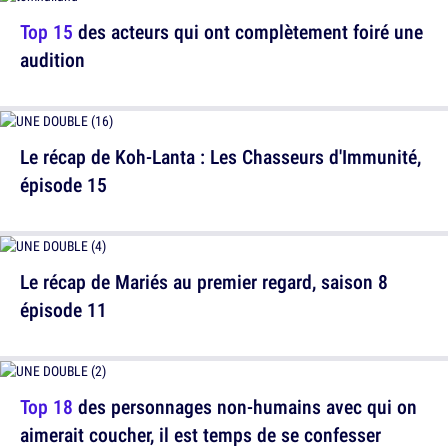
Top 15
des acteurs qui ont complètement foiré une
audition
Le récap de Koh-Lanta : Les Chasseurs d'Immunité,
épisode 15
Le récap de Mariés au premier regard, saison 8
épisode 11
Top 18
des personnages non-humains avec qui on
aimerait coucher, il est temps de se confesser