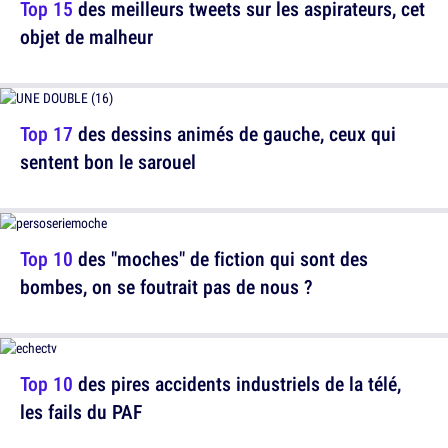
Top 15
des meilleurs tweets sur les aspirateurs, cet
objet de malheur
Top 17
des dessins animés de gauche, ceux qui
sentent bon le sarouel
Top 10
des "moches" de fiction qui sont des
bombes, on se foutrait pas de nous ?
Top 10
des pires accidents industriels de la télé,
les fails du PAF