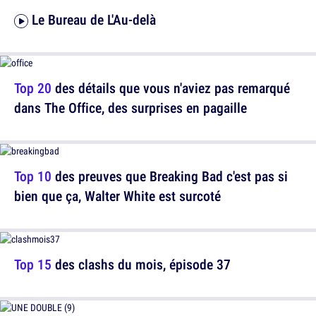
Le Bureau de L'Au-delà
Top 20
des détails que vous n'aviez pas remarqué
dans The Office, des surprises en pagaille
Top 10
des preuves que Breaking Bad c'est pas si
bien que ça, Walter White est surcoté
Top 15
des clashs du mois, épisode 37