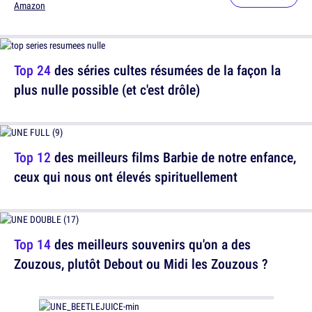
Amazon
Top 24
des séries cultes résumées de la façon la
plus nulle possible (et c'est drôle)
Top 12
des meilleurs films Barbie de notre enfance,
ceux qui nous ont élevés spirituellement
Top 14
des meilleurs souvenirs qu'on a des
Zouzous, plutôt Debout ou Midi les Zouzous ?