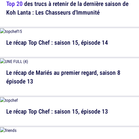
Top 20
des trucs à retenir de la dernière saison de
Koh Lanta : Les Chasseurs d'Immunité
Le récap Top Chef : saison 15, épisode 14
Le récap de Mariés au premier regard, saison 8
épisode 13
Le récap Top Chef : saison 15, épisode 13