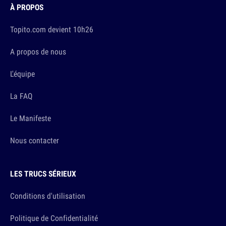
À PROPOS
Topito.com devient 10h26
A propos de nous
L'équipe
La FAQ
Le Manifeste
Nous contacter
LES TRUCS SÉRIEUX
Conditions d'utilisation
Politique de Confidentialité