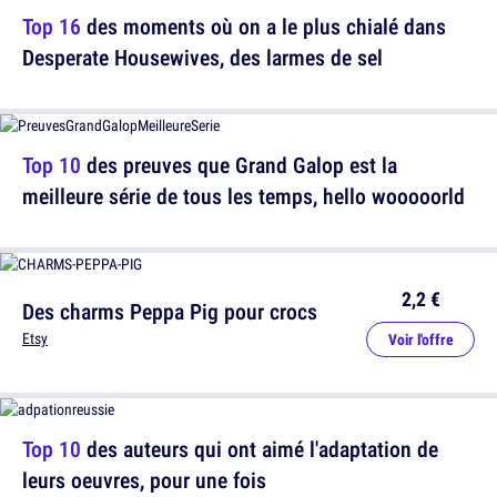
Top 16
des moments où on a le plus chialé dans
Desperate Housewives, des larmes de sel
Top 10
des preuves que Grand Galop est la
meilleure série de tous les temps, hello wooooorld
2,2 €
Des charms Peppa Pig pour crocs
Etsy
Voir l'offre
Top 10
des auteurs qui ont aimé l'adaptation de
leurs oeuvres, pour une fois