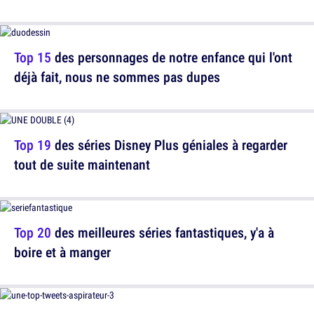
Top 15
des personnages de notre enfance qui l'ont
déjà fait, nous ne sommes pas dupes
Top 19
des séries Disney Plus géniales à regarder
tout de suite maintenant
Top 20
des meilleures séries fantastiques, y'a à
boire et à manger