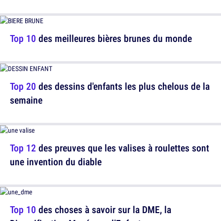
Top 10
des meilleures bières brunes du monde
Top 20
des dessins d'enfants les plus chelous de la
semaine
Top 12
des preuves que les valises à roulettes sont
une invention du diable
Top 10
des choses à savoir sur la DME, la