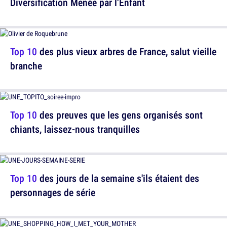
Diversification Menée par l’Enfant
Top 10
des plus vieux arbres de France, salut vieille
branche
Top 10
des preuves que les gens organisés sont
chiants, laissez-nous tranquilles
Top 10
des jours de la semaine s'ils étaient des
personnages de série