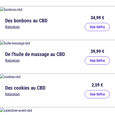
34,99 €
Des bonbons au CBD
Naturecan
Voir l'offre
39,99 €
De l'huile de massage au CBD
Naturecan
Voir l'offre
2,59 €
Des cookies au CBD
Naturecan
Voir l'offre