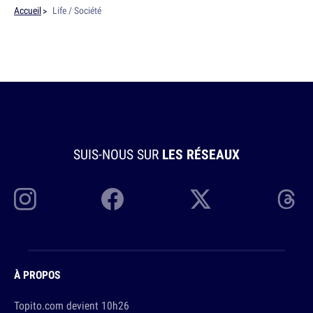
Accueil
Life / Société
SUIS-NOUS SUR
LES RÉSEAUX
À PROPOS
Topito.com devient 10h26