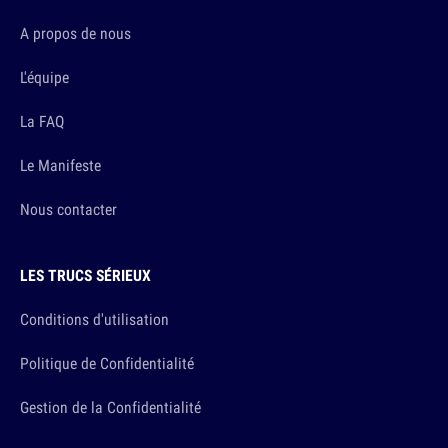
A propos de nous
L'équipe
La FAQ
Le Manifeste
Nous contacter
LES TRUCS SÉRIEUX
Conditions d'utilisation
Politique de Confidentialité
Gestion de la Confidentialité