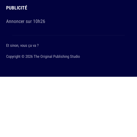
PUBLICITÉ
Annoncer sur 10h26
Et sinon, vous ça va ?
Copyright © 2026 The Original Publishing Studio