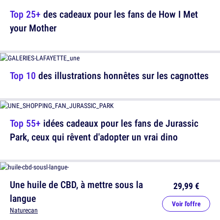
Top 25+
des cadeaux pour les fans de How I Met
your Mother
Top 10
des illustrations honnêtes sur les cagnottes
Top 55+
idées cadeaux pour les fans de Jurassic
Park, ceux qui rêvent d'adopter un vrai dino
Une huile de CBD, à mettre sous la
29,99 €
langue
Voir l'offre
Naturecan