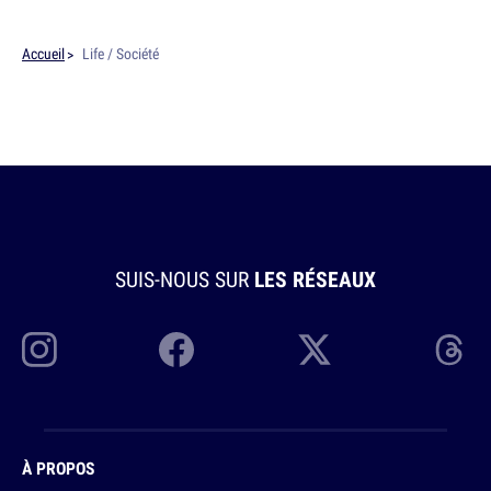
Accueil
Life / Société
SUIS-NOUS SUR
LES RÉSEAUX
À PROPOS