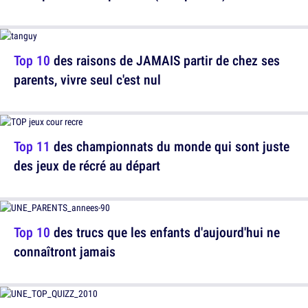
Top 10
des raisons de JAMAIS partir de chez ses
parents, vivre seul c'est nul
Top 11
des championnats du monde qui sont juste
des jeux de récré au départ
Top 10
des trucs que les enfants d'aujourd'hui ne
connaîtront jamais