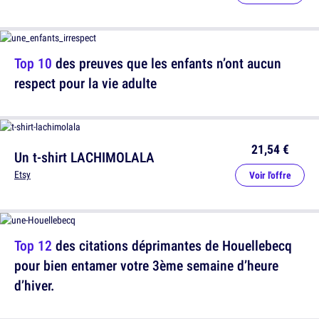
Top 10
des preuves que les enfants n’ont aucun
respect pour la vie adulte
21,54 €
Un t-shirt LACHIMOLALA
Etsy
Voir l'offre
Top 12
des citations déprimantes de Houellebecq
pour bien entamer votre 3ème semaine d’heure
d’hiver.