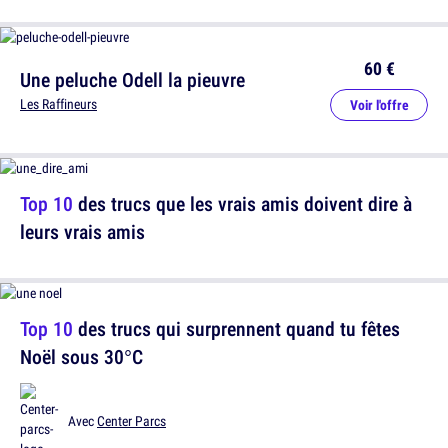
60 €
Une peluche Odell la pieuvre
Les Raffineurs
Voir l'offre
Top 10
des trucs que les vrais amis doivent dire à
leurs vrais amis
Top 10
des trucs qui surprennent quand tu fêtes
Noël sous 30°C
Avec
Center Parcs