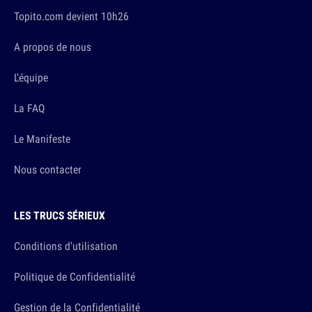
Topito.com devient 10h26
A propos de nous
L'équipe
La FAQ
Le Manifeste
Nous contacter
LES TRUCS SÉRIEUX
Conditions d'utilisation
Politique de Confidentialité
Gestion de la Confidentialité