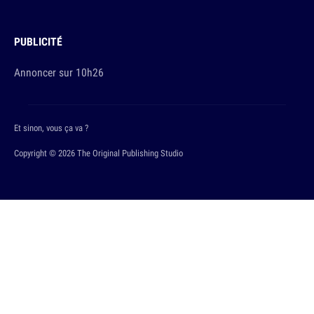
PUBLICITÉ
Annoncer sur 10h26
Et sinon, vous ça va ?
Copyright © 2026 The Original Publishing Studio