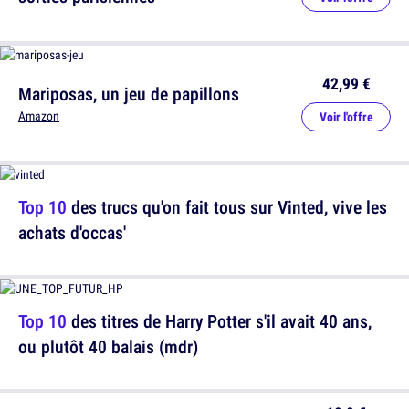
42,99 €
Mariposas, un jeu de papillons
Amazon
Voir l'offre
Top 10
des trucs qu'on fait tous sur Vinted, vive les
achats d'occas'
Top 10
des titres de Harry Potter s'il avait 40 ans,
ou plutôt 40 balais (mdr)