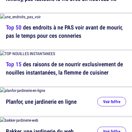
Top 50
des endroits à ne PAS voir avant de mourir,
pas le temps pour ces conneries
Top 15
des raisons de se nourrir exclusivement de
nouilles instantanées, la flemme de cuisiner
Planfor, une jardinerie en ligne
Voir l'offre
Bakker, une jardinerie du web
Voir l'offre