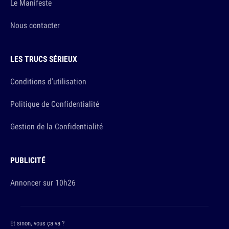
Le Manifeste
Nous contacter
LES TRUCS SÉRIEUX
Conditions d'utilisation
Politique de Confidentialité
Gestion de la Confidentialité
PUBLICITÉ
Annoncer sur 10h26
Et sinon, vous ça va ?