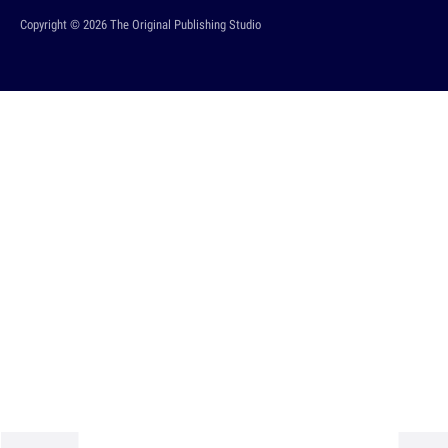
Copyright © 2026 The Original Publishing Studio