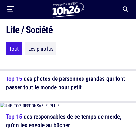
Life / Société
Tout
Les plus lus
Top 15
des photos de personnes grandes qui font
passer tout le monde pour petit
Top 15
des responsables de ce temps de merde,
qu'on les envoie au bûcher