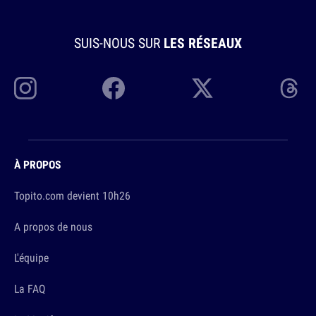
SUIS-NOUS SUR
LES RÉSEAUX
À PROPOS
Topito.com devient 10h26
A propos de nous
L'équipe
La FAQ