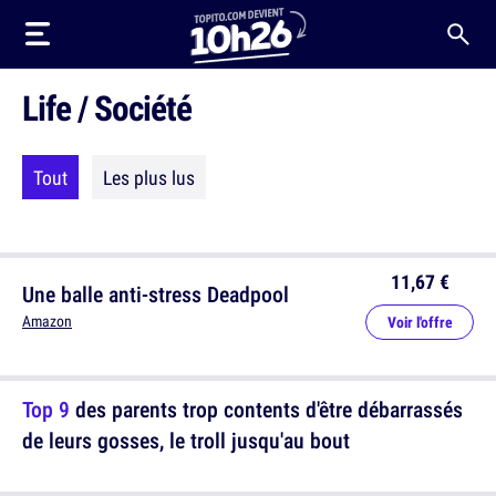
Life / Société
Tout
Les plus lus
11,67 €
Une balle anti-stress Deadpool
Amazon
Voir l'offre
Top 9
des parents trop contents d'être débarrassés
de leurs gosses, le troll jusqu'au bout