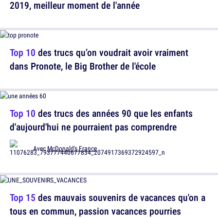
2019, meilleur moment de l'année
Top 10
des trucs qu’on voudrait avoir vraiment
dans Pronote, le Big Brother de l'école
Top 10
des trucs des années 90 que les enfants
d'aujourd'hui ne pourraient pas comprendre
Avec
McDonald's France
Top 15
des mauvais souvenirs de vacances qu'on a
tous en commun, passion vacances pourries