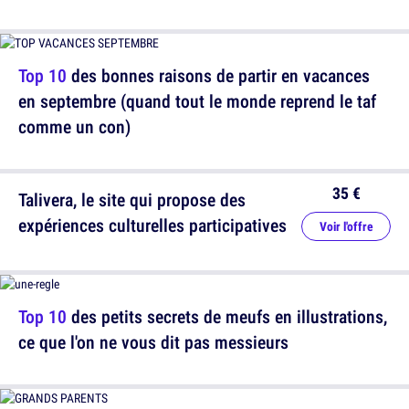
Top 10
des bonnes raisons de partir en vacances
en septembre (quand tout le monde reprend le taf
comme un con)
35 €
Talivera, le site qui propose des
expériences culturelles participatives
Voir l'offre
Top 10
des petits secrets de meufs en illustrations,
ce que l'on ne vous dit pas messieurs