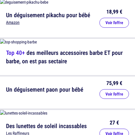
18,99 €
Un déguisement pikachu pour bébé
Amazon
Voir l'offre
Top 40+
des meilleurs accessoires barbe ET pour
barbe, on est pas sectaire
75,99 €
Un déguisement paon pour bébé
Voir l'offre
27 €
Des lunettes de soleil incassables
Les Raffineurs
Voir l'offre