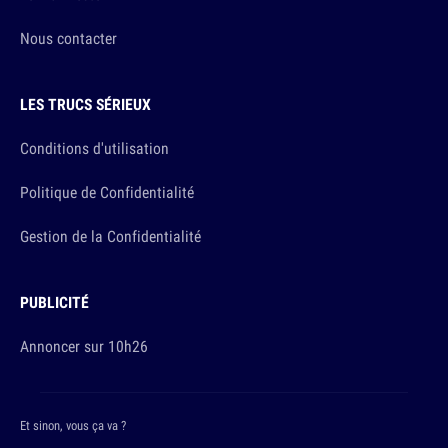
Nous contacter
LES TRUCS SÉRIEUX
Conditions d'utilisation
Politique de Confidentialité
Gestion de la Confidentialité
PUBLICITÉ
Annoncer sur 10h26
Et sinon, vous ça va ?