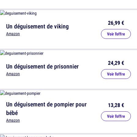
26,99 €
Un déguisement de viking
Amazon
Voir l'offre
24,29 €
Un déguisement de prisonnier
Amazon
Voir l'offre
Un déguisement de pompier pour
13,28 €
bébé
Voir l'offre
Amazon