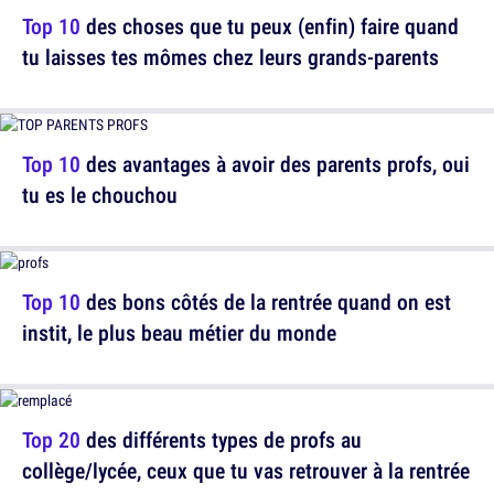
Top 10
des choses que tu peux (enfin) faire quand
tu laisses tes mômes chez leurs grands-parents
Top 10
des avantages à avoir des parents profs, oui
tu es le chouchou
Top 10
des bons côtés de la rentrée quand on est
instit, le plus beau métier du monde
Top 20
des différents types de profs au
collège/lycée, ceux que tu vas retrouver à la rentrée