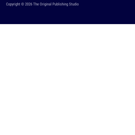
Copyright © 2026 The Original Publishing Studio