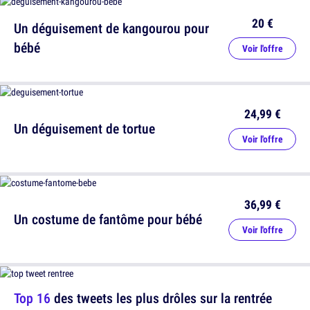
20 €
Un déguisement de kangourou pour
bébé
Voir l'offre
24,99 €
Un déguisement de tortue
Voir l'offre
36,99 €
Un costume de fantôme pour bébé
Voir l'offre
Top 16
des tweets les plus drôles sur la rentrée