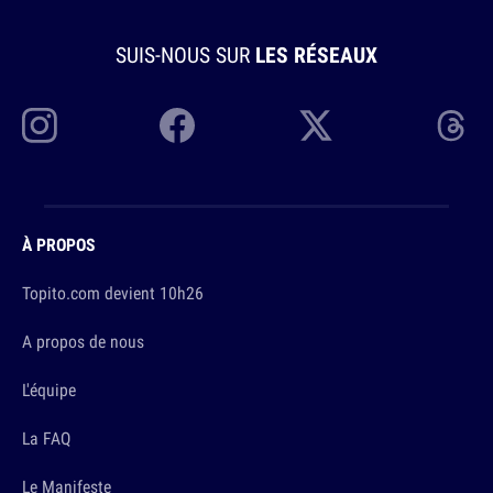
SUIS-NOUS SUR
LES RÉSEAUX
À PROPOS
Topito.com devient 10h26
A propos de nous
L'équipe
La FAQ
Le Manifeste