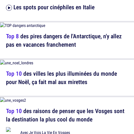
Les spots pour cinéphiles en Italie
Top 8
des pires dangers de l'Antarctique, n'y allez
pas en vacances franchement
Top 10
des villes les plus illuminées du monde
pour Noël, ça fait mal aux mirettes
Top 10
des raisons de penser que les Vosges sont
la destination la plus cool du monde
Avec
Je Vois La Vie En Vosges