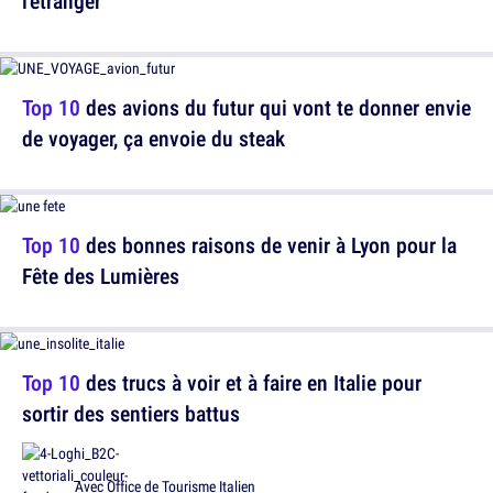
l'étranger
Top 10
des avions du futur qui vont te donner envie
de voyager, ça envoie du steak
Top 10
des bonnes raisons de venir à Lyon pour la
Fête des Lumières
Top 10
des trucs à voir et à faire en Italie pour
sortir des sentiers battus
Avec
Office de Tourisme Italien