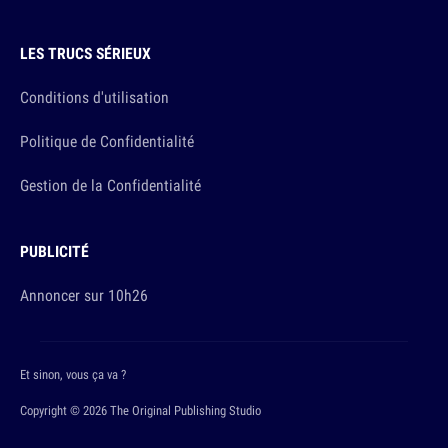
LES TRUCS SÉRIEUX
Conditions d'utilisation
Politique de Confidentialité
Gestion de la Confidentialité
PUBLICITÉ
Annoncer sur 10h26
Et sinon, vous ça va ?
Copyright © 2026 The Original Publishing Studio