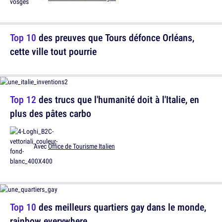
Top 10
des preuves que Tours défonce Orléans,
cette ville tout pourrie
Top 12
des trucs que l'humanité doit à l'Italie, en
plus des pâtes carbo
Avec
Office de Tourisme Italien
Top 10
des meilleurs quartiers gay dans le monde,
rainbow everywhere