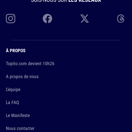
À PROPOS
Topito.com devient 10h26
A propos de nous
L'équipe
La FAQ
Le Manifeste
Nous contacter