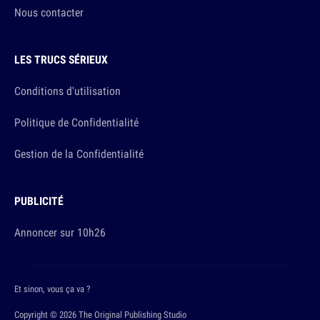
Nous contacter
LES TRUCS SÉRIEUX
Conditions d'utilisation
Politique de Confidentialité
Gestion de la Confidentialité
PUBLICITÉ
Annoncer sur 10h26
Et sinon, vous ça va ?
Copyright © 2026 The Original Publishing Studio