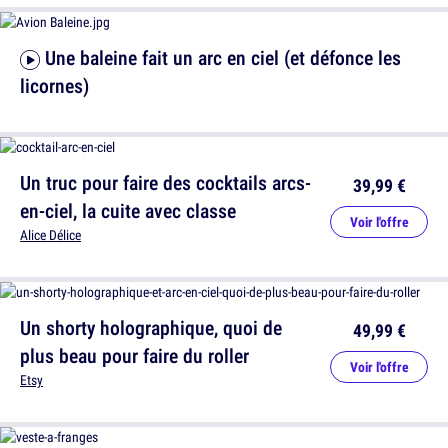
Une baleine fait un arc en ciel (et défonce les
licornes)
Un truc pour faire des cocktails arcs-
39,99 €
en-ciel, la cuite avec classe
Voir l'offre
Alice Délice
Un shorty holographique, quoi de
49,99 €
plus beau pour faire du roller
Voir l'offre
Etsy