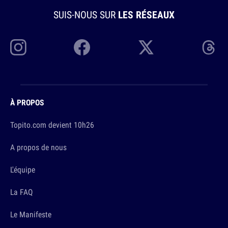
SUIS-NOUS SUR
LES RÉSEAUX
À PROPOS
Topito.com devient 10h26
A propos de nous
L'équipe
La FAQ
Le Manifeste