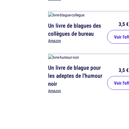
3,5 €
Un livre de blagues des
collègues de bureau
Voir l'of
Amazon
Un livre de blague pour
3,5 €
les adeptes de l'humour
noir
Voir l'of
Amazon