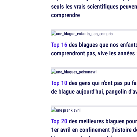
seuls les vrais scientifiques peuven
comprendre
Top 16
des blagues que nos enfant
comprendront pas, vive les années
Top 10
des gens qui n'ont pas pu fa
de blague aujourd'hui, pangolin d'avr
Top 20
des meilleures blagues pour
1er avril en confinement (histoire d