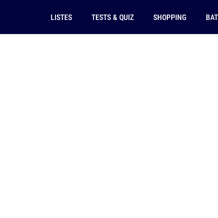
LISTES
TESTS & QUIZ
SHOPPING
BAT