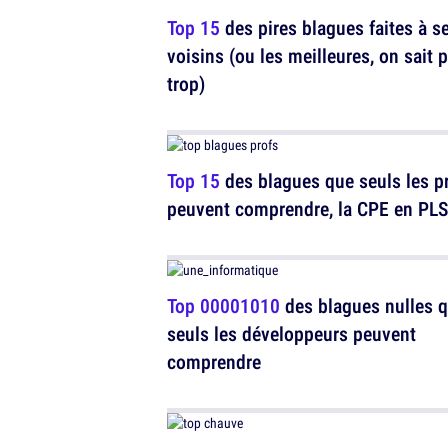
Top 15
des pires blagues faites à s
voisins (ou les meilleures, on sait 
trop)
Top 15
des blagues que seuls les p
peuvent comprendre, la CPE en PLS
Top 00001010
des blagues nulles 
seuls les développeurs peuvent
comprendre