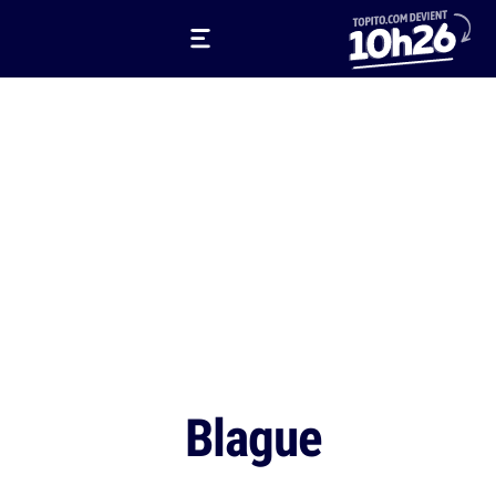
Blague