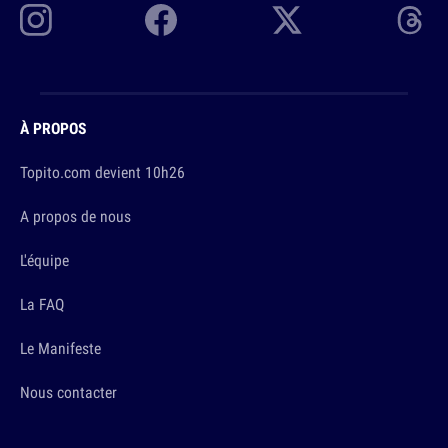
À PROPOS
Topito.com devient 10h26
A propos de nous
L'équipe
La FAQ
Le Manifeste
Nous contacter