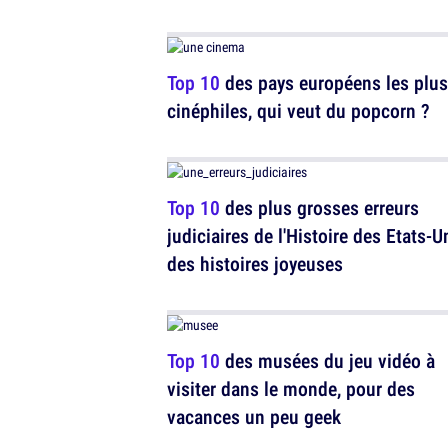
Top 10
des pays européens les plus
cinéphiles, qui veut du popcorn ?
Top 10
des plus grosses erreurs
judiciaires de l'Histoire des Etats-U
des histoires joyeuses
Top 10
des musées du jeu vidéo à
visiter dans le monde, pour des
vacances un peu geek