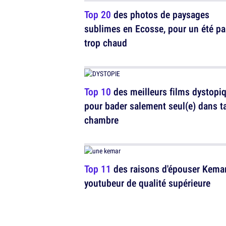
Top 20
des photos de paysages
sublimes en Ecosse, pour un été pa
trop chaud
Top 10
des meilleurs films dystopi
pour bader salement seul(e) dans t
chambre
Top 11
des raisons d'épouser Kemar,
youtubeur de qualité supérieure