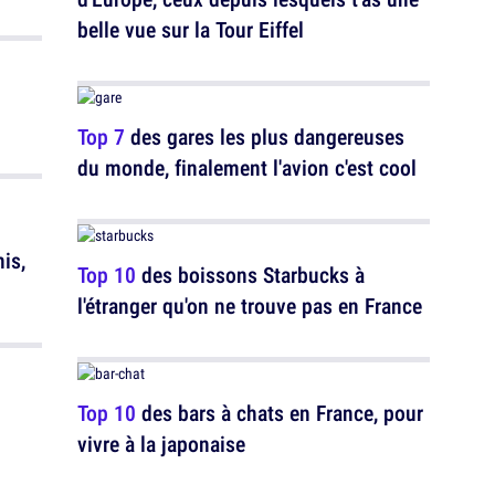
belle vue sur la Tour Eiffel
Top 7
des gares les plus dangereuses
du monde, finalement l'avion c'est cool
nis,
Top 10
des boissons Starbucks à
l'étranger qu'on ne trouve pas en France
Top 10
des bars à chats en France, pour
vivre à la japonaise