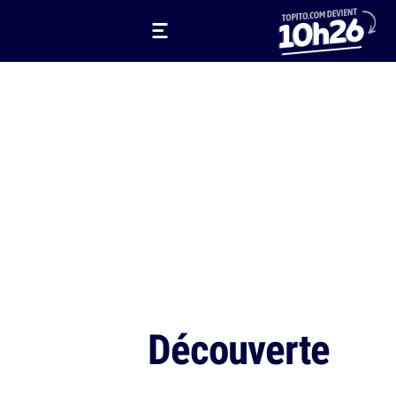
Découverte