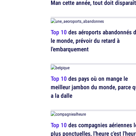
Man cette année, tout doit disparaît
Top 10
des aéroports abandonnés 
le monde, prévoir du retard à
l'embarquement
Top 10
des pays où on mange le
meilleur jambon du monde, parce q
a la dalle
Top 10
des compagnies aériennes l
plus ponctuelles, l'heure c'est l'heu