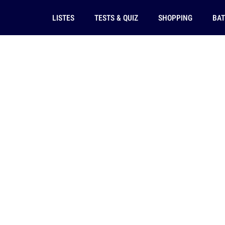
LISTES
TESTS & QUIZ
SHOPPING
BAT