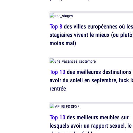
Top 8
des villes européennes où le
stagiaires vivent le mieux (ou plutô
moins mal)
Top 10
des meilleures destinations
avoir du soleil en septembre, fuck l
rentrée
Top 10
des meilleurs meubles sur
lesquels avoir un rapport sexuel, le 