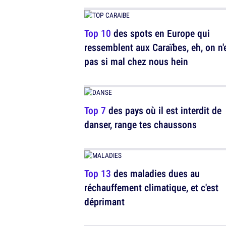
Top 10
des spots en Europe qui
ressemblent aux Caraïbes, eh, on n'
pas si mal chez nous hein
Top 7
des pays où il est interdit de
danser, range tes chaussons
Top 13
des maladies dues au
réchauffement climatique, et c'est
déprimant