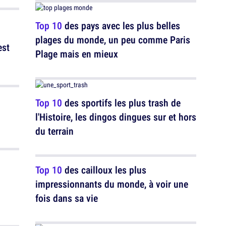
Top 10
des pays avec les plus belles
plages du monde, un peu comme Paris
est
Plage mais en mieux
Top 10
des sportifs les plus trash de
l'Histoire, les dingos dingues sur et hors
du terrain
Top 10
des cailloux les plus
impressionnants du monde, à voir une
fois dans sa vie