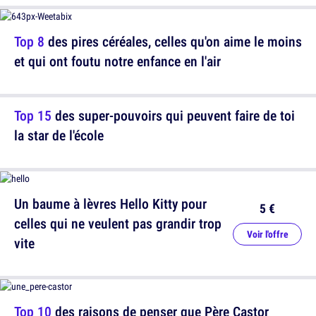
Top 8
des pires céréales, celles qu'on aime le moins
et qui ont foutu notre enfance en l'air
Top 15
des super-pouvoirs qui peuvent faire de toi
la star de l'école
Un baume à lèvres Hello Kitty pour
5 €
celles qui ne veulent pas grandir trop
Voir l'offre
vite
Top 10
des raisons de penser que Père Castor