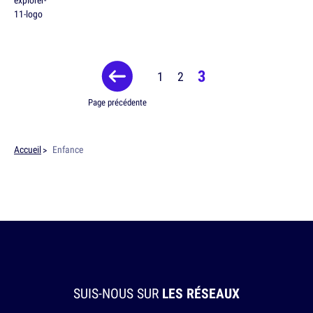
3
1
2
Page précédente
Accueil
Enfance
SUIS-NOUS SUR
LES RÉSEAUX