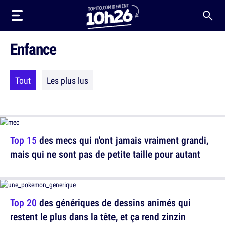
Enfance
Tout
Les plus lus
Top 15
des mecs qui n'ont jamais vraiment grandi,
mais qui ne sont pas de petite taille pour autant
Top 20
des génériques de dessins animés qui
restent le plus dans la tête, et ça rend zinzin