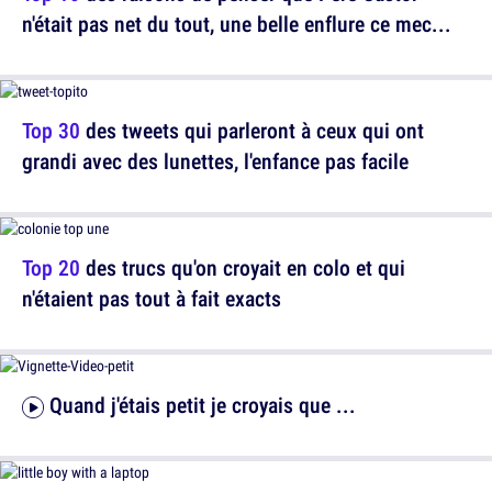
n'était pas net du tout, une belle enflure ce mec...
Top 30
des tweets qui parleront à ceux qui ont
grandi avec des lunettes, l'enfance pas facile
Top 20
des trucs qu'on croyait en colo et qui
n'étaient pas tout à fait exacts
Quand j'étais petit je croyais que ...