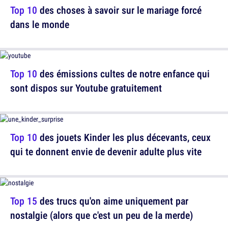
Top 10
des choses à savoir sur le mariage forcé
dans le monde
Top 10
des émissions cultes de notre enfance qui
sont dispos sur Youtube gratuitement
Top 10
des jouets Kinder les plus décevants, ceux
qui te donnent envie de devenir adulte plus vite
Top 15
des trucs qu'on aime uniquement par
nostalgie (alors que c'est un peu de la merde)