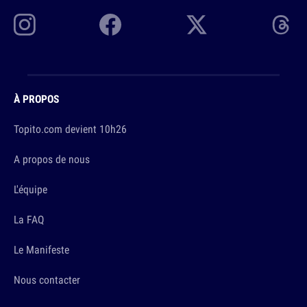
À PROPOS
Topito.com devient 10h26
A propos de nous
L'équipe
La FAQ
Le Manifeste
Nous contacter