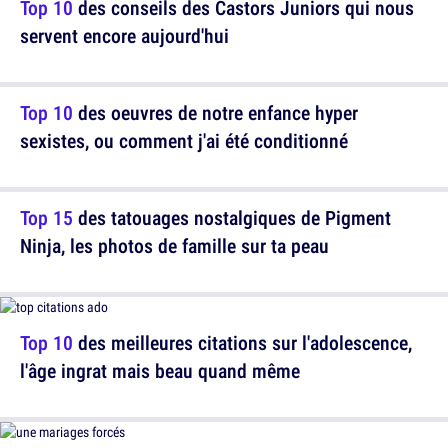
Top 10
des conseils des Castors Juniors qui nous
servent encore aujourd'hui
Top 10
des oeuvres de notre enfance hyper
sexistes, ou comment j'ai été conditionné
Top 15
des tatouages nostalgiques de Pigment
Ninja, les photos de famille sur ta peau
Top 10
des meilleures citations sur l'adolescence,
l'âge ingrat mais beau quand même