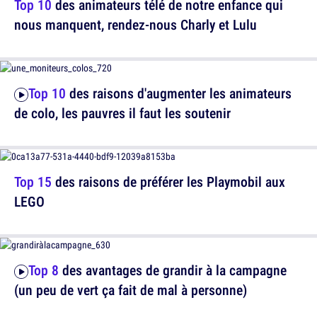
Top 10
des animateurs télé de notre enfance qui
nous manquent, rendez-nous Charly et Lulu
Top 10
des raisons d'augmenter les animateurs
de colo, les pauvres il faut les soutenir
Top 15
des raisons de préférer les Playmobil aux
LEGO
Top 8
des avantages de grandir à la campagne
(un peu de vert ça fait de mal à personne)