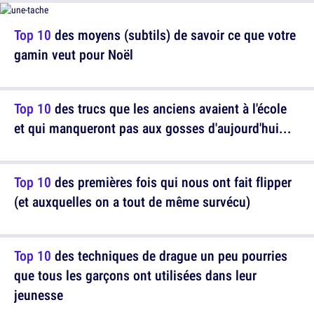
Top 10
des moyens (subtils) de savoir ce que votre
gamin veut pour Noël
Top 10
des trucs que les anciens avaient à l'école
et qui manqueront pas aux gosses d'aujourd'hui...
Top 10
des premières fois qui nous ont fait flipper
(et auxquelles on a tout de même survécu)
Top 10
des techniques de drague un peu pourries
que tous les garçons ont utilisées dans leur
jeunesse