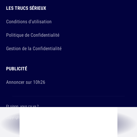
LES TRUCS SÉRIEUX
Conditions d'utilisation
Politique de Confidentialité
Gestion de la Confidentialité
PUBLICITÉ
Annoncer sur 10h26
Et sinon, vous ça va ?
Copyright © 2026 The Original Publishing Studio