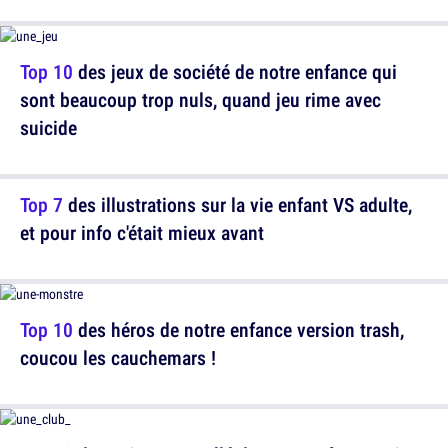
Top 10
des jeux de société de notre enfance qui
sont beaucoup trop nuls, quand jeu rime avec
suicide
Top 7
des illustrations sur la vie enfant VS adulte,
et pour info c'était mieux avant
Top 10
des héros de notre enfance version trash,
coucou les cauchemars !