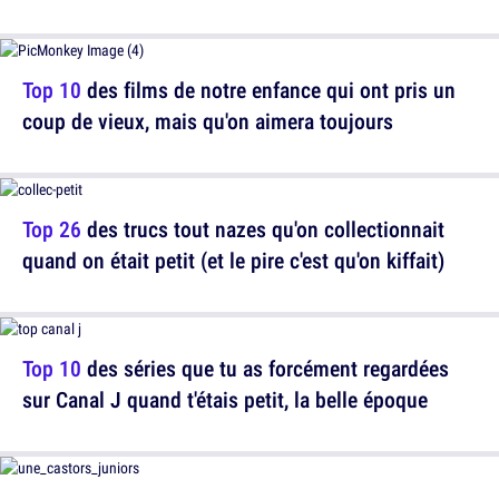
Top 10
des films de notre enfance qui ont pris un
coup de vieux, mais qu'on aimera toujours
Top 26
des trucs tout nazes qu'on collectionnait
quand on était petit (et le pire c'est qu'on kiffait)
Top 10
des séries que tu as forcément regardées
sur Canal J quand t'étais petit, la belle époque