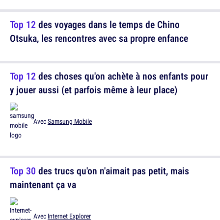
Top 12
des voyages dans le temps de Chino
Otsuka, les rencontres avec sa propre enfance
Top 12
des choses qu'on achète à nos enfants pour
y jouer aussi (et parfois même à leur place)
Avec
Samsung Mobile
Top 30
des trucs qu'on n'aimait pas petit, mais
maintenant ça va
Avec
Internet Explorer