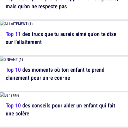
mais qu'on ne respecte pas
Top 11
des trucs que tu aurais aimé qu'on te dise
sur l'allaitement
Top 10
des moments où ton enfant te prend
clairement pour un·e con·ne
Top 10
des conseils pour aider un enfant qui fait
une colère