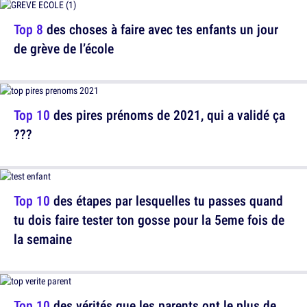
Top 8
des choses à faire avec tes enfants un jour
de grève de l’école
Top 10
des pires prénoms de 2021, qui a validé ça
???
Top 10
des étapes par lesquelles tu passes quand
tu dois faire tester ton gosse pour la 5eme fois de
la semaine
Top 10
des vérités que les parents ont le plus de