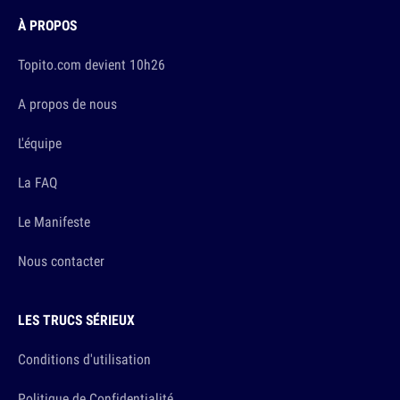
À PROPOS
Topito.com devient 10h26
A propos de nous
L'équipe
La FAQ
Le Manifeste
Nous contacter
LES TRUCS SÉRIEUX
Conditions d'utilisation
Politique de Confidentialité