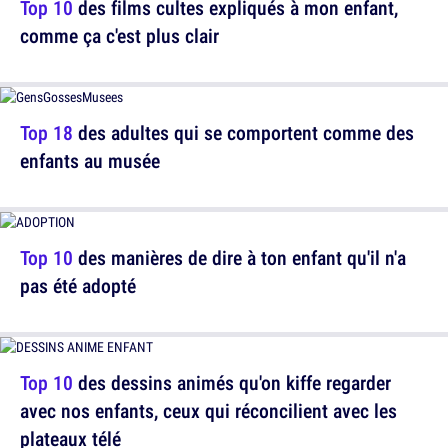
Top 10
des films cultes expliqués à mon enfant,
comme ça c'est plus clair
Top 18
des adultes qui se comportent comme des
enfants au musée
Top 10
des manières de dire à ton enfant qu'il n'a
pas été adopté
Top 10
des dessins animés qu'on kiffe regarder
avec nos enfants, ceux qui réconcilient avec les
plateaux télé