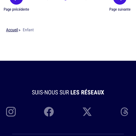
Page précédente
Page suivante
Accueil
Enfant
SUIS-NOUS SUR
LES RÉSEAUX