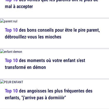
mal à accepter
Top 10
des bons conseils pour être le pire parent,
débrouillez-vous les mioches
Top 10
des moments où votre enfant s'est
transformé en démon
Top 10
des angoisses les plus fréquentes des
enfants, "j'arrive pas à dormiiiir"