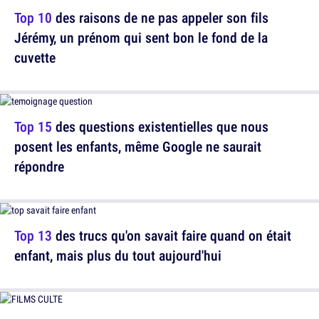
Top 10
des raisons de ne pas appeler son fils
Jérémy, un prénom qui sent bon le fond de la
cuvette
Top 15
des questions existentielles que nous
posent les enfants, même Google ne saurait
répondre
Top 13
des trucs qu'on savait faire quand on était
enfant, mais plus du tout aujourd'hui