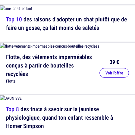
Top 10
des raisons d'adopter un chat plutôt que de
faire un gosse, ça fait moins de saletés
Flotte, des vêtements imperméables
39 €
conçus à partir de bouteilles
recyclées
Voir l'offre
Flotte
Top 8
des trucs à savoir sur la jaunisse
physiologique, quand ton enfant ressemble à
Homer Simpson