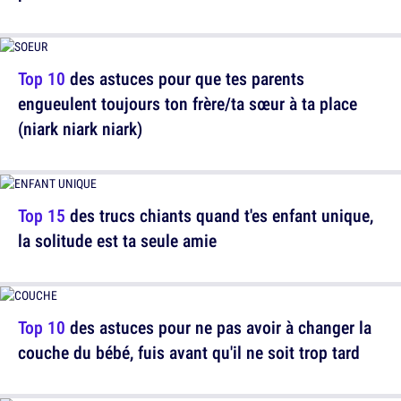
Top 10
des astuces pour que tes parents
engueulent toujours ton frère/ta sœur à ta place
(niark niark niark)
Top 15
des trucs chiants quand t'es enfant unique,
la solitude est ta seule amie
Top 10
des astuces pour ne pas avoir à changer la
couche du bébé, fuis avant qu'il ne soit trop tard