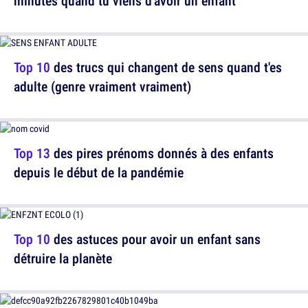
minutes quand tu viens d'avoir un enfant
Top 10
des trucs qui changent de sens quand t'es
adulte (genre vraiment vraiment)
Top 13
des pires prénoms donnés à des enfants
depuis le début de la pandémie
Top 10
des astuces pour avoir un enfant sans
détruire la planète