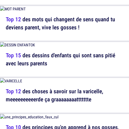
Top 12
des mots qui changent de sens quand tu
deviens parent, vive les gosses !
Top 15
des dessins d'enfants qui sont sans pitié
avec leurs parents
Top 12
des choses à savoir sur la varicelle,
meeeeeeeeeerde ça graaaaaaaattttttte
Top 10
des principes qu'on apprend à nos gosses,