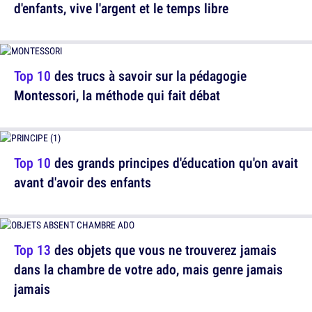
d'enfants, vive l'argent et le temps libre
Top 10
des trucs à savoir sur la pédagogie
Montessori, la méthode qui fait débat
Top 10
des grands principes d'éducation qu'on avait
avant d'avoir des enfants
Top 13
des objets que vous ne trouverez jamais
dans la chambre de votre ado, mais genre jamais
jamais