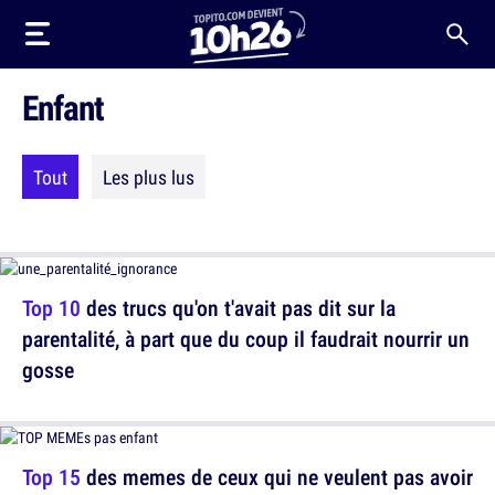
Enfant
Tout
Les plus lus
Top 10
des trucs qu'on t'avait pas dit sur la
parentalité, à part que du coup il faudrait nourrir un
gosse
Top 15
des memes de ceux qui ne veulent pas avoir