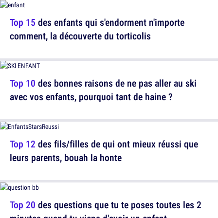
Top 15
des enfants qui s'endorment n'importe
comment, la découverte du torticolis
Top 10
des bonnes raisons de ne pas aller au ski
avec vos enfants, pourquoi tant de haine ?
Top 12
des fils/filles de qui ont mieux réussi que
leurs parents, bouah la honte
Top 20
des questions que tu te poses toutes les 2