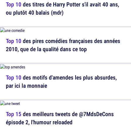
Top 10
des titres de Harry Potter s'il avait 40 ans,
ou plutôt 40 balais (mdr)
Top 10
des pires comédies françaises des années
2010, que de la qualité dans ce top
Top 10
des motifs d'amendes les plus absurdes,
par ici la monnaie
Top 15
des meilleurs tweets de @7MdsDeCons
épisode 2, l'humour reloaded