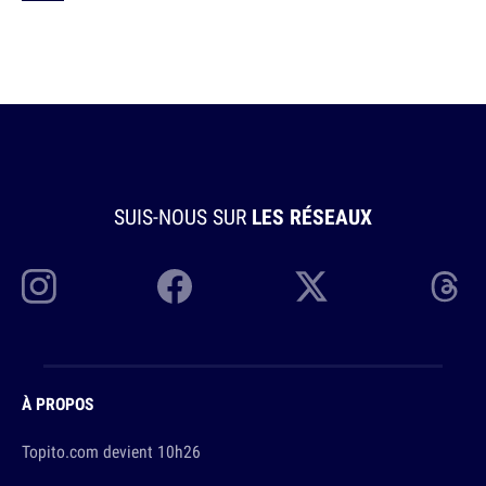
SUIS-NOUS SUR
LES RÉSEAUX
À PROPOS
Topito.com devient 10h26