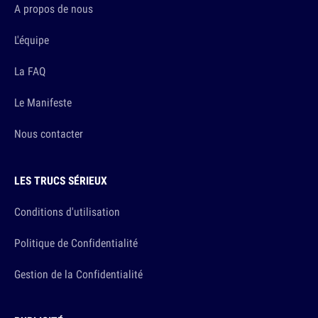
A propos de nous
L'équipe
La FAQ
Le Manifeste
Nous contacter
LES TRUCS SÉRIEUX
Conditions d'utilisation
Politique de Confidentialité
Gestion de la Confidentialité