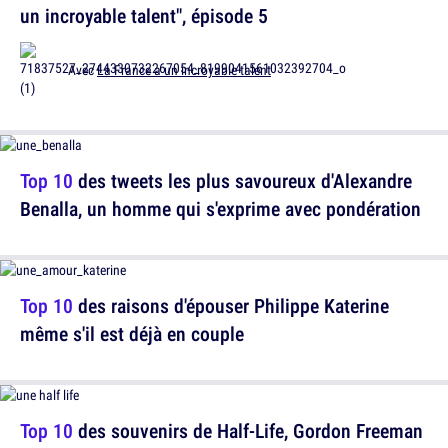
un incroyable talent", épisode 5
Avec
La France a un incroyable talent
Top 10
des tweets les plus savoureux d'Alexandre
Benalla, un homme qui s'exprime avec pondération
Top 10
des raisons d'épouser Philippe Katerine
même s'il est déjà en couple
Top 10
des souvenirs de Half-Life, Gordon Freeman