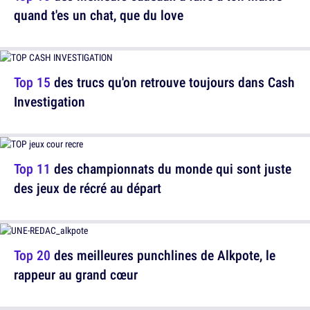
quand t'es un chat, que du love
Top 15
des trucs qu'on retrouve toujours dans Cash
Investigation
Top 11
des championnats du monde qui sont juste
des jeux de récré au départ
Top 20
des meilleures punchlines de Alkpote, le
rappeur au grand cœur