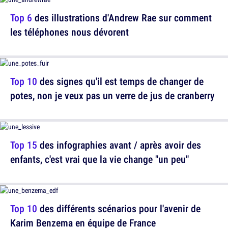
Top 6
des illustrations d'Andrew Rae sur comment
les téléphones nous dévorent
Top 10
des signes qu'il est temps de changer de
potes, non je veux pas un verre de jus de cranberry
Top 15
des infographies avant / après avoir des
enfants, c'est vrai que la vie change "un peu"
Top 10
des différents scénarios pour l'avenir de
Karim Benzema en équipe de France