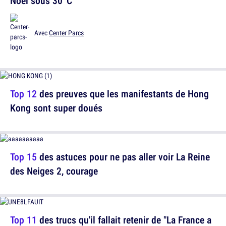
Noël sous 30°C
Avec
Center Parcs
Top 12
des preuves que les manifestants de Hong
Kong sont super doués
Top 15
des astuces pour ne pas aller voir La Reine
des Neiges 2, courage
Top 11
des trucs qu'il fallait retenir de "La France a