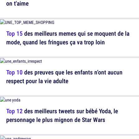
on t'aime
Top 15
des meilleurs memes qui se moquent de la
mode, quand les fringues ça va trop loin
Top 10
des preuves que les enfants n’ont aucun
respect pour la vie adulte
Top 12
des meilleurs tweets sur bébé Yoda, le
personnage le plus mignon de Star Wars