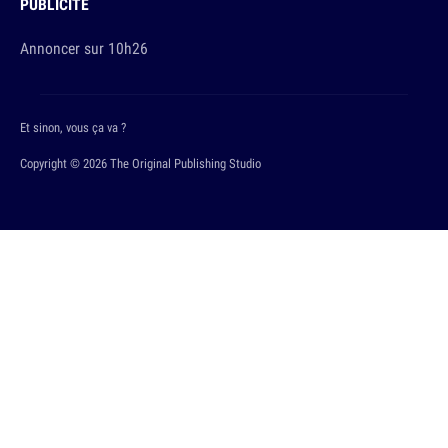
PUBLICITÉ
Annoncer sur 10h26
Et sinon, vous ça va ?
Copyright © 2026 The Original Publishing Studio