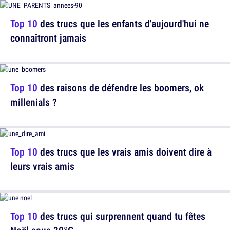
Top 10
des trucs que les enfants d'aujourd'hui ne
connaîtront jamais
Top 10
des raisons de défendre les boomers, ok
millenials ?
Top 10
des trucs que les vrais amis doivent dire à
leurs vrais amis
Top 10
des trucs qui surprennent quand tu fêtes