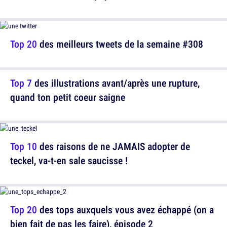
Top 20
des meilleurs tweets de la semaine #308
Top 7
des illustrations avant/après une rupture,
quand ton petit coeur saigne
Top 10
des raisons de ne JAMAIS adopter de
teckel, va-t-en sale saucisse !
Top 20
des tops auxquels vous avez échappé (on a
bien fait de pas les faire), épisode 2