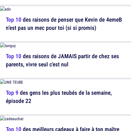
Top 10
des raisons de penser que Kevin de 4emeB
n’est pas un mec pour toi (si si promis)
Top 10
des raisons de JAMAIS partir de chez ses
parents, vivre seul c'est nul
Top 9
des gens les plus teubés de la semaine,
épisode 22
Top 10
des meilleurs cadeaux à faire à ton maître