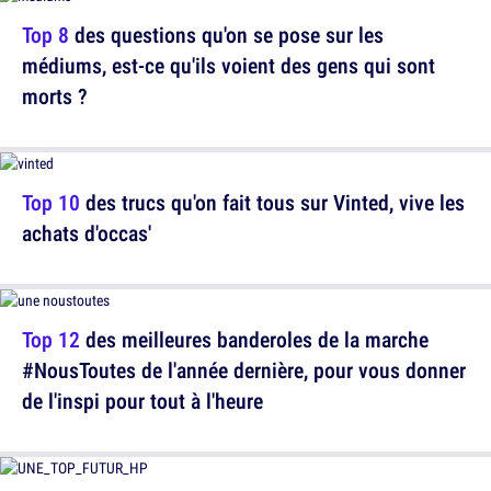
Top 8
des questions qu'on se pose sur les
médiums, est-ce qu'ils voient des gens qui sont
morts ?
Top 10
des trucs qu'on fait tous sur Vinted, vive les
achats d'occas'
Top 12
des meilleures banderoles de la marche
#NousToutes de l'année dernière, pour vous donner
de l'inspi pour tout à l'heure