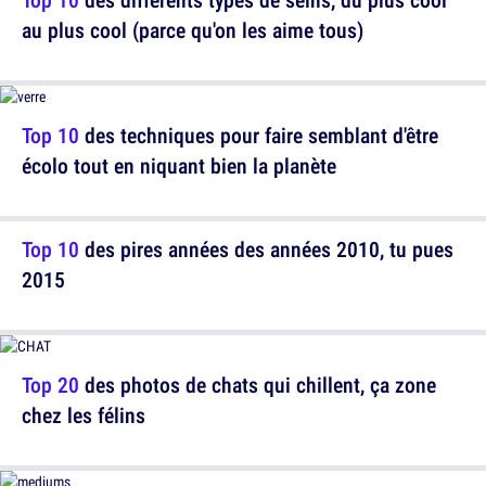
au plus cool (parce qu'on les aime tous)
Top 10
des techniques pour faire semblant d'être
écolo tout en niquant bien la planète
Top 10
des pires années des années 2010, tu pues
2015
Top 20
des photos de chats qui chillent, ça zone
chez les félins