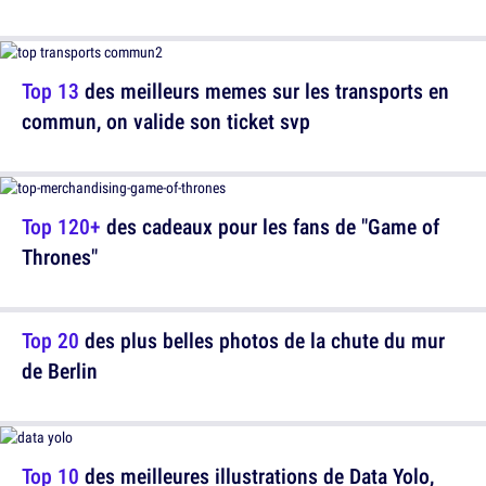
Top 13
des meilleurs memes sur les transports en
commun, on valide son ticket svp
Top 120+
des cadeaux pour les fans de "Game of
Thrones"
Top 20
des plus belles photos de la chute du mur
de Berlin
Top 10
des meilleures illustrations de Data Yolo,