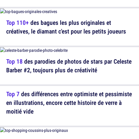
Top 110+
des bagues les plus originales et
créatives, le diamant c'est pour les petits joueurs
Top 18
des parodies de photos de stars par Celeste
Barber #2, toujours plus de créativité
Top 7
des différences entre optimiste et pessimiste
en illustrations, encore cette histoire de verre à
moitié vide