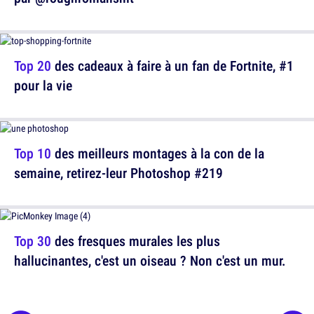
Top 20
des cadeaux à faire à un fan de Fortnite, #1
pour la vie
Top 10
des meilleurs montages à la con de la
semaine, retirez-leur Photoshop #219
Top 30
des fresques murales les plus
hallucinantes, c'est un oiseau ? Non c'est un mur.