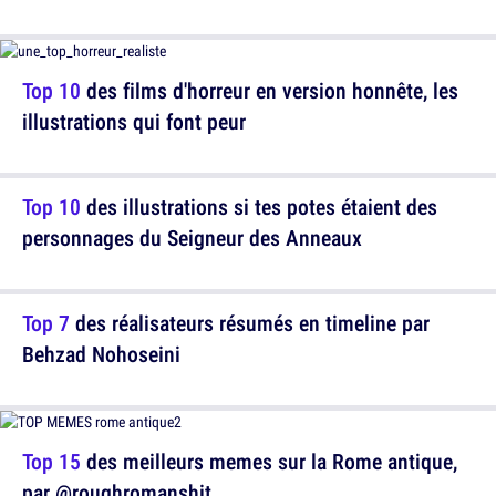
Top 10
des films d'horreur en version honnête, les
illustrations qui font peur
Top 10
des illustrations si tes potes étaient des
personnages du Seigneur des Anneaux
Top 7
des réalisateurs résumés en timeline par
Behzad Nohoseini
Top 15
des meilleurs memes sur la Rome antique,
par @roughromanshit