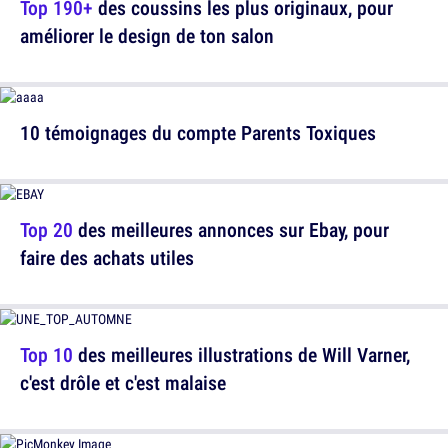
Top 190+
des coussins les plus originaux, pour
améliorer le design de ton salon
10 témoignages du compte Parents Toxiques
Top 20
des meilleures annonces sur Ebay, pour
faire des achats utiles
Top 10
des meilleures illustrations de Will Varner,
c'est drôle et c'est malaise