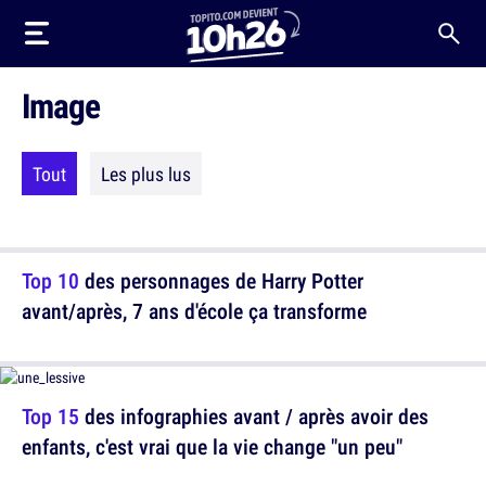
Image
Tout
Les plus lus
Top 10
des personnages de Harry Potter
avant/après, 7 ans d'école ça transforme
Top 15
des infographies avant / après avoir des
enfants, c'est vrai que la vie change "un peu"