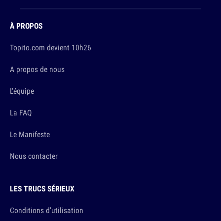
À PROPOS
Topito.com devient 10h26
A propos de nous
L'équipe
La FAQ
Le Manifeste
Nous contacter
LES TRUCS SÉRIEUX
Conditions d'utilisation