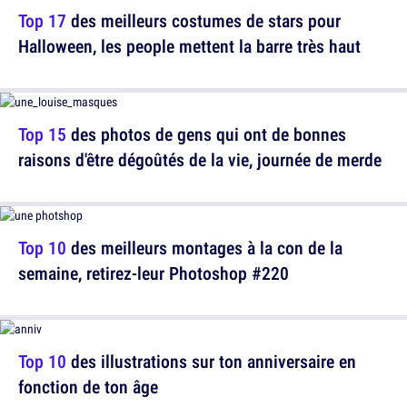
Top 17
des meilleurs costumes de stars pour
Halloween, les people mettent la barre très haut
Top 15
des photos de gens qui ont de bonnes
raisons d'être dégoûtés de la vie, journée de merde
Top 10
des meilleurs montages à la con de la
semaine, retirez-leur Photoshop #220
Top 10
des illustrations sur ton anniversaire en
fonction de ton âge