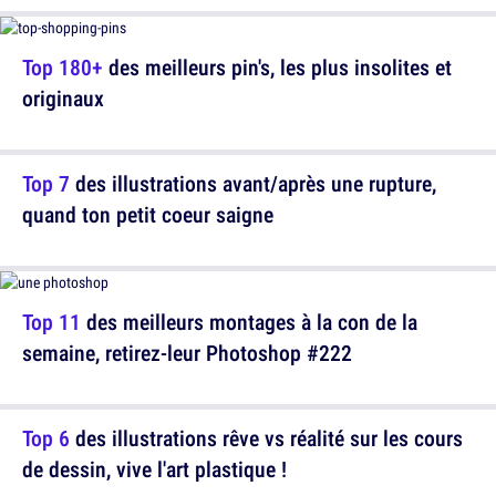
Top 180+
des meilleurs pin's, les plus insolites et
originaux
Top 7
des illustrations avant/après une rupture,
quand ton petit coeur saigne
Top 11
des meilleurs montages à la con de la
semaine, retirez-leur Photoshop #222
Top 6
des illustrations rêve vs réalité sur les cours
de dessin, vive l'art plastique !