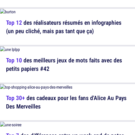
Top 12
des réalisateurs résumés en infographies
(un peu cliché, mais pas tant que ça)
Top 10
des meilleurs jeux de mots faits avec des
petits papiers #42
Top 30+
des cadeaux pour les fans d'Alice Au Pays
Des Merveilles