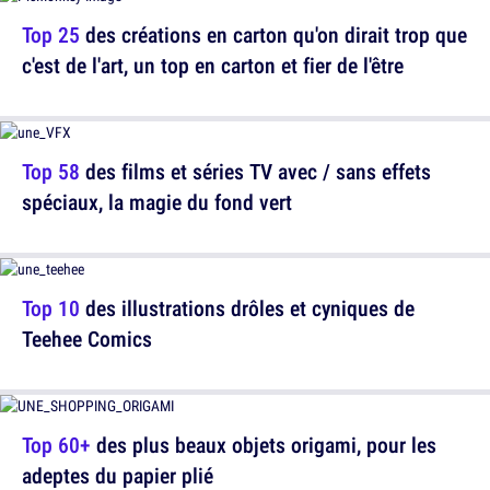
Top 25
des créations en carton qu'on dirait trop que
c'est de l'art, un top en carton et fier de l'être
Top 58
des films et séries TV avec / sans effets
spéciaux, la magie du fond vert
Top 10
des illustrations drôles et cyniques de
Teehee Comics
Top 60+
des plus beaux objets origami, pour les
adeptes du papier plié