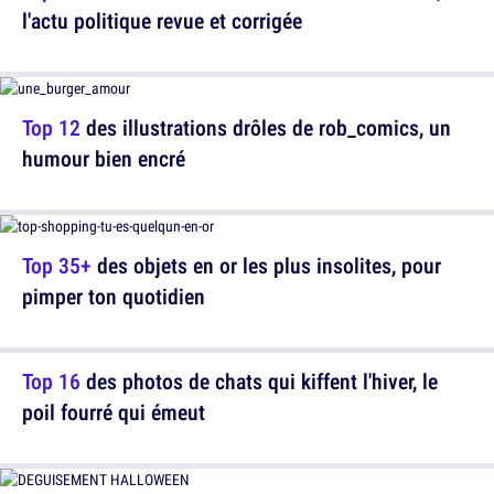
l'actu politique revue et corrigée
Top 12
des illustrations drôles de rob_comics, un
humour bien encré
Top 35+
des objets en or les plus insolites, pour
pimper ton quotidien
Top 16
des photos de chats qui kiffent l'hiver, le
poil fourré qui émeut