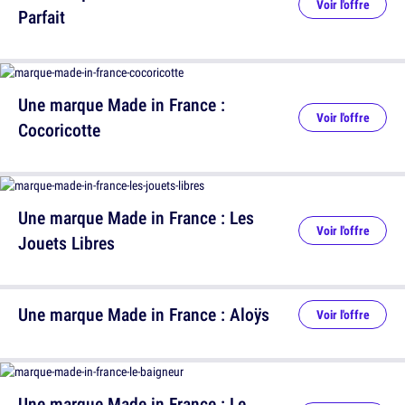
Voir l'offre
Parfait
Une marque Made in France :
Voir l'offre
Cocoricotte
Une marque Made in France : Les
Voir l'offre
Jouets Libres
Une marque Made in France : Aloÿs
Voir l'offre
Une marque Made in France : Le