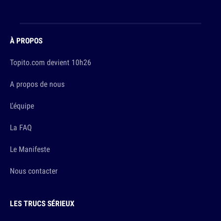
À PROPOS
Topito.com devient 10h26
A propos de nous
L'équipe
La FAQ
Le Manifeste
Nous contacter
LES TRUCS SÉRIEUX