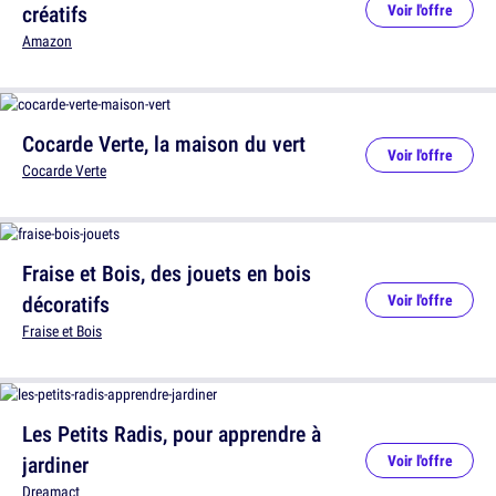
créatifs
Voir l'offre
Amazon
Cocarde Verte, la maison du vert
Voir l'offre
Cocarde Verte
Fraise et Bois, des jouets en bois
décoratifs
Voir l'offre
Fraise et Bois
Les Petits Radis, pour apprendre à
jardiner
Voir l'offre
Dreamact