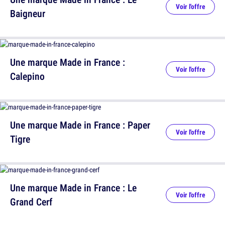
Voir l'offre
Baigneur
Une marque Made in France :
Voir l'offre
Calepino
Une marque Made in France : Paper
Voir l'offre
Tigre
Une marque Made in France : Le
Voir l'offre
Grand Cerf