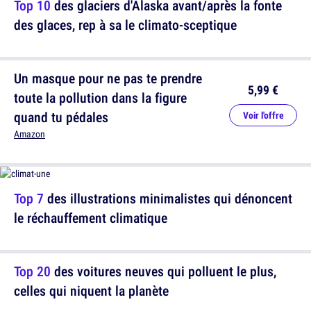
Top 10
des glaciers d'Alaska avant/après la fonte
des glaces, rep à sa le climato-sceptique
Un masque pour ne pas te prendre
5,99 €
toute la pollution dans la figure
quand tu pédales
Voir l'offre
Amazon
Top 7
des illustrations minimalistes qui dénoncent
le réchauffement climatique
Top 20
des voitures neuves qui polluent le plus,
celles qui niquent la planète