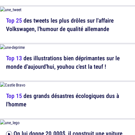
Top 25
des tweets les plus drôles sur l'affaire
Volkswagen, l'humour de qualité allemande
Top 13
des illustrations bien déprimantes sur le
monde d'aujourd'hui, youhou c'est la teuf !
Top 15
des grands désastres écologiques dus à
l'homme
On lui donne 20.000$, il construit une voiture