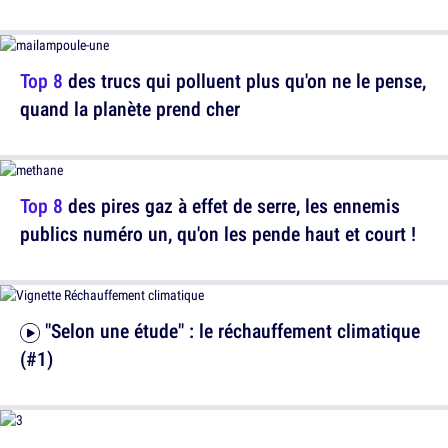
Top 8
des trucs qui polluent plus qu'on ne le pense,
quand la planète prend cher
Top 8
des pires gaz à effet de serre, les ennemis
publics numéro un, qu'on les pende haut et court !
"Selon une étude" : le réchauffement climatique
(#1)