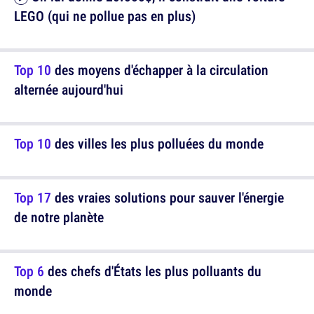
LEGO (qui ne pollue pas en plus)
Top 10
des moyens d'échapper à la circulation
alternée aujourd'hui
Top 10
des villes les plus polluées du monde
Top 17
des vraies solutions pour sauver l'énergie
de notre planète
Top 6
des chefs d'États les plus polluants du
monde