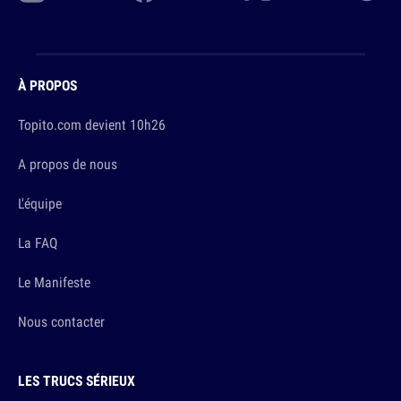
À PROPOS
Topito.com devient 10h26
A propos de nous
L'équipe
La FAQ
Le Manifeste
Nous contacter
LES TRUCS SÉRIEUX