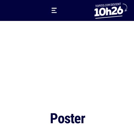
Poster