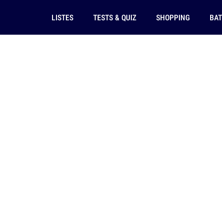
LISTES
TESTS & QUIZ
SHOPPING
BAT