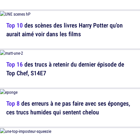
Top 10
des scènes des livres Harry Potter qu'on
aurait aimé voir dans les films
Top 16
des trucs à retenir du dernier épisode de
Top Chef, S14E7
Top 8
des erreurs à ne pas faire avec ses éponges,
ces trucs humides qui sentent chelou