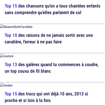
Top 15
des chansons qu'on a tous chantées enfants
sans comprendre qu'elles parlaient de cul
Top 10
des raisons de ne jamais sortir avec une
cavalière, l'erreur à ne pas faire
Top 13
des galères quand tu commences à coudre,
un top cousu de fil blanc
Top 15
des trucs qui ont déjà 10 ans, 2013 si
proche et si loin à la fois