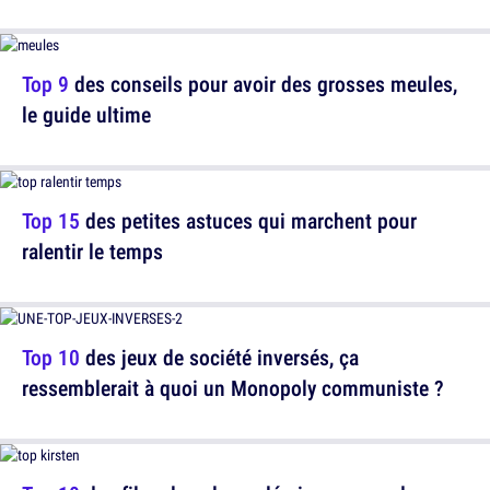
Top 9
des conseils pour avoir des grosses meules,
le guide ultime
Top 15
des petites astuces qui marchent pour
ralentir le temps
Top 10
des jeux de société inversés, ça
ressemblerait à quoi un Monopoly communiste ?