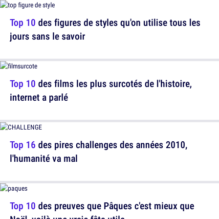
Top 10
des figures de styles qu'on utilise tous les
jours sans le savoir
Top 10
des films les plus surcotés de l'histoire,
internet a parlé
Top 16
des pires challenges des années 2010,
l'humanité va mal
Top 10
des preuves que Pâques c'est mieux que