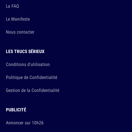
La FAQ
Le Manifeste
Nous contacter
LES TRUCS SÉRIEUX
Conditions d'utilisation
Politique de Confidentialité
Gestion de la Confidentialité
PUBLICITÉ
Annoncer sur 10h26