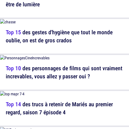
être de lumière
Top 15
des gestes d'hygiène que tout le monde
oublie, on est de gros crados
Top 10
des personnages de films qui sont vraiment
increvables, vous allez y passer oui ?
Top 14
des trucs à retenir de Mariés au premier
regard, saison 7 épisode 4