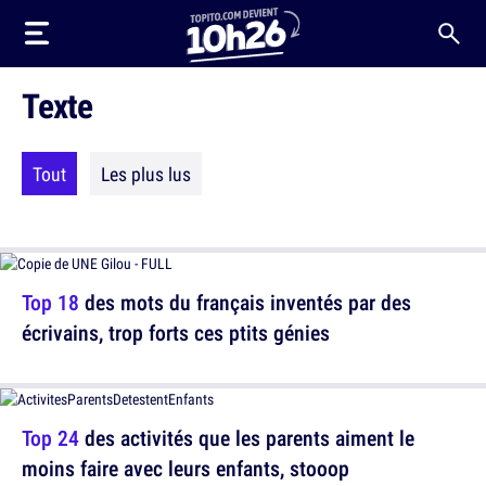
Texte
Tout
Les plus lus
Top 18
des mots du français inventés par des
écrivains, trop forts ces ptits génies
Top 24
des activités que les parents aiment le
moins faire avec leurs enfants, stooop