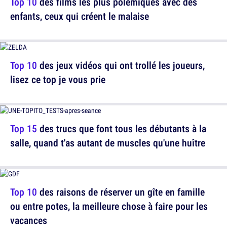
Top 10
des films les plus polémiques avec des
enfants, ceux qui créent le malaise
Top 10
des jeux vidéos qui ont trollé les joueurs,
lisez ce top je vous prie
Top 15
des trucs que font tous les débutants à la
salle, quand t'as autant de muscles qu'une huître
Top 10
des raisons de réserver un gîte en famille
ou entre potes, la meilleure chose à faire pour les
vacances