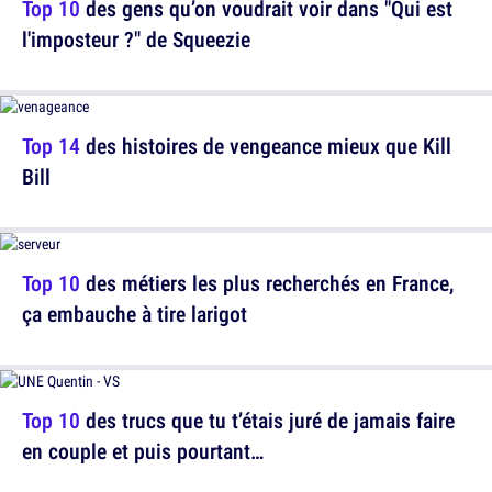
Top 10
des gens qu’on voudrait voir dans "Qui est
l'imposteur ?" de Squeezie
Top 14
des histoires de vengeance mieux que Kill
Bill
Top 10
des métiers les plus recherchés en France,
ça embauche à tire larigot
Top 10
des trucs que tu t’étais juré de jamais faire
en couple et puis pourtant…