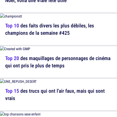
Noël, voilà une vraie fête utile
Top 10
des faits divers les plus débiles, les
champions de la semaine #425
Top 20
des maquillages de personnages de cinéma
qui ont pris le plus de temps
Top 15
des trucs qui ont l'air faux, mais qui sont
vrais