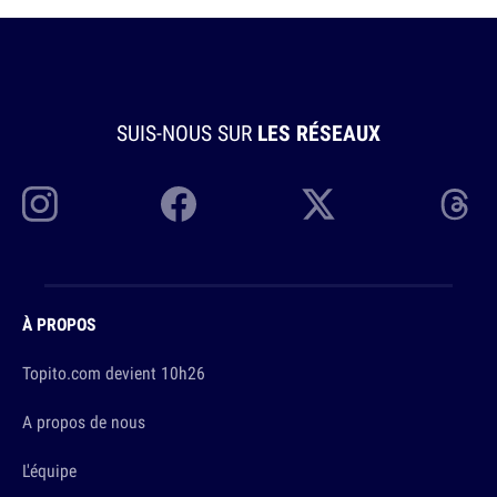
SUIS-NOUS SUR
LES RÉSEAUX
À PROPOS
Topito.com devient 10h26
A propos de nous
L'équipe