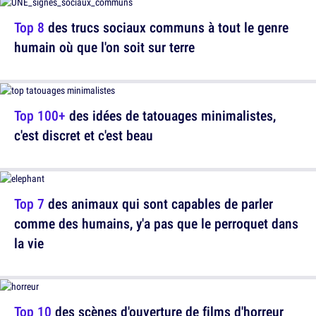
Top 8
des trucs sociaux communs à tout le genre
humain où que l'on soit sur terre
Top 100+
des idées de tatouages minimalistes,
c'est discret et c'est beau
Top 7
des animaux qui sont capables de parler
comme des humains, y'a pas que le perroquet dans
la vie
Top 10
des scènes d'ouverture de films d'horreur