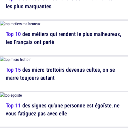
les plus marquantes
Top 10
des métiers qui rendent le plus malheureux,
les Français ont parlé
Top 15
des micro-trottoirs devenus cultes, on se
marre toujours autant
Top 11
des signes qu'une personne est égoïste, ne
vous fatiguez pas avec elle