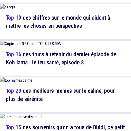
Top 10
des chiffres sur le monde qui aident à
mettre les choses en perspective
Top 16
des trucs à retenir du dernier épisode de
Koh lanta : le feu sacré, épisode 8
Top 20
des meilleurs memes sur le calme, pour
plus de sérénité
Top 15
des souvenirs qu'on a tous de Diddl, ce petit