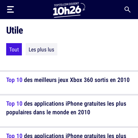
Utile
Tout
Les plus lus
Top 10
des meilleurs jeux Xbox 360 sortis en 2010
Top 10
des applications iPhone gratuites les plus
populaires dans le monde en 2010
Top 10
des applications iPhone gratuites les plus