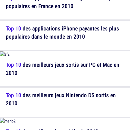
populaires en France en 2010
Top 10
des applications iPhone payantes les plus
populaires dans le monde en 2010
Top 10
des meilleurs jeux sortis sur PC et Mac en
2010
Top 10
des meilleurs jeux Nintendo DS sortis en
2010