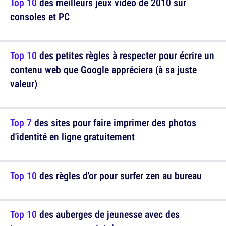
Top 10
des meilleurs jeux vidéo de 2010 sur
consoles et PC
Top 10
des petites règles à respecter pour écrire un
contenu web que Google appréciera (à sa juste
valeur)
Top 7
des sites pour faire imprimer des photos
d'identité en ligne gratuitement
Top 10
des règles d'or pour surfer zen au bureau
Top 10
des auberges de jeunesse avec des