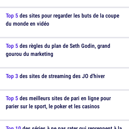
Top 5
des sites pour regarder les buts de la coupe
du monde en vidéo
Top 5
des règles du plan de Seth Godin, grand
gourou du marketing
Top 3
des sites de streaming des JO d'hiver
Top 5
des meilleurs sites de pari en ligne pour
parier sur le sport, le poker et les casinos
Top 10
des séries à ne pas rater qui reprennent à la