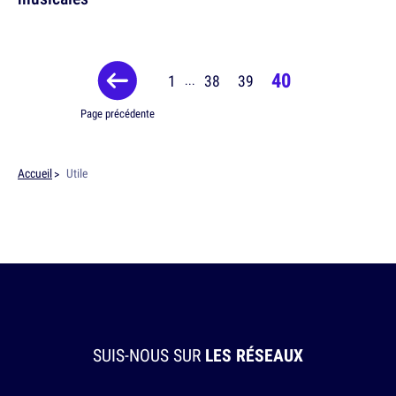
40
1
38
39
...
Page précédente
Accueil
Utile
SUIS-NOUS SUR
LES RÉSEAUX