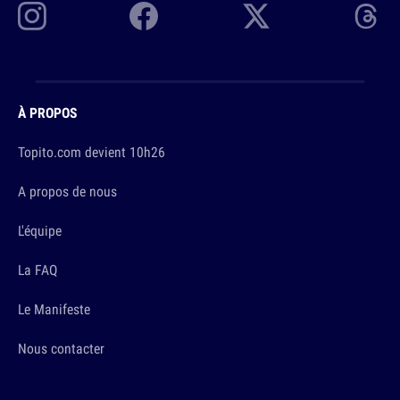
À PROPOS
Topito.com devient 10h26
A propos de nous
L'équipe
La FAQ
Le Manifeste
Nous contacter