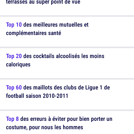
terrasses au super point de vue
Top 10
des meilleures mutuelles et
complémentaires santé
Top 20
des cocktails alcoolisés les moins
caloriques
Top 60
des maillots des clubs de Ligue 1 de
football saison 2010-2011
Top 8
des erreurs à éviter pour bien porter un
costume, pour nous les hommes