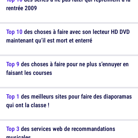
rentrée 2009
Top 10
des choses à faire avec son lecteur HD DVD
maintenant qu’il est mort et enterré
Top 9
des choses à faire pour ne plus s’ennuyer en
faisant les courses
Top 1
des meilleurs sites pour faire des diaporamas
qui ont la classe !
Top 3
des services web de recommandations
musicales