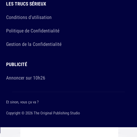
LES TRUCS SÉRIEUX
Conditions d'utilisation
Politique de Confidentialité
Gestion de la Confidentialité
PUBLICITÉ
Annoncer sur 10h26
Et sinon, vous ça va ?
Copyright © 2026 The Original Publishing Studio