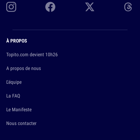
À PROPOS
Topito.com devient 10h26
A propos de nous
L'équipe
La FAQ
Le Manifeste
Nous contacter