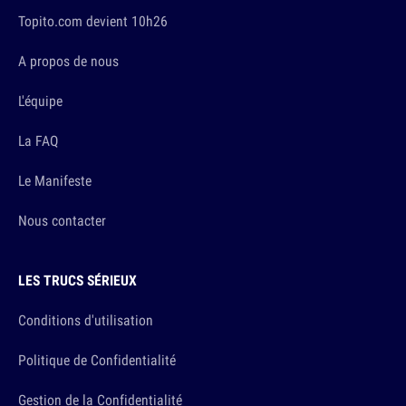
Topito.com devient 10h26
A propos de nous
L'équipe
La FAQ
Le Manifeste
Nous contacter
LES TRUCS SÉRIEUX
Conditions d'utilisation
Politique de Confidentialité
Gestion de la Confidentialité