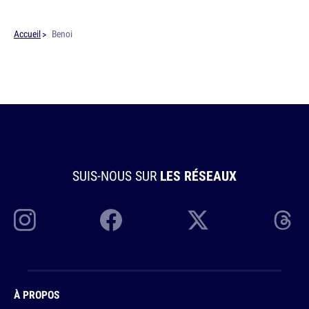
Accueil
Benoi
SUIS-NOUS SUR
LES RÉSEAUX
À PROPOS