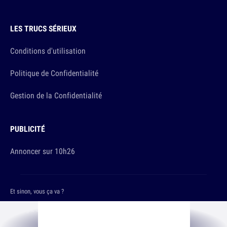
LES TRUCS SÉRIEUX
Conditions d'utilisation
Politique de Confidentialité
Gestion de la Confidentialité
PUBLICITÉ
Annoncer sur 10h26
Et sinon, vous ça va ?
Copyright © 2026 The Original Publishing Studio