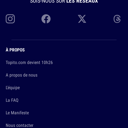
SUIS-NOUS SUR
LES RÉSEAUX
À PROPOS
Topito.com devient 10h26
A propos de nous
L'équipe
La FAQ
Le Manifeste
Nous contacter