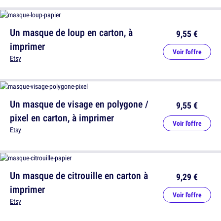
Un masque de loup en carton, à
9,55 €
imprimer
Voir l'offre
Etsy
Un masque de visage en polygone /
9,55 €
pixel en carton, à imprimer
Voir l'offre
Etsy
Un masque de citrouille en carton à
9,29 €
imprimer
Voir l'offre
Etsy