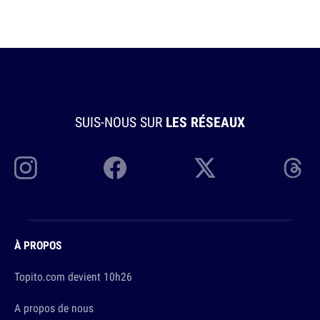
SUIS-NOUS SUR
LES RÉSEAUX
À PROPOS
Topito.com devient 10h26
A propos de nous