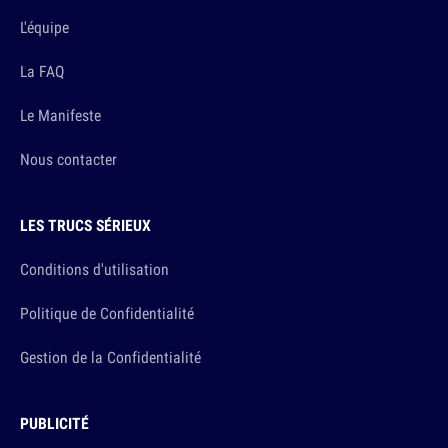
L'équipe
La FAQ
Le Manifeste
Nous contacter
LES TRUCS SÉRIEUX
Conditions d'utilisation
Politique de Confidentialité
Gestion de la Confidentialité
PUBLICITÉ