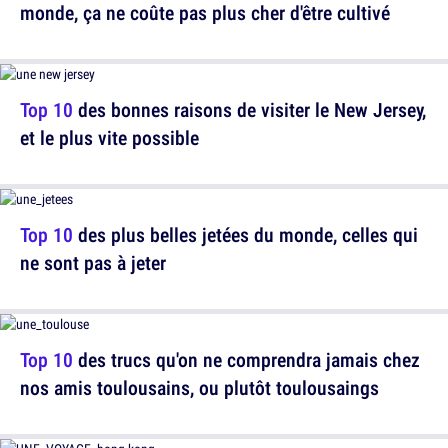
monde, ça ne coûte pas plus cher d'être cultivé
Top 10
des bonnes raisons de visiter le New Jersey,
et le plus vite possible
Top 10
des plus belles jetées du monde, celles qui
ne sont pas à jeter
Top 10
des trucs qu'on ne comprendra jamais chez
nos amis toulousains, ou plutôt toulousaings