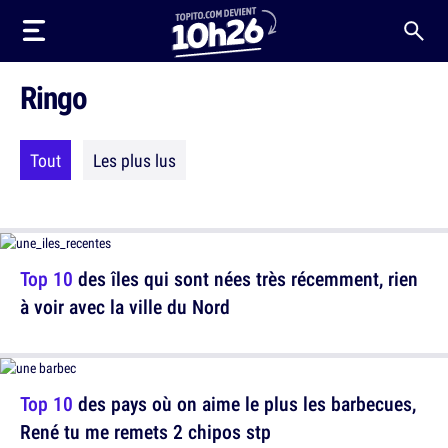
Ringo
Tout
Les plus lus
Top 10
des îles qui sont nées très récemment, rien
à voir avec la ville du Nord
Top 10
des pays où on aime le plus les barbecues,
René tu me remets 2 chipos stp