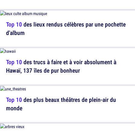
Top 10
des lieux rendus célèbres par une pochette
d'album
Top 10
des trucs à faire et à voir absolument à
Hawaï, 137 îles de pur bonheur
Top 10
des plus beaux théâtres de plein-air du
monde