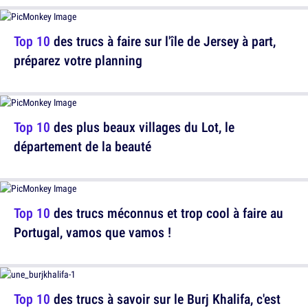
Top 10
des trucs à faire sur l'île de Jersey à part,
préparez votre planning
Top 10
des plus beaux villages du Lot, le
département de la beauté
Top 10
des trucs méconnus et trop cool à faire au
Portugal, vamos que vamos !
Top 10
des trucs à savoir sur le Burj Khalifa, c'est