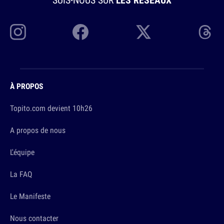
À PROPOS
Topito.com devient 10h26
A propos de nous
L'équipe
La FAQ
Le Manifeste
Nous contacter