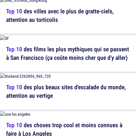
Top 10
des villes avec le plus de gratte-ciels,
attention au torticolis
Top 10
des films les plus mythiques qui se passent
à San Francisco (ça coûte moins cher que d'y aller)
Top 10
des plus beaux sites d'escalade du monde,
attention au vertige
Top 10
des choses trop cool et moins connues à
faire à Los Angeles