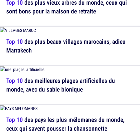
Top 10
des plus vieux arbres du monde, ceux qui
sont bons pour la maison de retraite
Top 10
des plus beaux villages marocains, adieu
Marrakech
Top 10
des meilleures plages artificielles du
monde, avec du sable bionique
Top 10
des pays les plus mélomanes du monde,
ceux qui savent pousser la chansonnette