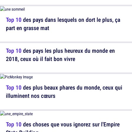
Top 10
des pays dans lesquels on dort le plus, ça
part en grasse mat
Top 10
des pays les plus heureux du monde en
2018, ceux où il fait bon vivre
Top 10
des plus beaux phares du monde, ceux qui
illuminent nos cœurs
Top 10
des choses que vous ignorez sur l'Empire