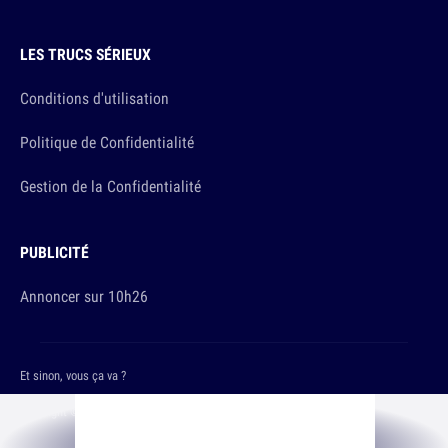
LES TRUCS SÉRIEUX
Conditions d'utilisation
Politique de Confidentialité
Gestion de la Confidentialité
PUBLICITÉ
Annoncer sur 10h26
Et sinon, vous ça va ?
Copyright © 2026 The Original Publishing Studio