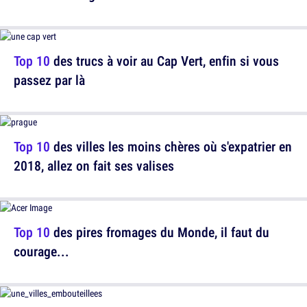
Top 10
des trucs à voir au Cap Vert, enfin si vous
passez par là
Top 10
des villes les moins chères où s'expatrier en
2018, allez on fait ses valises
Top 10
des pires fromages du Monde, il faut du
courage...