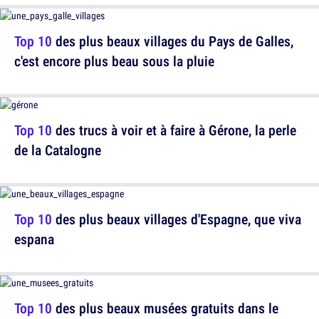
Top 10
des plus beaux villages du Pays de Galles,
c'est encore plus beau sous la pluie
Top 10
des trucs à voir et à faire à Gérone, la perle
de la Catalogne
Top 10
des plus beaux villages d'Espagne, que viva
espana
Top 10
des plus beaux musées gratuits dans le