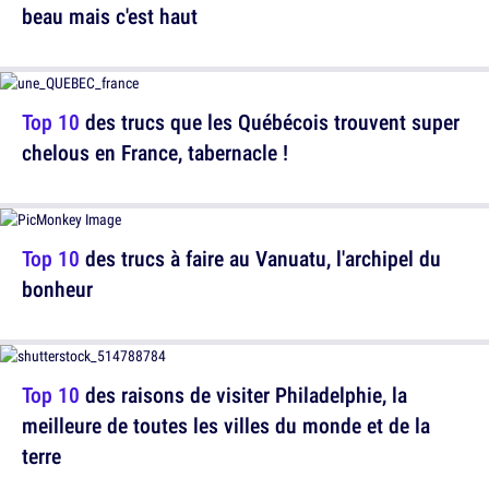
beau mais c'est haut
Top 10
des trucs que les Québécois trouvent super
chelous en France, tabernacle !
Top 10
des trucs à faire au Vanuatu, l'archipel du
bonheur
Top 10
des raisons de visiter Philadelphie, la
meilleure de toutes les villes du monde et de la
terre