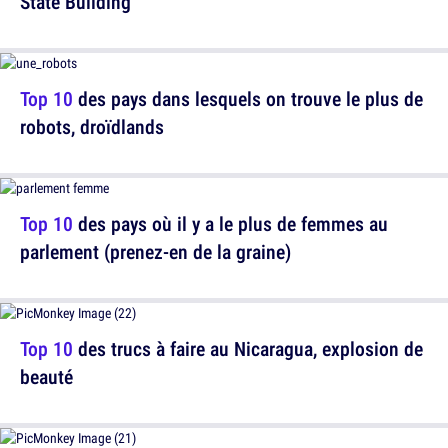
State Building
Top 10
des pays dans lesquels on trouve le plus de
robots, droïdlands
Top 10
des pays où il y a le plus de femmes au
parlement (prenez-en de la graine)
Top 10
des trucs à faire au Nicaragua, explosion de
beauté