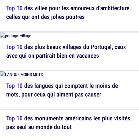
Top 10
des villes pour les amoureux d'architecture,
celles qui ont des jolies poutres
Top 10
des plus beaux villages du Portugal, ceux
avec qui on partirait bien en vacances
Top 10
des langues qui comptent le moins de
mots, pour ceux qui aiment pas causer
Top 10
des monuments américains les plus visités,
pas seul au monde du tout